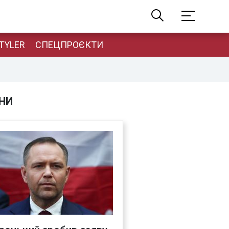
TYLER
СПЕЦПРОЄКТИ
НИ