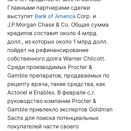
Главными партнерами сделки
выступят
Bank of America
Corp. и
J.P.Morgan Chase & Co. Общая сумма
кредитов составит около 4 млрд
долл., из которых около 1 млрд долл.
пойдет на рефинансирование
собственного долга Warner Chilcott.
Среди производимых Procter &
Gamble препаратов, продаваемых по
рецепту врача, такие средства, как
Actonel и Enablex. В феврале с.г.
руководство компании Procter &
Gamble привлекло экспертов Goldman
Sachs для поиска потенциальных
покупателей части своего