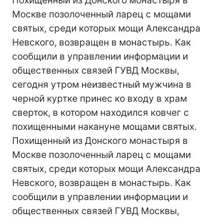
Похищенный из Донского монастыря в
Москве позолоченный ларец с мощами
святых, среди которых мощи Александра
Невского, возвращен в монастырь. Как
сообщили в управлении информации и
общественных связей ГУВД Москвы,
сегодня утром неизвестный мужчина в
черной куртке принес ко входу в храм
сверток, в котором находился ковчег с
похищенными накануне мощами святых.
Похищенный из Донского монастыря в
Москве позолоченный ларец с мощами
святых, среди которых мощи Александра
Невского, возвращен в монастырь. Как
сообщили в управлении информации и
общественных связей ГУВД Москвы,