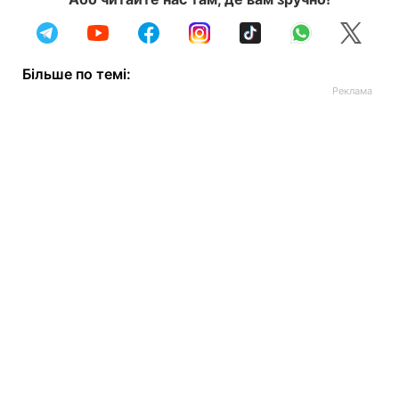
Більше по темі: