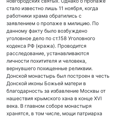
новгородских святых. Однако о пропаже
стало известно лишь 11 ноября, когда
работники храма обратились с
заявлением о пропаже в милицию. По
данному факту было возбуждено
уголовное дело по ст.158 Уголовного
кодекса РФ (кража). Проводится
расследование, устанавливаются
личности похитителя и человека,
вернувшего похищенные реликвии.
Донской монастырь был построен в честь
Донской иконы Божьей матери в
благодарность за избавление Москвы от
нашествия крымского хана в конце XVI
века. В главном соборе монастыря
хранятся, в том числе, мощи патриарха