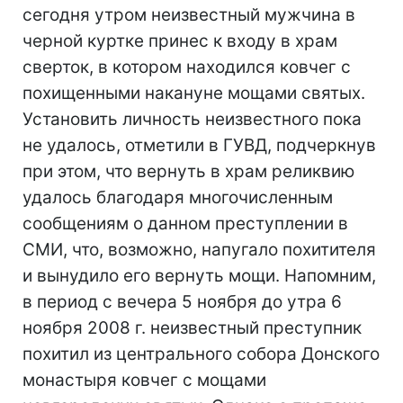
сегодня утром неизвестный мужчина в
черной куртке принес к входу в храм
сверток, в котором находился ковчег с
похищенными накануне мощами святых.
Установить личность неизвестного пока
не удалось, отметили в ГУВД, подчеркнув
при этом, что вернуть в храм реликвию
удалось благодаря многочисленным
сообщениям о данном преступлении в
СМИ, что, возможно, напугало похитителя
и вынудило его вернуть мощи. Напомним,
в период с вечера 5 ноября до утра 6
ноября 2008 г. неизвестный преступник
похитил из центрального собора Донского
монастыря ковчег с мощами