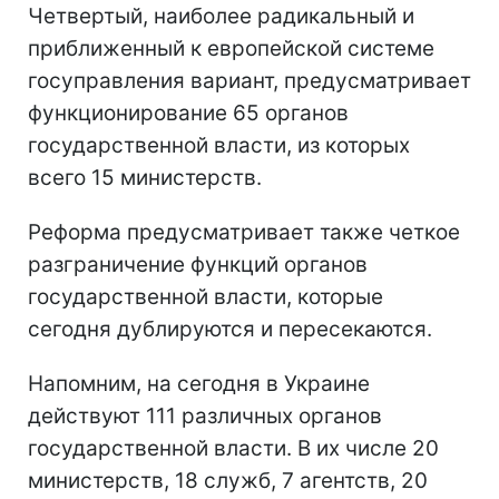
Четвертый, наиболее радикальный и
приближенный к европейской системе
госуправления вариант, предусматривает
функционирование 65 органов
государственной власти, из которых
всего 15 министерств.
Реформа предусматривает также четкое
разграничение функций органов
государственной власти, которые
сегодня дублируются и пересекаются.
Напомним, на сегодня в Украине
действуют 111 различных органов
государственной власти. В их числе 20
министерств, 18 служб, 7 агентств, 20