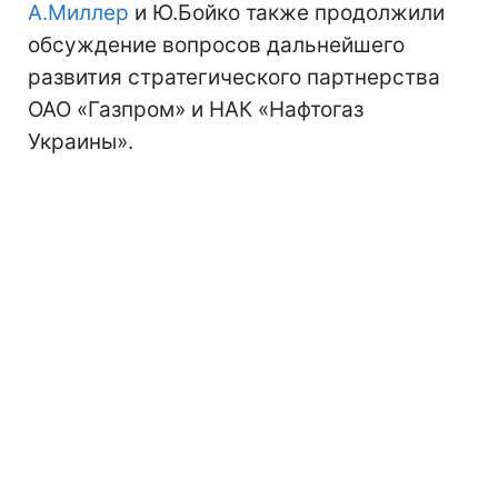
А.Миллер
и Ю.Бойко также продолжили
обсуждение вопросов дальнейшего
развития стратегического партнерства
ОАО «Газпром» и НАК «Нафтогаз
Украины».