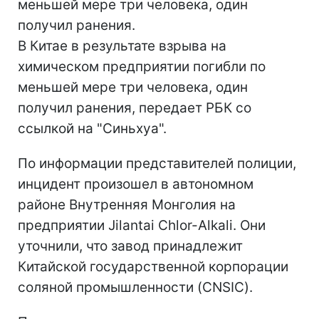
меньшей мере три человека, один
получил ранения.
В Китае в результате взрыва на
химическом предприятии погибли по
меньшей мере три человека, один
получил ранения, передает РБК со
ссылкой на "Синьхуа".
По информации представителей полиции,
инцидент произошел в автономном
районе Внутренняя Монголия на
предприятии Jilantai Chlor-Alkali. Они
уточнили, что завод принадлежит
Китайской государственной корпорации
соляной промышленности (CNSIC).