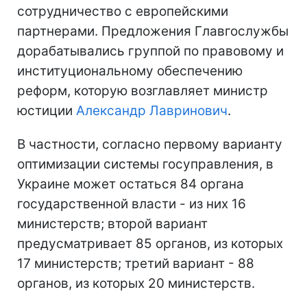
сотрудничество с европейскими
партнерами. Предложения Главгослужбы
дорабатывались группой по правовому и
институциональному обеспечению
реформ, которую возглавляет министр
юстиции
Александр Лавринович
.
В частности, согласно первому варианту
оптимизации системы госуправления, в
Украине может остаться 84 органа
государственной власти - из них 16
министерств; второй вариант
предусматривает 85 органов, из которых
17 министерств; третий вариант - 88
органов, из которых 20 министерств.