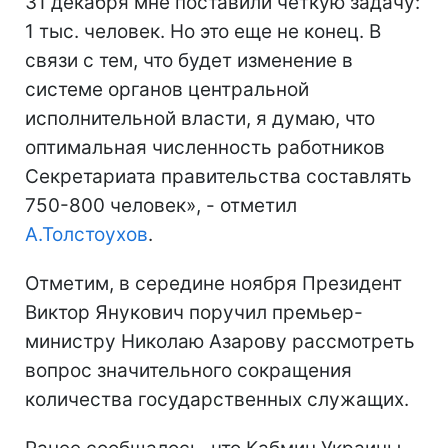
31 декабря мне поставили четкую задачу:
1 тыс. человек. Но это еще не конец. В
связи с тем, что будет изменение в
системе органов центральной
исполнительной власти, я думаю, что
оптимальная численность работников
Секретариата правительства составлять
750-800 человек», - отметил
А.Толстоухов
.
Отметим, в середине ноября Президент
Виктор Янукович поручил премьер-
министру Николаю Азарову рассмотреть
вопрос значительного сокращения
количества государственных служащих.