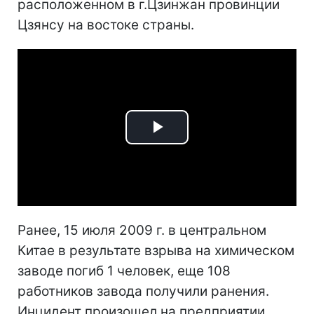
расположенном в г.Цзинжан провинции
Цзянсу на востоке страны.
Play
Video
Ранее, 15 июля 2009 г. в центральном
Китае в результате взрыва на химическом
заводе погиб 1 человек, еще 108
работников завода получили ранения.
Инцидент произошел на предприятии