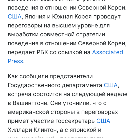
поведения в отношении Северной Кореи.
США
, Япония и Южная Корея проведут
переговоры на высшем уровне для
выработки совместной стратегии
поведения в отношении Северной Кореи,
передает РБК со ссылкой на
Associated
Press
.
Как сообщили представители
Государственного департамента
США
,
встреча состоится на следующей неделе
в Вашингтоне. Они уточнили, что с
американской стороны в переговорах
примет участие госсекретарь
США
Хиллари Клинтон, а с японской и