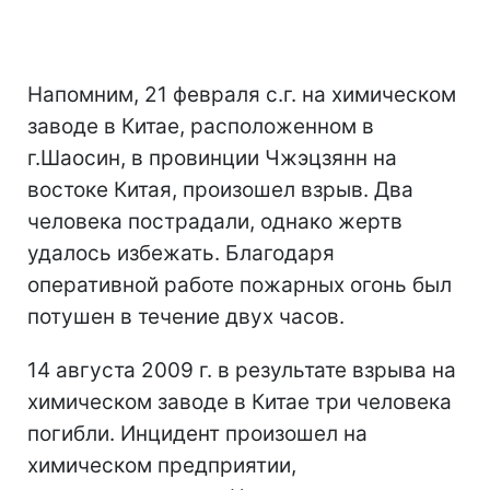
Напомним, 21 февраля с.г. на химическом
заводе в Китае, расположенном в
г.Шаосин, в провинции Чжэцзянн на
востоке Китая, произошел взрыв. Два
человека пострадали, однако жертв
удалось избежать. Благодаря
оперативной работе пожарных огонь был
потушен в течение двух часов.
14 августа 2009 г. в результате взрыва на
химическом заводе в Китае три человека
погибли. Инцидент произошел на
химическом предприятии,