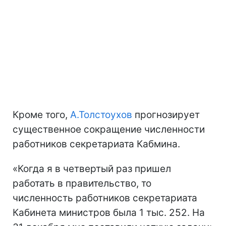
Кроме того,
А.Толстоухов
прогнозирует
существенное сокращение численности
работников секретариата Кабмина.
«Когда я в четвертый раз пришел
работать в правительство, то
численность работников секретариата
Кабинета министров была 1 тыс. 252. На