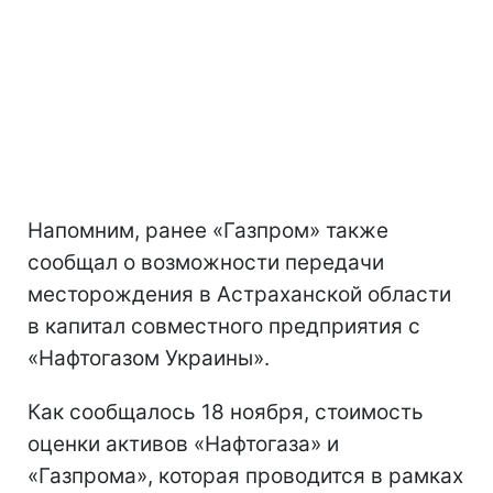
Напомним, ранее «Газпром» также
сообщал о возможности передачи
месторождения в Астраханской области
в капитал совместного предприятия с
«Нафтогазом Украины».
Как сообщалось 18 ноября, стоимость
оценки активов «Нафтогаза» и
«Газпрома», которая проводится в рамках