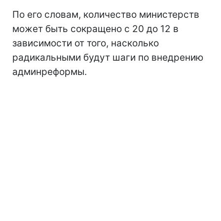
По его словам, количество министерств
может быть сокращено с 20 до 12 в
зависимости от того, насколько
радикальными будут шаги по внедрению
админреформы.