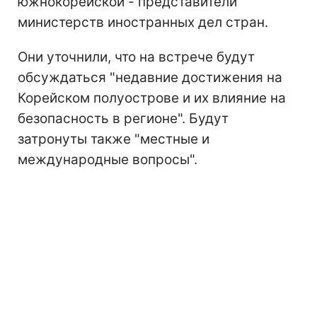
южнокорейской - представители
министерств иностранных дел стран.
Они уточнили, что на встрече будут
обсуждаться "недавние достижения на
Корейском полуострове и их влияние на
безопасность в регионе". Будут
затронуты также "местные и
международные вопросы".