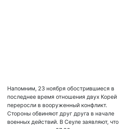
Напомним, 23 ноября обострившиеся в
последнее время отношения двух Корей
переросли в вооруженный конфликт.
Стороны обвиняют друг друга в начале
военных действий. В Сеуле заявляют, что