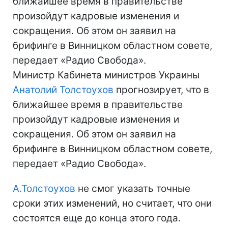
ближайшее время в правительстве
произойдут кадровые изменения и
сокращения. Об этом он заявил на
брифинге в Винницком областном совете,
передает «Радио Свобода».
Министр Кабинета министров Украины
Анатолий Толстоухов
прогнозирует, что в
ближайшее время в правительстве
произойдут кадровые изменения и
сокращения. Об этом он заявил на
брифинге в Винницком областном совете,
передает «Радио Свобода».
А.Толстоухов
не смог указать точные
сроки этих изменений, но считает, что они
состоятся еще до конца этого года.