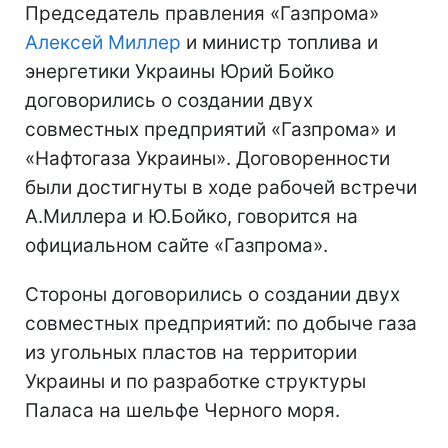
Председатель правления «Газпрома»
Алексей Миллер
и министр топлива и
энергетики Украины Юрий Бойко
договорились о создании двух
совместных предприятий «Газпрома» и
«Нафтогаза Украины». Договоренности
были достигнуты в ходе рабочей встречи
А.Миллера и Ю.Бойко, говорится на
официальном сайте «Газпрома».
Стороны договорились о создании двух
совместных предприятий: по добыче газа
из угольных пластов на территории
Украины и по разработке структуры
Паласа на шельфе Черного моря.