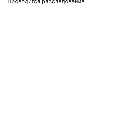
Проводится расследование.