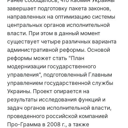
Ранее сообщалось, что Кабмин Украины
завершает подготовку пакета законов,
направленных на оптимизацию системы
центральных органов исполнительной
власти. При этом в данный момент
существует четыре различных варианта
административной реформы. Основой
реформы может стать "План
модернизации государственного
управления", подготовленный Главным
управлением государственной службы
Украины. Проект опирается на
результаты исследования функций и
задач органов исполнительной власти,
проведенного российской компанией
Про-Грамма в 2008 г., а также