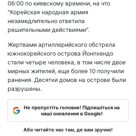
06:00 по киевскому времени, на что
"Корейская народная армия
незамедлительно ответила
решительными действиями".
Жертвами артиллерийского обстрела
южнокорейского острова Йонпхендо
стали четыре человека, в том числе двое
мирных жителей, еще более 10 получили
ранения. Десятки домов на острове были
разрушены.
Не пропустіть головне! Підпишіться на
наші оновлення в Google!
Або читайте нас там, де вам зручно!