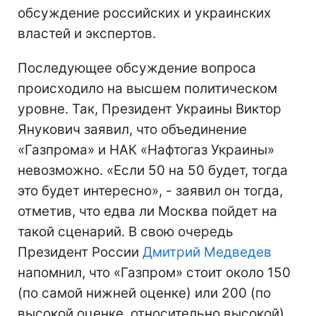
обсуждение российских и украинских
властей и экспертов.
Последующее обсуждение вопроса
происходило на высшем политическом
уровне. Так, Президент Украины Виктор
Янукович заявил, что объединение
«Газпрома» и НАК «Нафтогаз Украины»
невозможно. «Если 50 на 50 будет, тогда
это будет интересно», - заявил он тогда,
отметив, что едва ли Москва пойдет на
такой сценарий. В свою очередь
Президент России
Дмитрий Медведев
напомнил, что «Газпром» стоит около 150
(по самой нижней оценке) или 200 (по
высокой оценке, относительно высокой)