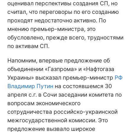
оценивал перспективы создания СП, но
считал, что переговоры по его созданию
проходят недостаточно активно. По
мнению премьер-министра, это
обусловлено, прежде всего, трудностями
по активам СП.
Напомним, впервые предложение об
объединении «Газпрома» и «Нафтогаза
Украины» высказал премьер-министр
РФ
Владимир Путин
на состоявшемся 30
апреля с.г. в Сочи заседании комитета по
вопросам экономического
сотрудничества российско-украинской
межгосударственной комиссии. Это
предложение вызвало широкое