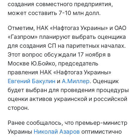
создания совместного предприятия,
может составить 7-10 млн долл.
Отметим, НАК «Нафтогаз Украины» и ОАО
«Газпром» планируют выбрать оценщика
для создания СП на паритетных началах.
Этот вопрос обсуждали 17 ноября в
Москве Ю.Бойко, председатель
правления НАК «Нафтогаз Украины»
Евгений Бакулин
и
А.Миллер
. Оценщик
будет выбран для проведения процедуры
оценки активов украинской и российской
сторон.
Ранее сообщалось, что премьер-министр
Украины
Николай Азаров
оптимистично