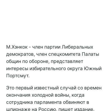
М.Хэнкок - член партии Либеральных
демократов, член спецкомитета Палаты
общин по обороне, представляет
интересы избирательного округа Южный
Портсмут.
Это первый известный случай со времен
окончания холодной войны, когда
сотрудника парламента обвиняют в
шпионаже на Россию, пишет издание.