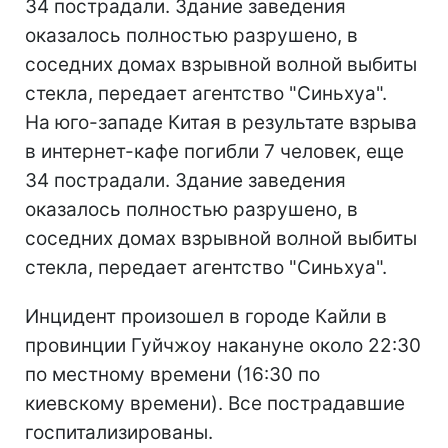
34 пострадали. Здание заведения
оказалось полностью разрушено, в
соседних домах взрывной волной выбиты
стекла, передает агентство "Синьхуа".
На юго-западе Китая в результате взрыва
в интернет-кафе погибли 7 человек, еще
34 пострадали. Здание заведения
оказалось полностью разрушено, в
соседних домах взрывной волной выбиты
стекла, передает агентство "Синьхуа".
Инцидент произошел в городе Кайли в
провинции Гуйчжоу накануне около 22:30
по местному времени (16:30 по
киевскому времени). Все пострадавшие
госпитализированы.