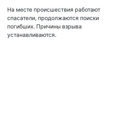
На месте происшествия работают
спасатели, продолжаются поиски
погибших. Причины взрыва
устанавливаются.