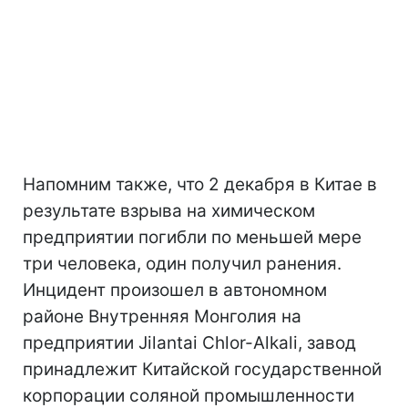
Напомним также, что 2 декабря в Китае в
результате взрыва на химическом
предприятии погибли по меньшей мере
три человека, один получил ранения.
Инцидент произошел в автономном
районе Внутренняя Монголия на
предприятии Jilantai Chlor-Alkali, завод
принадлежит Китайской государственной
корпорации соляной промышленности