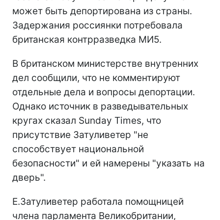
может быть депортирована из страны.
Задержания россиянки потребовала
британская контрразведка МИ5.
В британском министерстве внутренних
дел сообщили, что не комментируют
отдельные дела и вопросы депортации.
Однако источник в разведывательных
кругах сказал Sunday Times, что
присутствие Затуливетер "не
способствует национальной
безопасности" и ей намерены "указать на
дверь".
Е.Затуливетер работала помощницей
члена парламента Великобритании,