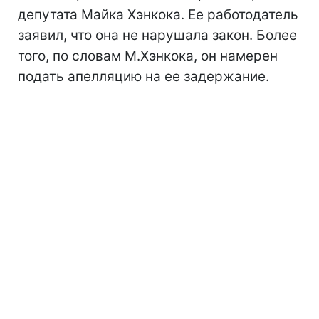
депутата Майка Хэнкока. Ее работодатель
заявил, что она не нарушала закон. Более
того, по словам М.Хэнкока, он намерен
подать апелляцию на ее задержание.