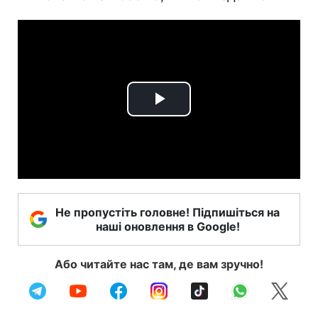
Play
Video
Не пропустіть головне! Підпишіться на
наші оновлення в Google!
Або читайте нас там, де вам зручно!