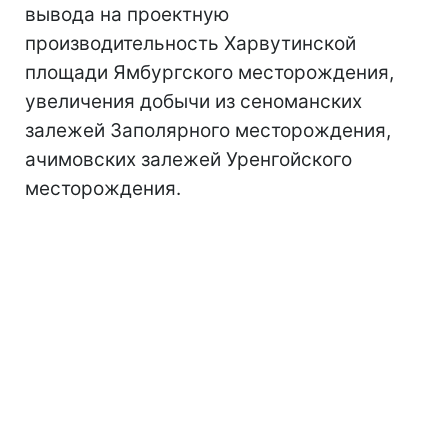
вывода на проектную
производительность Харвутинской
площади Ямбургского месторождения,
увеличения добычи из сеноманских
залежей Заполярного месторождения,
ачимовских залежей Уренгойского
месторождения.