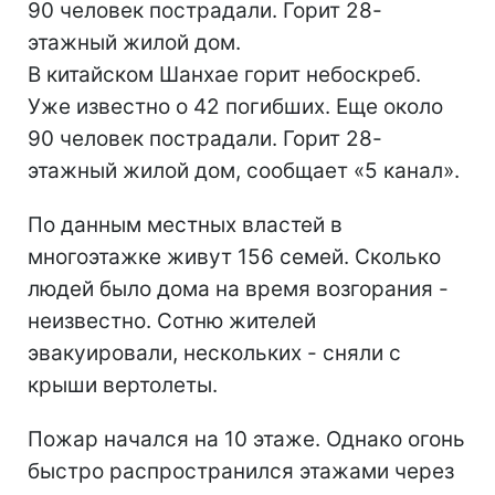
90 человек пострадали. Горит 28-
этажный жилой дом.
В китайском Шанхае горит небоскреб.
Уже известно о 42 погибших. Еще около
90 человек пострадали. Горит 28-
этажный жилой дом, сообщает «5 канал».
По данным местных властей в
многоэтажке живут 156 семей. Сколько
людей было дома на время возгорания -
неизвестно. Сотню жителей
эвакуировали, нескольких - сняли с
крыши вертолеты.
Пожар начался на 10 этаже. Однако огонь
быстро распространился этажами через