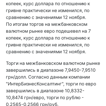
копеек, курс доллара по отношению к
гривне практически не изменился, по
сравнению с значениями 12 ноября.
По итогам торгов на межбанковском
валютном рынке евро подешевел на 7
копеек, курс доллара по отношению к
гривне практически не изменился, по
сравнению с значениями 12 ноября.
Торги на межбанковском валютном рынке
завершились в диапазоне 7,9450-7,9510
грн/долл. Согласно данным компании
"ИнтерБизнесКонсалтинг", торги по евро
завершились в диапазоне 10,8332-
10,8474 грн/евро, торги по рублю -
0,2565-0,2566 грн/руб.