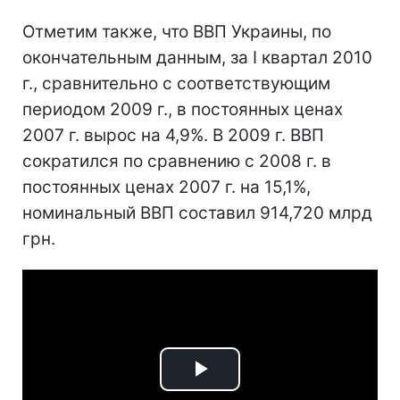
Отметим также, что ВВП Украины, по
окончательным данным, за I квартал 2010
г., сравнительно с соответствующим
периодом 2009 г., в постоянных ценах
2007 г. вырос на 4,9%. В 2009 г. ВВП
сократился по сравнению с 2008 г. в
постоянных ценах 2007 г. на 15,1%,
номинальный ВВП составил 914,720 млрд
грн.
Play