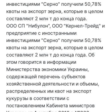
инвестициями "Серно" получили 50,78%
квоты на экспорт зерна, которые в целом
составляют 2 млн т до конца года.
ООО СП "Нибулон", ООО "Кернел-Трейд" и
предприятие с иностранными
инвестициями "Серно" получили 50,78%
квоты на экспорт зерна, которые в целом
составляют 2 млн т до конца года. Об
этом говорится в информации
Министерства экономики Украины,
содержащей перечень субъектов
хозяйственной деятельности и объемы,
распределенных им квот на экспорт
кукурузы в соответствии с
постановлением Кабинета министров