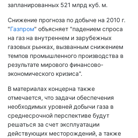
запланированных 521 млрд куб. м.
Снижение прогноза по добыче на 2010 г.
"
Газпром
" объясняет "падением спроса
на газ на внутреннем и зарубежных
газовых рынках, вызванным снижением
темпов промышленного производства в
результате мирового финансово-
экономического кризиса".
В материалах концерна также
отмечается, что задачи обеспечения
необходимых уровней добычи газа в
среднесрочной перспективе будут
решаться за счет эксплуатации
действующих месторождений, а также