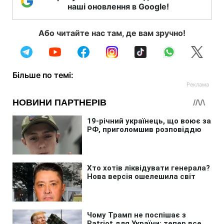
наші оновлення в Google!
Або читайте нас там, де вам зручно!
Більше по темі: