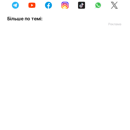
Більше по темі: