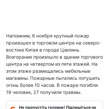
Напомним, 6 ноября крупный пожар
произошел в торговом центре на северо-
востоке Китая в городе Цзилинь.
Возгорание произошло в здании торгового
центра на четвертом из пяти этажей. На
этом этаже размещались мебельные
магазины. Пожарные пытались потушить
огонь более 10 часов. В пожаре погибли
19 человек, 27 получили травмы.
Не пропустіть головне! Підпишіться на