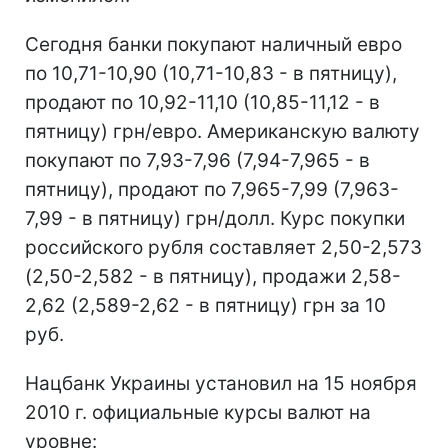
Сегодня банки покупают наличный евро
по 10,71-10,90 (10,71-10,83 - в пятницу),
продают по 10,92-11,10 (10,85-11,12 - в
пятницу) грн/евро. Американскую валюту
покупают по 7,93-7,96 (7,94-7,965 - в
пятницу), продают по 7,965-7,99 (7,963-
7,99 - в пятницу) грн/долл. Курс покупки
российского рубля составляет 2,50-2,573
(2,50-2,582 - в пятницу), продажи 2,58-
2,62 (2,589-2,62 - в пятницу) грн за 10
руб.
Нацбанк Украины установил на 15 ноября
2010 г. официальные курсы валют на
уровне: