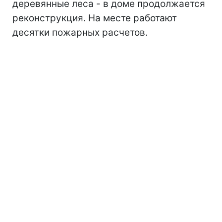
деревянные леса - в доме продолжается
реконструкция. На месте работают
десятки пожарных расчетов.