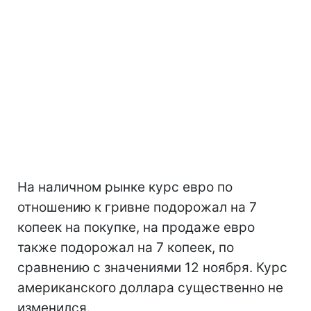
На наличном рынке курс евро по
отношению к гривне подорожал на 7
копеек на покупке, на продаже евро
также подорожал на 7 копеек, по
сравнению с значениями 12 ноября. Курс
американского доллара существенно не
изменился.