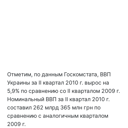
Отметим, по данным Госкомстата, ВВП
Украины за II квартал 2010 г. вырос на
5,9% по сравнению со II кварталом 2009 г.
Номинальный ВВП за II квартал 2010 г.
составил 262 млрд 365 млн грн по
сравнению с аналогичным кварталом
2009 г.