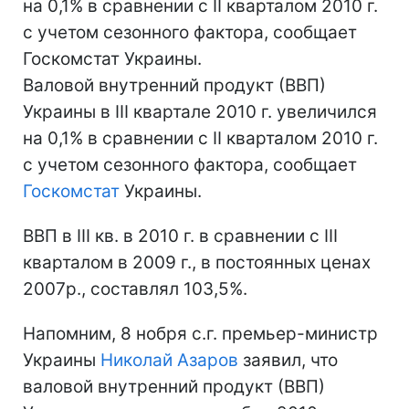
на 0,1% в сравнении с II кварталом 2010 г.
с учетом сезонного фактора, сообщает
Госкомстат Украины.
Валовой внутренний продукт (ВВП)
Украины в IІI квартале 2010 г. увеличился
на 0,1% в сравнении с II кварталом 2010 г.
с учетом сезонного фактора, сообщает
Госкомстат
Украины.
ВВП в III кв. в 2010 г. в сравнении с III
кварталом в 2009 г., в постоянных ценах
2007р., составлял 103,5%.
Напомним, 8 нобря с.г. премьер-министр
Украины
Николай Азаров
заявил, что
валовой внутренний продукт (ВВП)