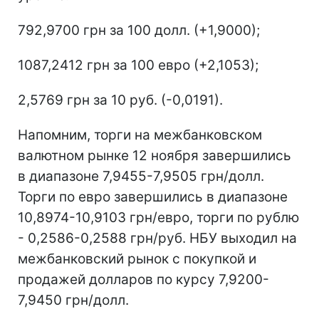
792,9700 грн за 100 долл. (+1,9000);
1087,2412 грн за 100 евро (+2,1053);
2,5769 грн за 10 руб. (-0,0191).
Напомним, торги на межбанковском
валютном рынке 12 ноября завершились
в диапазоне 7,9455-7,9505 грн/долл.
Торги по евро завершились в диапазоне
10,8974-10,9103 грн/евро, торги по рублю
- 0,2586-0,2588 грн/руб. НБУ выходил на
межбанковский рынок с покупкой и
продажей долларов по курсу 7,9200-
7,9450 грн/долл.