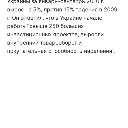
Украины за январь-сентябрь 2010 г.
вырос на 5%, против 15% падения в 2009
г. Он отметил, что в Украине начало
работу "свыше 250 больших
инвестиционных проектов, выросли
внутренний товарооборот и
покупательная способность населения".