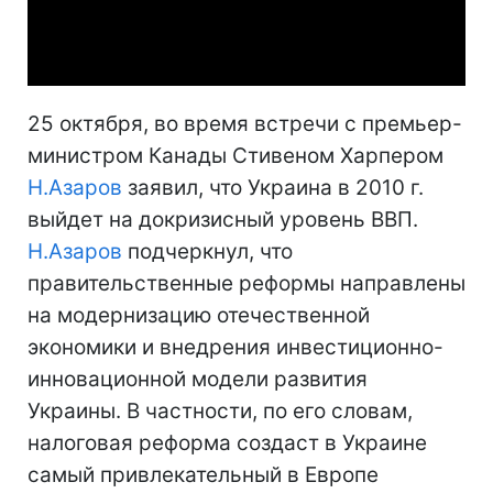
Video
25 октября, во время встречи с премьер-
министром Канады Стивеном Харпером
Н.Азаров
заявил, что Украина в 2010 г.
выйдет на докризисный уровень ВВП.
Н.Азаров
подчеркнул, что
правительственные реформы направлены
на модернизацию отечественной
экономики и внедрения инвестиционно-
инновационной модели развития
Украины. В частности, по его словам,
налоговая реформа создаст в Украине
самый привлекательный в Европе