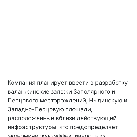
Компания планирует ввести в разработку
валанжинские залежи Заполярного и
Песцового месторождений, Ныдинскую и
Западно-Песцовую площади,
расположенные вблизи действующей
инфраструктуры, что предопределяет
экономическую эффективность их