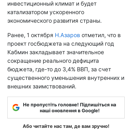
инвестиционный климат и будет
катализатором ускоренного
экономического развития страны.
Ранее, 1 октября
Н.Азаров
отметил, что в
проект госбюджета на следующий год
Кабмин закладывает значительное
сокращение реального дефицита
бюджета, где-то до 3,4% ВВП, за счет
существенного уменьшения внутренних и
внешних заимствований.
Не пропустіть головне! Підпишіться на
наші оновлення в Google!
Або читайте нас там, де вам зручно!