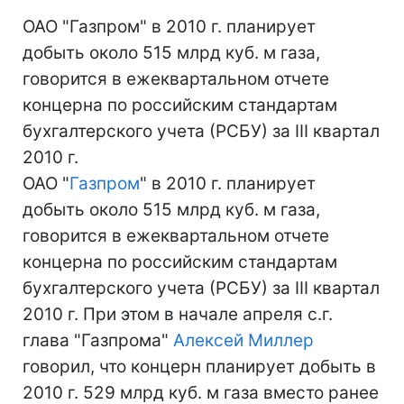
ОАО "Газпром" в 2010 г. планирует
добыть около 515 млрд куб. м газа,
говорится в ежеквартальном отчете
концерна по российским стандартам
бухгалтерского учета (РСБУ) за III квартал
2010 г.
ОАО "
Газпром
" в 2010 г. планирует
добыть около 515 млрд куб. м газа,
говорится в ежеквартальном отчете
концерна по российским стандартам
бухгалтерского учета (РСБУ) за III квартал
2010 г. При этом в начале апреля с.г.
глава "Газпрома"
Алексей Миллер
говорил, что концерн планирует добыть в
2010 г. 529 млрд куб. м газа вместо ранее