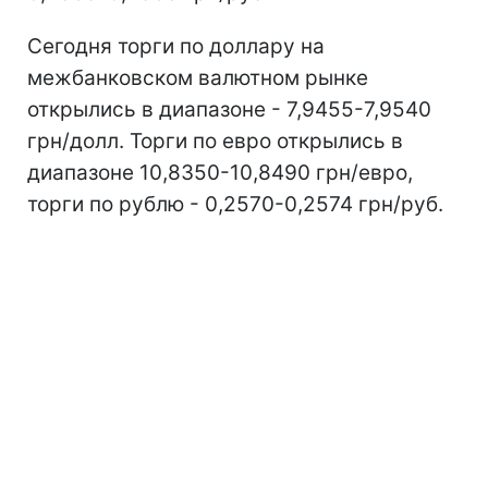
Сегодня торги по доллару на
межбанковском валютном рынке
открылись в диапазоне - 7,9455-7,9540
грн/долл. Торги по евро открылись в
диапазоне 10,8350-10,8490 грн/евро,
торги по рублю - 0,2570-0,2574 грн/руб.