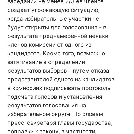
заседании не менее 2/3 ее членов
создает угрожающую ситуацию,
когда избирательные участки не
будут открыты для голосования - в
результате преднамеренной неявки
членов комиссии от одного из
кандидатов. Кроме того, возможно
затягивание в определении
результатов выборов - путем отказа
представителей одного из кандидатов
в комиссиях подписывать протоколы
подсчета голосов и установления
результатов голосования на
избирательном округе. По словам
пресс-секретаря главы государства,
поправки к закону, в частности,