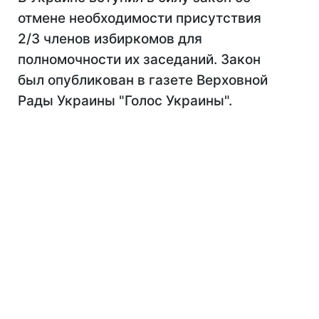
отмене необходимости присутствия
2/3 членов избиркомов для
полномочности их заседаний. Закон
был опубликован в газете Верховной
Рады Украины "Голос Украины".