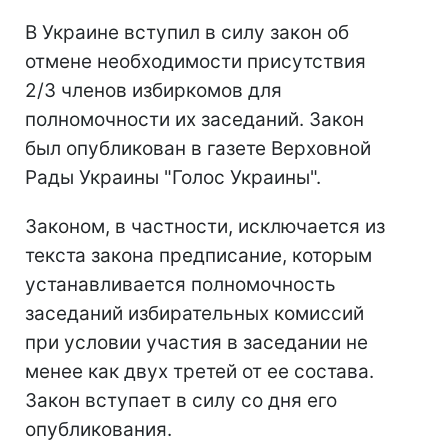
В Украине вступил в силу закон об
отмене необходимости присутствия
2/3 членов избиркомов для
полномочности их заседаний. Закон
был опубликован в газете Верховной
Рады Украины "Голос Украины".
Законом, в частности, исключается из
текста закона предписание, которым
устанавливается полномочность
заседаний избирательных комиссий
при условии участия в заседании не
менее как двух третей от ее состава.
Закон вступает в силу со дня его
опубликования.