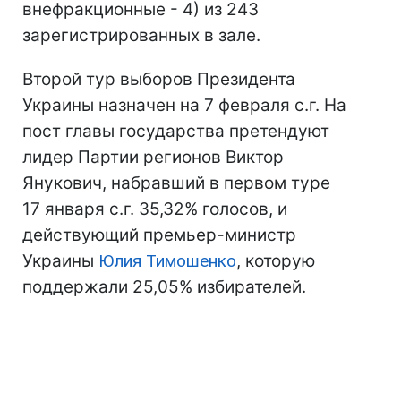
внефракционные - 4) из 243
зарегистрированных в зале.
Второй тур выборов Президента
Украины назначен на 7 февраля с.г. На
пост главы государства претендуют
лидер Партии регионов Виктор
Янукович, набравший в первом туре
17 января с.г. 35,32% голосов, и
действующий премьер-министр
Украины
Юлия Тимошенко
, которую
поддержали 25,05% избирателей.