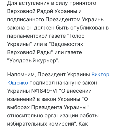
Для вступления в силу принятого
Верховной Радой Украины и
подписанного Президентом Украины
закона он должен быть опубликован в
парламентской газете "Голос
Украины" или в "Ведомостях
Верховной Рады" или газете
"Урядовый курьер".
Напомним, Президент Украины
Виктор
Ющенко
подписал накануне закон
Украины №1849-VI "О внесении
изменений в закон Украины "О
выборах Президента Украины"
относительно организации работы
избирательных комиссий". Как