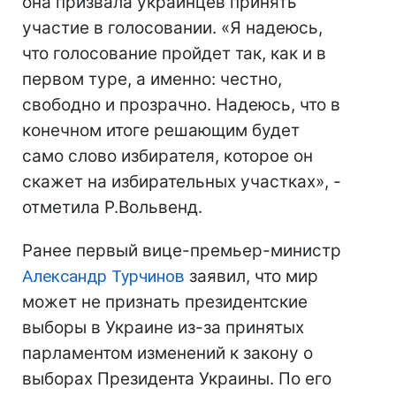
она призвала украинцев принять
участие в голосовании. «Я надеюсь,
что голосование пройдет так, как и в
первом туре, а именно: честно,
свободно и прозрачно. Надеюсь, что в
конечном итоге решающим будет
само слово избирателя, которое он
скажет на избирательных участках», -
отметила Р.Вольвенд.
Ранее первый вице-премьер-министр
Александр Турчинов
заявил, что мир
может не признать президентские
выборы в Украине из-за принятых
парламентом изменений к закону о
выборах Президента Украины. По его