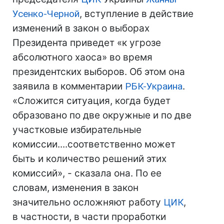
Усенко-Черной
, вступление в действие
изменений в закон о выборах
Президента приведет «к угрозе
абсолютного хаоса» во время
президентских выборов. Об этом она
заявила в комментарии
РБК-Украина
.
«Сложится ситуация, когда будет
образовано по две окружные и по две
участковые избирательные
комиссии....соответственно может
быть и количество решений этих
комиссий», - сказала она. По ее
словам, изменения в закон
значительно осложняют работу
ЦИК
,
в частности, в части проработки