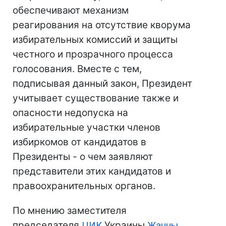
обеспечивают механизм
реагирования на отсутствие кворума
избирательных комиссий и защиты
честного и прозрачного процесса
голосования. Вместе с тем,
подписывая данный закон, Президент
учитывает существование также и
опасности недопуска на
избирательные участки членов
избиркомов от кандидатов в
Президенты - о чем заявляют
представители этих кандидатов и
правоохранительных органов.
По мнению заместителя
председателя
ЦИК
Украины
Жанны