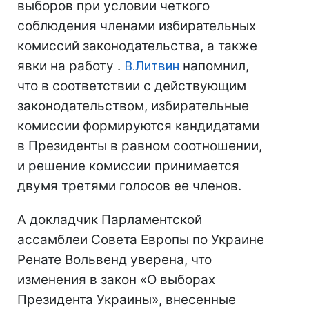
выборов при условии четкого
соблюдения членами избирательных
комиссий законодательства, а также
явки на работу .
В.Литвин
напомнил,
что в соответствии с действующим
законодательством, избирательные
комиссии формируются кандидатами
в Президенты в равном соотношении,
и решение комиссии принимается
двумя третями голосов ее членов.
А докладчик Парламентской
ассамблеи Совета Европы по Украине
Ренате Вольвенд уверена, что
изменения в закон «О выборах
Президента Украины», внесенные