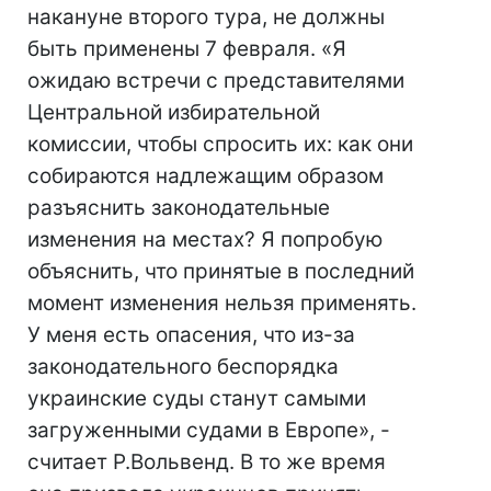
накануне второго тура, не должны
быть применены 7 февраля. «Я
ожидаю встречи с представителями
Центральной избирательной
комиссии, чтобы спросить их: как они
собираются надлежащим образом
разъяснить законодательные
изменения на местах? Я попробую
объяснить, что принятые в последний
момент изменения нельзя применять.
У меня есть опасения, что из-за
законодательного беспорядка
украинские суды станут самыми
загруженными судами в Европе», -
считает Р.Вольвенд. В то же время