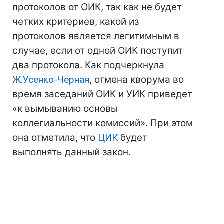
протоколов от ОИК, так как не будет
четких критериев, какой из
протоколов является легитимным в
случае, если от одной ОИК поступит
два протокола. Как подчеркнула
Ж.Усенко-Черная
, отмена кворума во
время заседаний ОИК и УИК приведет
«к вымыванию основы
коллегиальности комиссий». При этом
она отметила, что
ЦИК
будет
выполнять данный закон.