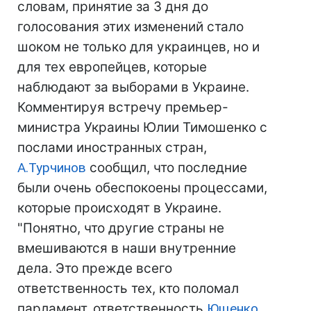
словам, принятие за 3 дня до
голосования этих изменений стало
шоком не только для украинцев, но и
для тех европейцев, которые
наблюдают за выборами в Украине.
Комментируя встречу премьер-
министра Украины Юлии Тимошенко с
послами иностранных стран,
А.Турчинов
сообщил, что последние
были очень обеспокоены процессами,
которые происходят в Украине.
"Понятно, что другие страны не
вмешиваются в наши внутренние
дела. Это прежде всего
ответственность тех, кто поломал
парламент, ответственность
Ющенко