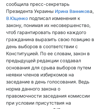
сообщила пресс-секретарь
Президента Украины
Ирина Ванников
а,
В.Ющенко
подписал изменения к
закону, понимая их несовершенство,
чтоб гарантировать право каждого
гражданина выразить свою позицию в
день выборов в соответствии с
Конституцией. По ее словам, закон в
предыдущей редакции создавал
основания для срыва выборов путем
неявки членов избиркомов на
заседание в день голосования. Ведь
норма данного закона о
правомочности заседания комиссии
при условии присутствия на