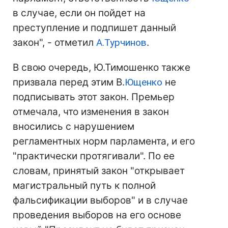
в случае, если он пойдет на
преступление и подпишет данный
закон", - отметил
А.Турчинов
.
В свою очередь, Ю.Тимошенко также
призвала перед этим В.
Ющенко
не
подписывать этот закон. Премьер
отмечала, что изменения в закон
вносились с нарушением
регламентных норм парламента, и его
"практически протягивали". По ее
словам, принятый закон "открывает
магистральный путь к полной
фальсификации выборов" и в случае
проведения выборов на его основе