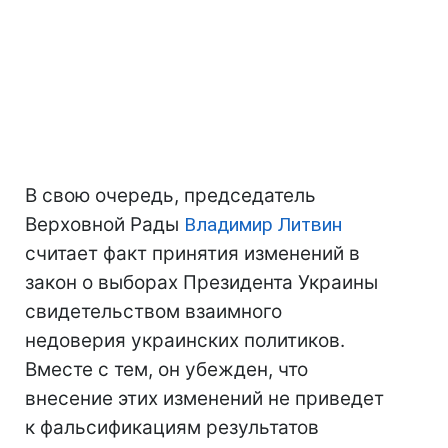
В свою очередь, председатель
Верховной Рады
Владимир Литвин
считает факт принятия изменений в
закон о выборах Президента Украины
свидетельством взаимного
недоверия украинских политиков.
Вместе с тем, он убежден, что
внесение этих изменений не приведет
к фальсификациям результатов