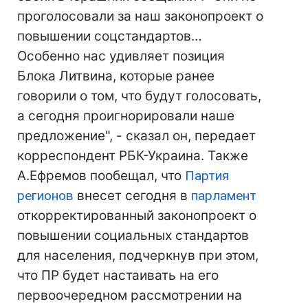
проголосовали за наш законопроект о
повышении соцстандартов…
Особенно нас удивляет позиция
Блока Литвина, которые ранее
говорили о том, что будут голосовать,
а сегодня проигнорировали наше
предложение", - сказал он, передает
корреспондент РБК-Украина. Также
А.Ефремов пообещал, что
Партия
регионов
внесет сегодня в
парламент
откорректированный законопроект о
повышении социальных стандартов
для населения, подчеркнув при этом,
что ПР будет настаивать на его
первоочередном рассмотрении на