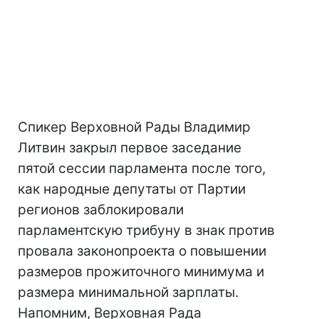
Cпикер Верховной Рады Владимир
Литвин закрыл первое заседание
пятой сессии парламента после того,
как народные депутаты от Партии
регионов заблокировали
парламентскую трибуну в знак против
провала законопроекта о повышении
размеров прожиточного минимума и
размера минимальной зарплаты.
Напомним, Верховная Рада