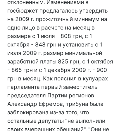
отклоненным. Изменениями в
госбюджет предлагалось утвердить
на 2009 г. прожиточный минимум на
одно лицо в расчете на месяц в
размере с 1 июля - 808 грн, с 1
октября - 848 грн и установить с 1
июля 2009 г. размер минимальной
заработной платы 825 грн, с 1 октября
- 865 грн и с 1 декабря 2009 г. - 900
грн в месяц. Как пояснил в кулуарах
парламента первый заместитель
председателя Партии регионов
Александр Ефремов, трибуна была
заблокирована из-за того, что
остальные депутаты "не выполнили
своих вчерашних обещаний". "Они не