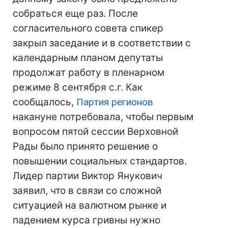
собраться еще раз. После
согласительного совета спикер
закрыл заседание и в соответствии с
календарным планом депутаты
продолжат работу в пленарном
режиме 8 сентября с.г. Как
сообщалось,
Партия регионов
накануне потребовала, чтобы первым
вопросом пятой сессии Верховной
Рады было принято решение о
повышении социальных стандартов.
Лидер партии Виктор Янукович
заявил, что в связи со сложной
ситуацией на валютном рынке и
падением курса гривны нужно