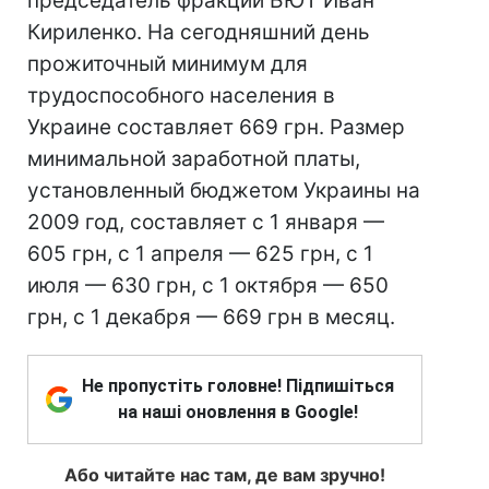
председатель фракции БЮТ Иван
Кириленко. На сегодняшний день
прожиточный минимум для
трудоспособного населения в
Украине составляет 669 грн. Размер
минимальной заработной платы,
установленный бюджетом Украины на
2009 год, составляет с 1 января —
605 грн, с 1 апреля — 625 грн, с 1
июля — 630 грн, с 1 октября — 650
грн, с 1 декабря — 669 грн в месяц.
Не пропустіть головне! Підпишіться
на наші оновлення в Google!
Або читайте нас там, де вам зручно!