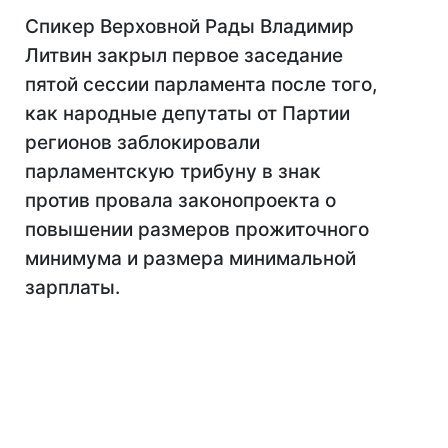
Cпикер Верховной Рады Владимир
Литвин закрыл первое заседание
пятой сессии парламента после того,
как народные депутаты от Партии
регионов заблокировали
парламентскую трибуну в знак
против провала законопроекта о
повышении размеров прожиточного
минимума и размера минимальной
зарплаты.