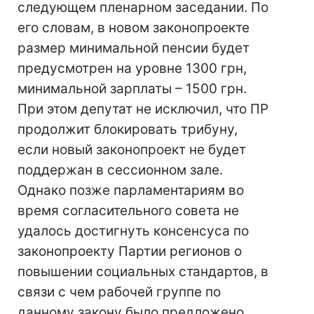
следующем пленарном заседании. По
его словам, в новом законопроекте
размер минимальной пенсии будет
предусмотрен на уровне 1300 грн,
минимальной зарплаты – 1500 грн.
При этом депутат не исключил, что ПР
продолжит блокировать трибуну,
если новый законопроект не будет
поддержан в сессионном зале.
Однако позже парламентариям во
время согласительного совета не
удалось достигнуть консенсуса по
законопроекту Партии регионов о
повышении социальных стандартов, в
связи с чем рабочей группе по
данному закону было предложено