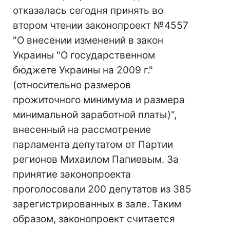
отказалась сегодня принять во
втором чтении законопроект №4557
"О внесении изменений в закон
Украины "О государственном
бюджете Украины на 2009 г."
(относительно размеров
прожиточного минимума и размера
минимальной заработной платы)",
внесенный на рассмотрение
парламента депутатом от Партии
регионов Михаилом Папиевым. За
принятие законопроекта
проголосовали 200 депутатов из 385
зарегистрированных в зале. Таким
образом, законопроект считается