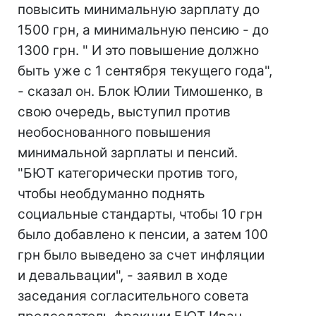
повысить минимальную зарплату до
1500 грн, а минимальную пенсию - до
1300 грн. " И это повышение должно
быть уже с 1 сентября текущего года",
- сказал он. Блок Юлии Тимошенко, в
свою очередь, выступил против
необоснованного повышения
минимальной зарплаты и пенсий.
"БЮТ категорически против того,
чтобы необдуманно поднять
социальные стандарты, чтобы 10 грн
было добавлено к пенсии, а затем 100
грн было выведено за счет инфляции
и девальвации", - заявил в ходе
заседания согласительного совета