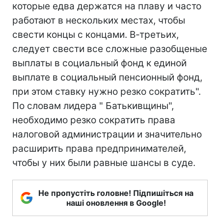
которые едва держатся на плаву и часто
работают в нескольких местах, чтобы
свести концы с концами. В-третьих,
следует свести все сложные разобщеные
выплаты в социальный фонд к единой
выплате в социальный пенсионный фонд,
при этом ставку нужно резко сократить".
По словам лидера " Батькивщины",
необходимо резко сократить права
налоговой администрации и значительно
расширить права предпринимателей,
чтобы у них были равные шансы в суде.
Не пропустіть головне! Підпишіться на
наші оновлення в Google!