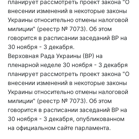
планирует рассмотреть проект закона "О
внесении изменений в некоторые законы
Украины относительно отмены налоговой
милиции" (реестр № 7073). Об этом
говорится в расписании заседаний ВР на
30 ноября - 3 декабря.
Верховная Рада Украины (ВР) на
пленарной неделе 30 ноября - 3 декабря
планирует рассмотреть проект закона "О
внесении изменений в некоторые законы
Украины относительно отмены налоговой
милиции" (реестр № 7073). Об этом
говорится в расписании заседаний ВР на
30 ноября - 3 декабря, опубликованном
на официальном сайте парламента.