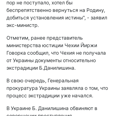
пор не поступало, хотел бы
беспрепятственно вернуться на Родину,
добиться установления истины", - заявил
экс-министр.
Отметим, ранее представитель
министерства юстиции Чехии Йиржи
Говорка сообщил, что Чехия не получала
от Украины документы относительно
экстрадиции Б.Данилишина.
В свою очередь, Генеральная
прокуратура Украины заявляла о том, что
процесс экстрадиции уже начался.
В Украине Б. Данилишина обвиняют в
совершении преступления,