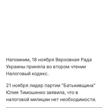
Напомним, 18 ноября Верховная Рада
Украины приняла во втором чтении
Налоговый кодекс.
21 ноября лидер партии "Батькивщина"
Юлия Тимошенко заявила, что в
налоговой милиции нет необходимости.