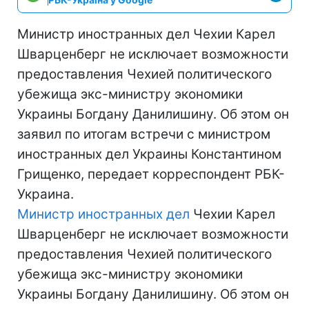
Министр иностранных дел Чехии Карел
Шварценберг не исключает возможности
предоставления Чехией политического
убежища экс-министру экономики
Украины Богдану Данилишину. Об этом он
заявил по итогам встречи с министром
иностранных дел Украины Константином
Грищенко, передает корреспондент РБК-
Украина.
Министр иностранных дел
Чехии Карел
Шварценберг не исключает возможности
предоставления Чехией политического
убежища экс-министру экономики
Украины Богдану Данилишину. Об этом он