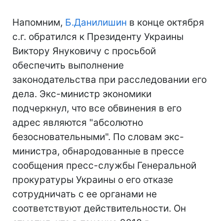
Напомним,
Б.Данилишин
в конце октября
с.г. обратился к Президенту Украины
Виктору Януковичу с просьбой
обеспечить выполнение
законодательства при расследовании его
дела. Экс-министр экономики
подчеркнул, что вcе обвинения в его
адрес являются "абсолютно
безосновательными". По словам экс-
министра, обнародованные в прессе
сообщения пресс-службы Генеральной
прокуратуры Украины о его отказе
сотрудничать с ее органами не
соответствуют действительности. Он