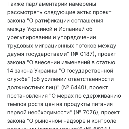
Также парламентарии намерены
рассмотреть следующие акты: проект
закона "О ратификации соглашения
между Украиной и Испанией об
урегулировании и упорядочении
трудовых миграционных потоков между
двумя государствами" (№ 0187), проект
закона "О внесении изменений в статью
14 закона Украины "О государственной
службе" (об усилении ответственности
должностных лиц)" (№ 6440), проект
постановления "О мерах по сдерживанию
темпов роста цен на продукты питания
первой необходимости" (№ 7076), проект
закона "О рыночном надзоре и контроле