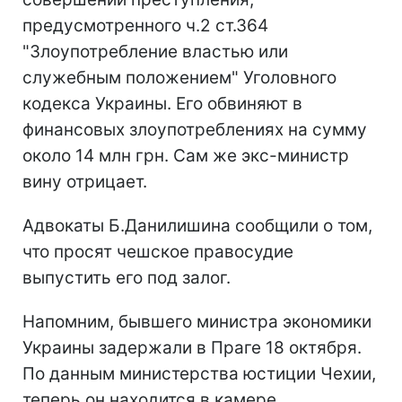
предусмотренного ч.2 ст.364
"Злоупотребление властью или
служебным положением" Уголовного
кодекса Украины. Его обвиняют в
финансовых злоупотреблениях на сумму
около 14 млн грн. Сам же экс-министр
вину отрицает.
Адвокаты Б.Данилишина сообщили о том,
что просят чешское правосудие
выпустить его под залог.
Напомним, бывшего министра экономики
Украины задержали в Праге 18 октября.
По данным министерства юстиции Чехии,
теперь он находится в камере