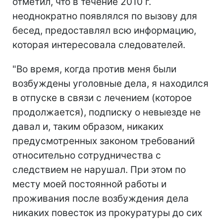
отметил, что в течение 2010 г.
неоднократно появлялся по вызову для
бесед, предоставлял всю информацию,
которая интересовала следователей.
"Во время, когда против меня были
возбуждены уголовные дела, я находился
в отпуске в связи с лечением (которое
продолжается), подписку о невыезде не
давал и, таким образом, никаких
предусмотренных законом требований
относительно сотрудничества с
следствием не нарушал. При этом по
месту моей постоянной работы и
проживания после возбуждения дела
никаких повесток из прокуратуры до сих