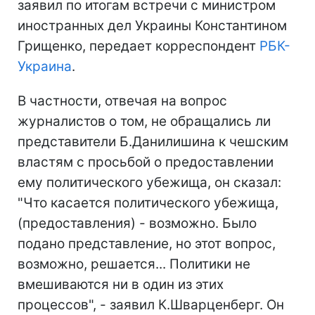
заявил по итогам встречи с министром
иностранных дел Украины Константином
Грищенко, передает корреспондент
РБК-
Украина
.
В частности, отвечая на вопрос
журналистов о том, не обращались ли
представители Б.Данилишина к чешским
властям с просьбой о предоставлении
ему политического убежища, он сказал:
"Что касается политического убежища,
(предоставления) - возможно. Было
подано представление, но этот вопрос,
возможно, решается... Политики не
вмешиваются ни в один из этих
процессов", - заявил К.Шварценберг. Он