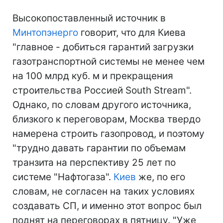
Высокопоставленный источник в
Минтопэнерго
говорит, что для Киева
"главное - добиться гарантий загрузки
газотранспортной системы не менее чем
на 100 млрд куб. м и прекращения
строительства Россией South Stream".
Однако, по словам другого источника,
близкого к переговорам, Москва твердо
намерена строить газопровод, и поэтому
"трудно давать гарантии по объемам
транзита на перспективу 25 лет по
системе "Нафтогаза".
Киев
же, по его
словам, не согласен на таких условиях
создавать СП, и именно этот вопрос был
поднят на переговорах в пятницу. "Уже