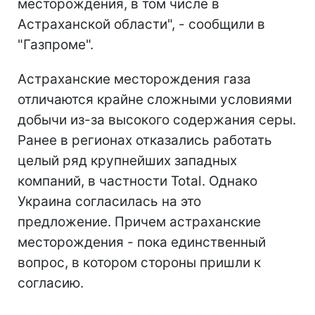
месторождения, в том числе в
Астраханской области", - сообщили в
"Газпроме".
Астраханские месторождения газа
отличаются крайне сложными условиями
добычи из-за высокого содержания серы.
Ранее в регионах отказались работать
целый ряд крупнейших западных
компаний, в частности Total. Однако
Украина согласилась на это
предложение. Причем астраханские
месторождения - пока единственный
вопрос, в котором стороны пришли к
согласию.