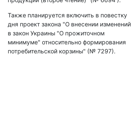
продукции (второе чтение)" (№ 6694 ).
Также планируется включить в повестку
дня проект закона "О внесении изменений
в закон Украины "О прожиточном
минимуме" относительно формирования
потребительской корзины" (№ 7297).