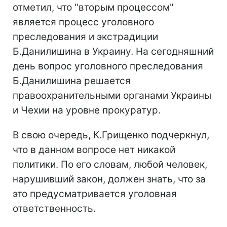
отметил, что "вторым процессом"
является процесс уголовного
преследования и экстрадиции
Б.Данилишина в Украину. На сегодняшний
день вопрос уголовного преследования
Б.Данилишина решается
правоохранительными органами Украины
и Чехии на уровне прокуратур.
В свою очередь, К.Грищенко подчеркнул,
что в данном вопросе нет никакой
политики. По его словам, любой человек,
нарушивший закон, должен знать, что за
это предусматривается уголовная
ответственность.