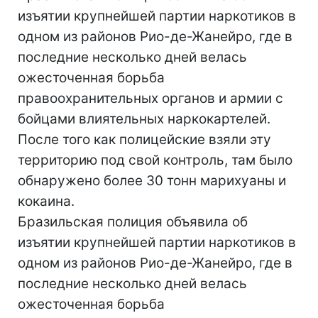
изъятии крупнейшей партии наркотиков в
одном из районов Рио-де-Жанейро, где в
последние несколько дней велась
ожесточенная борьба
правоохранительных органов и армии с
бойцами влиятельных наркокартелей.
После того как полицейские взяли эту
территорию под свой контроль, там было
обнаружено более 30 тонн марихуаны и
кокаина.
Бразильская полиция объявила об
изъятии крупнейшей партии наркотиков в
одном из районов Рио-де-Жанейро, где в
последние несколько дней велась
ожесточенная борьба