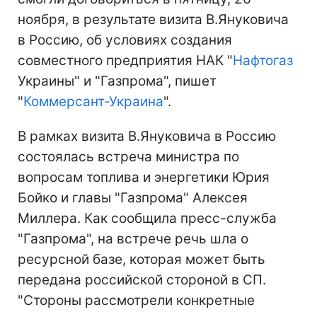
ноября, в результате визита В.Януковича
в Россию, об условиях создания
совместного предприятия НАК "
Нафтогаз
Украины" и "Газпрома", пишет
"
Коммерсант-Украина
".
В рамках визита В.Януковича в Россию
состоялась встреча министра по
вопросам топлива и энергетики Юрия
Бойко и главы "Газпрома" Алексея
Миллера. Как сообщила пресс-служба
"Газпрома", на встрече речь шла о
ресурсной базе, которая может быть
передана российской стороной в СП.
"Стороны рассмотрели конкретные