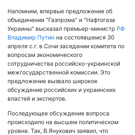
Напомним, впервые предложение об
объединении "Газпрома" и "Нафтогаза
Украины" высказал премьер-министр
РФ
Владимир Путин
на состоявшемся 30
апреля с.г. в Сочи заседании комитета по
вопросам экономического
сотрудничества российско-украинской
межгосударственной комиссии. Это
предложение вызвало широкое
обсуждение российских и украинских
властей и экспертов.
Последующее обсуждение вопроса
происходило на высшем политическом
уровне. Так, В.Янукович заявил, что