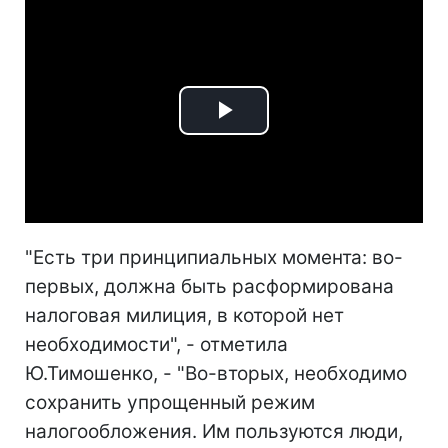
Play
Video
"Есть три принципиальных момента: во-
первых, должна быть расформирована
налоговая милиция, в которой нет
необходимости", - отметила
Ю.Тимошенко, - "Во-вторых, необходимо
сохранить упрощенный режим
налогообложения. Им пользуются люди,