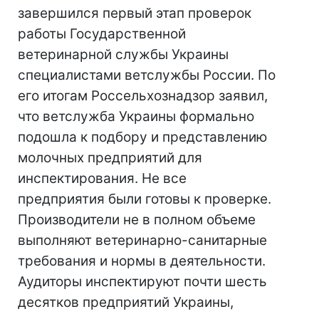
завершился первый этап проверок
работы Государственной
ветеринарной службы Украины
специалистами ветслужбы России. По
его итогам Россельхознадзор заявил,
что ветслужба Украины формально
подошла к подбору и представлению
молочных предприятий для
инспектирования. Не все
предприятия были готовы к проверке.
Производители не в полном объеме
выполняют ветеринарно-санитарные
требования и нормы в деятельности.
Аудиторы инспектируют почти шесть
десятков предприятий Украины,