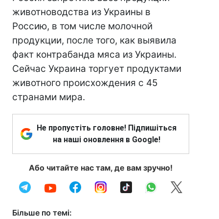
животноводства из Украины в
Россию, в том числе молочной
продукции, после того, как выявила
факт контрабанда мяса из Украины.
Сейчас Украина торгует продуктами
животного происхождения с 45
странами мира.
Не пропустіть головне! Підпишіться
на наші оновлення в Google!
Або читайте нас там, де вам зручно!
Більше по темі: