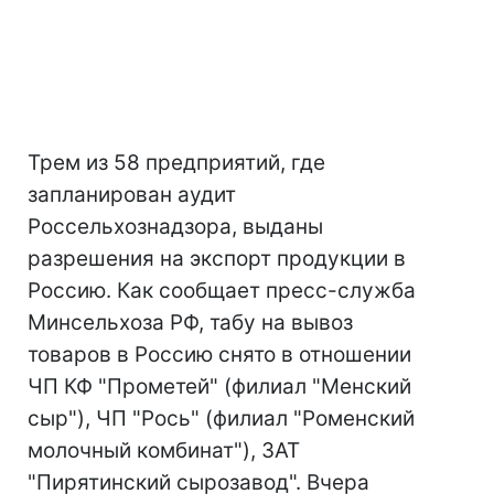
Трем из 58 предприятий, где
запланирован аудит
Россельхознадзора, выданы
разрешения на экспорт продукции в
Россию. Как сообщает пресс-служба
Минсельхоза РФ, табу на вывоз
товаров в Россию снято в отношении
ЧП КФ "Прометей" (филиал "Менский
сыр"), ЧП "Рось" (филиал "Роменский
молочный комбинат"), ЗАТ
"Пирятинский сырозавод". Вчера