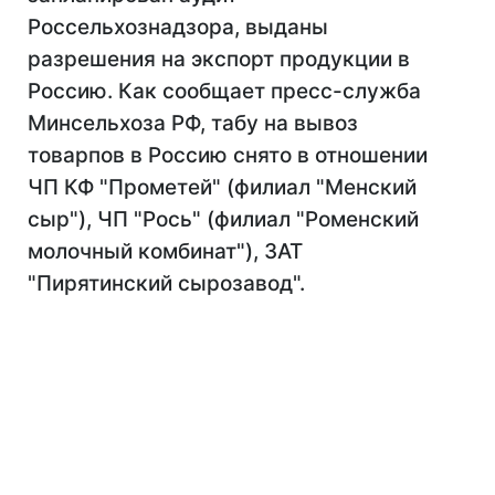
Россельхознадзора, выданы
разрешения на экспорт продукции в
Россию. Как сообщает пресс-служба
Минсельхоза РФ, табу на вывоз
товарпов в Россию снято в отношении
ЧП КФ "Прометей" (филиал "Менский
сыр"), ЧП "Рось" (филиал "Роменский
молочный комбинат"), ЗАТ
"Пирятинский сырозавод".