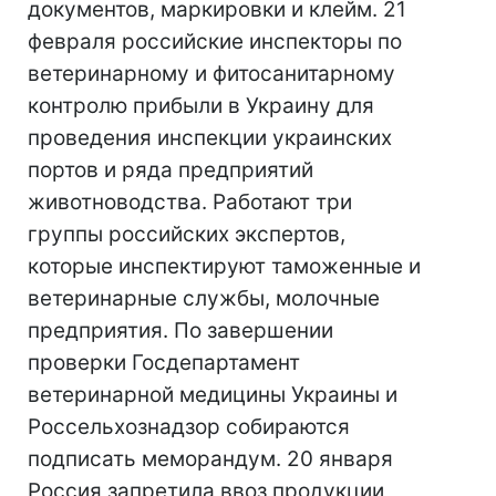
документов, маркировки и клейм. 21
февраля российские инспекторы по
ветеринарному и фитосанитарному
контролю прибыли в Украину для
проведения инспекции украинских
портов и ряда предприятий
животноводства. Работают три
группы российских экспертов,
которые инспектируют таможенные и
ветеринарные службы, молочные
предприятия. По завершении
проверки Госдепартамент
ветеринарной медицины Украины и
Россельхознадзор собираются
подписать меморандум. 20 января
Россия запретила ввоз продукции