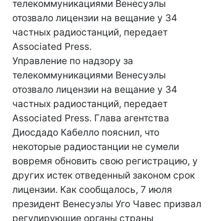
телекоммуникациями Венесуэлы
отозвало лицензии на вещание у 34
частных радиостанций, передает
Associated Press.
Управление по надзору за
телекоммуникациями Венесуэлы
отозвало лицензии на вещание у 34
частных радиостанций, передает
Associated Press. Глава агентства
Диосдадо Кабелло пояснил, что
некоторые радиостанции не сумели
вовремя обновить свою регистрацию, у
других истек отведенный законом срок
лицензии. Как сообщалось, 7 июля
президент Венесуэлы Уго Чавес призвал
регулирующие органы страны