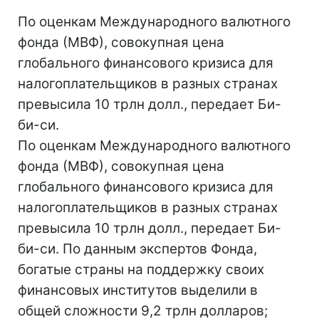
По оценкам Международного валютного
фонда (МВФ), совокупная цена
глобального финансового кризиса для
налогоплательщиков в разных странах
превысила 10 трлн долл., передает Би-
би-си.
По оценкам Международного валютного
фонда (МВФ), совокупная цена
глобального финансового кризиса для
налогоплательщиков в разных странах
превысила 10 трлн долл., передает Би-
би-си. По данным экспертов Фонда,
богатые страны на поддержку своих
финансовых институтов выделили в
общей сложности 9,2 трлн долларов;