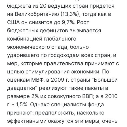
бюджета из 20 ведущих стран придется
на Великобританию (13,3%), тогда как в
США он снизится до 9,7%. Рост
бюджетных дефицитов вызывается
комбинацией глобального
экономического спада, больно
ударившего по госдоходам всех стран, и
мер, которые правительства принимают с
целью стимулирования экономики. По
оценкам МВФ, в 2009 г. страны "Большой
двадцатки" реализуют такие пакеты в
размере 2% их совокупного ВВП; а в 2010
г. - 1,5%. Однако специалисты фонда
признают: предположить, насколько
эффективными окажутся эти меры, очень