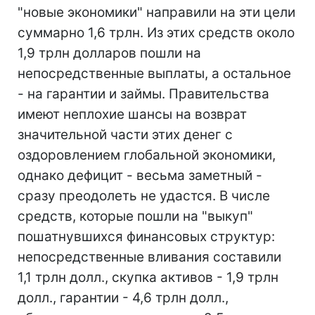
"новые экономики" направили на эти цели
суммарно 1,6 трлн. Из этих средств около
1,9 трлн долларов пошли на
непосредственные выплаты, а остальное
- на гарантии и займы. Правительства
имеют неплохие шансы на возврат
значительной части этих денег с
оздоровлением глобальной экономики,
однако дефицит - весьма заметный -
сразу преодолеть не удастся. В числе
средств, которые пошли на "выкуп"
пошатнувшихся финансовых структур:
непосредственные вливания составили
1,1 трлн долл., скупка активов - 1,9 трлн
долл., гарантии - 4,6 трлн долл.,