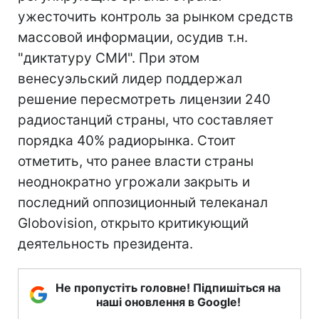
ужесточить контроль за рынком средств
массовой информации, осудив т.н.
"диктатуру СМИ". При этом
венесуэльский лидер поддержал
решение пересмотреть лицензии 240
радиостанций страны, что составляет
порядка 40% радиорынка. Стоит
отметить, что ранее власти страны
неоднократно угрожали закрыть и
последний оппозиционный телеканал
Globovision, открыто критикующий
деятельность президента.
Не пропустіть головне! Підпишіться на
наші оновлення в Google!