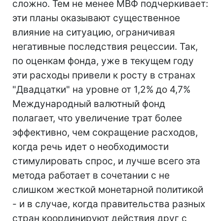
сложно. Тем не менее МВФ подчеркивает:
эти планы оказывают существенное
влияние на ситуацию, ограничивая
негативные последствия рецессии. Так,
по оценкам фонда, уже в текущем году
эти расходы привели к росту в странах
"Двадцатки" на уровне от 1,2% до 4,7%
Международный валютный фонд
полагает, что увеличение трат более
эффективно, чем сокращение расходов,
когда речь идет о необходимости
стимулировать спрос, и лучше всего эта
метода работает в сочетании с не
слишком жесткой монетарной политикой
- и в случае, когда правительства разных
стран координируют действия друг с