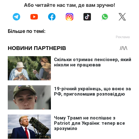
Або читайте нас там, де вам зручно!
Більше по темі: