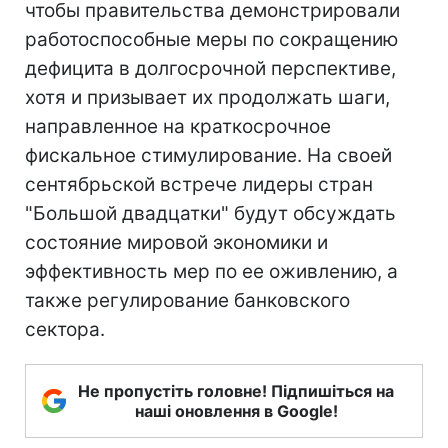
чтобы правительства демонстрировали
работоспособные меры по сокращению
дефицита в долгосрочной перспективе,
хотя и призывает их продолжать шаги,
направленное на краткосрочное
фискальное стимулирование. На своей
сентябрьской встрече лидеры стран
"Большой двадцатки" будут обсуждать
состояние мировой экономики и
эффективность мер по ее оживлению, а
также регулирование банковского
сектора.
Не пропустіть головне! Підпишіться на
наші оновлення в Google!