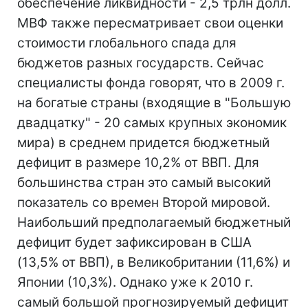
обеспечение ликвидности - 2,5 трлн долл.
МВФ также пересматривает свои оценки
стоимости глобального спада для
бюджетов разных государств. Сейчас
специалисты фонда говорят, что в 2009 г.
на богатые страны (входящие в "Большую
двадцатку" - 20 самых крупных экономик
мира) в среднем придется бюджетный
дефицит в размере 10,2% от ВВП. Для
большинства стран это самый высокий
показатель со времен Второй мировой.
Наибольший предполагаемый бюджетный
дефицит будет зафиксирован в США
(13,5% от ВВП), в Великобритании (11,6%) и
Японии (10,3%). Однако уже к 2010 г.
самый большой прогнозируемый дефицит