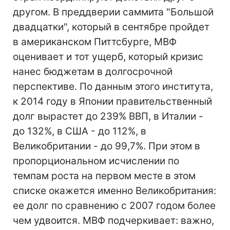
другом. В преддверии саммита "Большой
двадцатки", который в сентябре пройдет
в американском Питтсбурге, МВФ
оценивает и тот ущерб, который кризис
нанес бюджетам в долгосрочной
перспективе. По данным этого института,
к 2014 году в Японии правительственный
долг вырастет до 239% ВВП, в Италии -
до 132%, в США - до 112%, в
Великобритании - до 99,7%. При этом в
пропорциональном исчислении по
темпам роста на первом месте в этом
списке окажется именно Великобритания:
ее долг по сравнению с 2007 годом более
чем удвоится. МВФ подчеркивает: важно,