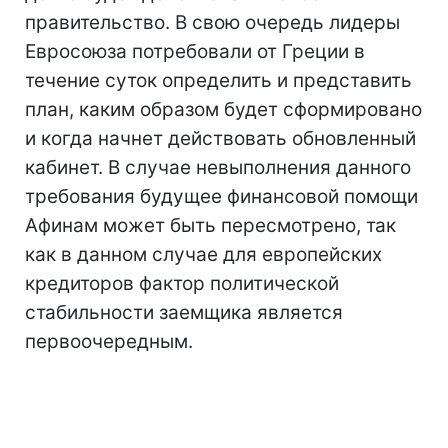
правительство. В свою очередь лидеры
Евросоюза потребовали от Греции в
течение суток определить и представить
план, каким образом будет сформировано
и когда начнет действовать обновленный
кабинет. В случае невыполнения данного
требования будущее финансовой помощи
Афинам может быть пересмотрено, так
как в данном случае для европейских
кредиторов фактор политической
стабильности заемщика является
первоочередным.