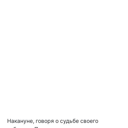
Накануне, говоря о судьбе своего