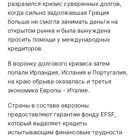
разразился кризис суверенных долгов,
когда сильно задолжавшая Греция
больше не смогла занимать деньги на
открытом рынке и была вынуждена
просить помощи у международных
кредиторов.
В воронку долгового кризиса затем
попали Ирландия, Испания и Португалия,
на краю обрыва оказалась и третья
экономика Европы - Италия.
Страны в составе еврозоны
предоставляют гарантии фонду EFSF,
который выделяет кредиты
испытывающим финансовые трудности