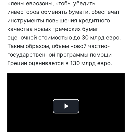
члены еврозоны, чтобы убедить
инвесторов обменять бумаги, обеспечат
инструменты повышения кредитного
качества новых греческих бумаг
оценочной стоимостью до 30 млрд евро.
Таким образом, объем новой частно-
государственной программы помощи
Греции оценивается в 130 млрд евро.
Play
Video