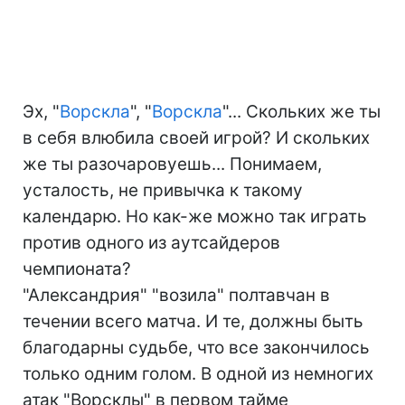
Эх, "
Ворскла
", "
Ворскла
"... Скольких же ты
в себя влюбила своей игрой? И скольких
же ты разочаровуешь... Понимаем,
усталость, не привычка к такому
календарю. Но как-же можно так играть
против одного из аутсайдеров
чемпионата?
"Александрия" "возила" полтавчан в
течении всего матча. И те, должны быть
благодарны судьбе, что все закончилось
только одним голом. В одной из немногих
атак "Ворсклы" в первом тайме