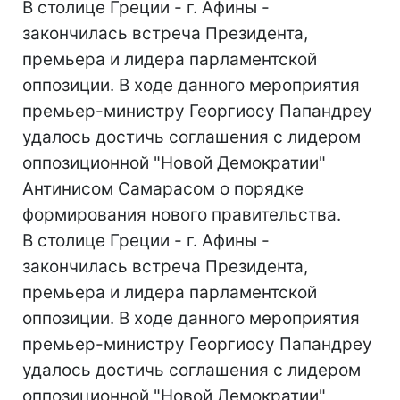
В столице Греции - г. Афины -
закончилась встреча Президента,
премьера и лидера парламентской
оппозиции. В ходе данного мероприятия
премьер-министру Георгиосу Папандреу
удалось достичь соглашения с лидером
оппозиционной "Новой Демократии"
Антинисом Самарасом о порядке
формирования нового правительства.
В столице Греции - г. Афины -
закончилась встреча Президента,
премьера и лидера парламентской
оппозиции. В ходе данного мероприятия
премьер-министру Георгиосу Папандреу
удалось достичь соглашения с лидером
оппозиционной "Новой Демократии"