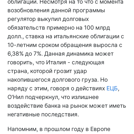
облигации. Несмотря на то что с момента
возобновления данной программы
регулятор выкупил долговых
обязательств примерно на 100 млрд
долл., ставка на итальянские облигации с
10-летним сроком обращения выросла с
6,38% до 7%. Данная динамика может
говорить, что Италия - следующая
страна, которой грозит удар
накопившегося долгового груза. Но
наряду с этим, говоря о действиях
ЕЦБ
,
О'Нил подчеркнул, что излишнее
воздействие банка на рынок может иметь
негативные последствия.
Напомним, в прошлом году в Европе