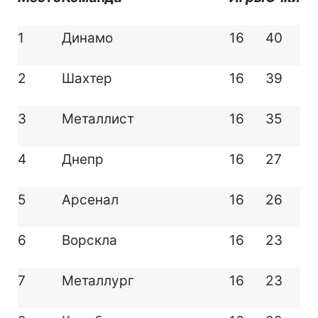
1
Динамо
16
40
2
Шахтер
16
39
3
Металлист
16
35
4
Днепр
16
27
5
Арсенал
16
26
6
Ворскла
16
23
7
Металлург
16
23