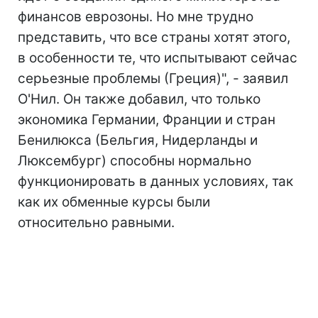
финансов еврозоны. Но мне трудно
представить, что все страны хотят этого,
в особенности те, что испытывают сейчас
серьезные проблемы (Греция)", - заявил
О'Нил. Он также добавил, что только
экономика Германии, Франции и стран
Бенилюкса (Бельгия, Нидерланды и
Люксембург) способны нормально
функционировать в данных условиях, так
как их обменные курсы были
относительно равными.