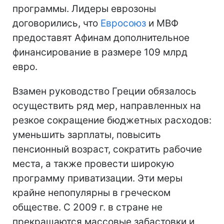
программы. Лидеры еврозоны
договорились, что
Евросоюз
и МВФ
предоставят Афинам дополнительное
финансирование в размере 109 млрд
евро.
Взамен руководство Греции обязалось
осуществить ряд мер, направленных на
резкое сокращение бюджетных расходов:
уменьшить зарплаты, повысить
пенсионный возраст, сократить рабочие
места, а также провести широкую
программу приватизации. Эти меры
крайне непопулярны в греческом
обществе. С 2009 г. в стране не
прекращаются массовые забастовки и