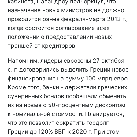
кабинета, Папандреу подчеркнул, что
назначение новых министров не должно
проводится ранее февраля-марта 2012 г.,
когда состоится согласование всех
положений о предоставлении новых
траншей от кредиторов.
Напомним, лидеры еврозоны 27 октября
с. г. договорились выделить Греции новое
финансирование на сумму 100 млрд евро.
Кроме того, банки - держатели греческих
суверенных бондов пообещали обменять
их на новые с 50-процентным дисконтом
к номинальной стоимости. Планируется,
что это позволит сократить госдолг
Греции до 120% ВВП к 2020 г. При этом