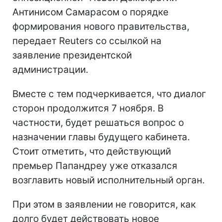
Антинисом Самарасом о порядке
формирования нового правительства,
передает Reuters со ссылкой на
заявление президентской
администрации.
Вместе с тем подчеркивается, что диалог
сторон продолжится 7 ноября. В
частности, будет решаться вопрос о
назначении главы будущего кабинета.
Стоит отметить, что действующий
премьер Папандреу уже отказался
возглавить новый исполнительный орган.
При этом в заявлении не говорится, как
долго будет действовать новое