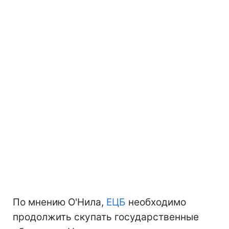
По мнению О'Нила,
ЕЦБ
необходимо
продолжить скупать государственные