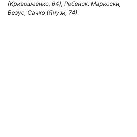
(Кривошеенко, 64), Ребенок, Маркоски,
Безус, Сачко (Янузи, 74)