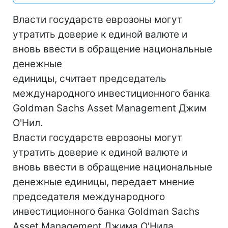
Власти государств еврозоны могут
утратить доверие к единой валюте и
вновь ввести в обращение национальные
денежные
единицы, считает председатель
международного инвестиционного банка
Goldman Sachs Asset Management Джим
О'Нил.
Власти государств еврозоны могут
утратить доверие к единой валюте и
вновь ввести в обращение национальные
денежные единицы, передает мнение
председателя международного
инвестиционного банка Goldman Sachs
Asset Management Джима О'Нила