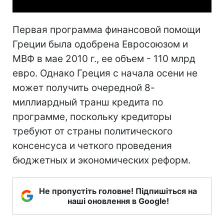
Первая программа финансовой помощи
Греции была одобрена Евросоюзом и
МВФ в мае 2010 г., ее объем - 110 млрд
евро. Однако Греция с начала осени не
может получить очередной 8-
миллиардный транш кредита по
программе, поскольку кредиторы
требуют от страны политического
консенсуса и четкого проведения
бюджетных и экономических реформ.
Не пропустіть головне! Підпишіться на
наші оновлення в Google!