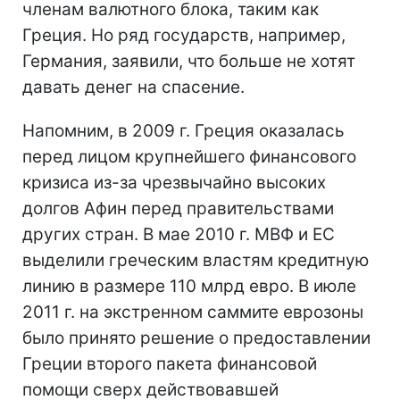
членам валютного блока, таким как
Греция. Но ряд государств, например,
Германия, заявили, что больше не хотят
давать денег на спасение.
Напомним, в 2009 г. Греция оказалась
перед лицом крупнейшего финансового
кризиса из-за чрезвычайно высоких
долгов Афин перед правительствами
других стран. В мае 2010 г. МВФ и ЕС
выделили греческим властям кредитную
линию в размере 110 млрд евро. В июле
2011 г. на экстренном саммите еврозоны
было принято решение о предоставлении
Греции второго пакета финансовой
помощи сверх действовавшей