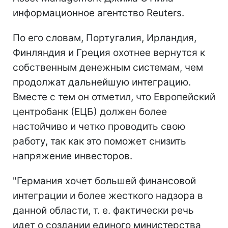
информационное агентство Reuters.
По его словам, Португалия, Ирландия,
Финляндия и Греция охотнее вернутся к
собственным денежным системам, чем
продолжат дальнейшую интеграцию.
Вместе с тем он отметил, что Европейский
центробанк (ЕЦБ) должен более
настойчиво и четко проводить свою
работу, так как это поможет снизить
напряжение инвесторов.
"Германия хочет большей финансовой
интеграции и более жесткого надзора в
данной области, т. е. фактически речь
идет о создании единого министерства