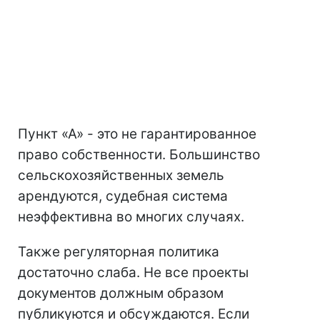
Пункт «А» - это не гарантированное
право собственности. Большинство
сельскохозяйственных земель
арендуются, судебная система
неэффективна во многих случаях.
Также регуляторная политика
достаточно слаба. Не все проекты
документов должным образом
публикуются и обсуждаются. Если