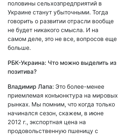
половины сельхозпредприятий в
Украине станут убыточными. Тогда
говорить о развитии отрасли вообще
не будет никакого смысла. И на
самом деле, это не все, вопросов еще
больше.
РБК-Украина: Что можно выделить из
позитива?
Владимир Лапа:
Это более-менее
приемлемая конъюнктура на мировых
рынках. Мы помним, что когда только
начинался сезон, скажем, в июне
2012 г., экспортная цена на
продовольственную пшеницу с