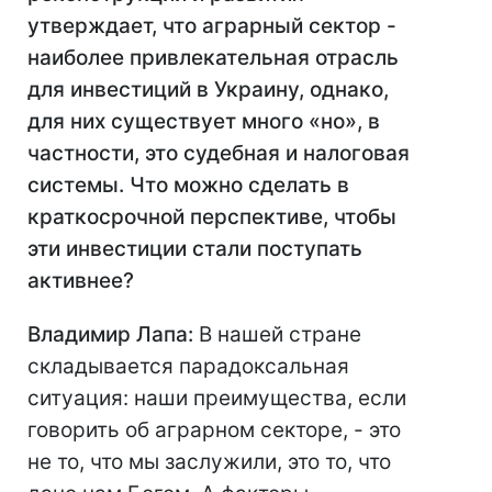
утверждает, что аграрный сектор -
наиболее привлекательная отрасль
для инвестиций в Украину, однако,
для них существует много «но», в
частности, это судебная и налоговая
системы. Что можно сделать в
краткосрочной перспективе, чтобы
эти инвестиции стали поступать
активнее?
Владимир Лапа:
В нашей стране
складывается парадоксальная
ситуация: наши преимущества, если
говорить об аграрном секторе, - это
не то, что мы заслужили, это то, что