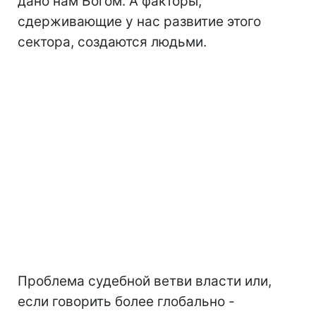
дано нам Богом. А факторы,
сдерживающие у нас развитие этого
сектора, создаются людьми.
Проблема судебной ветви власти или,
если говорить более глобально -