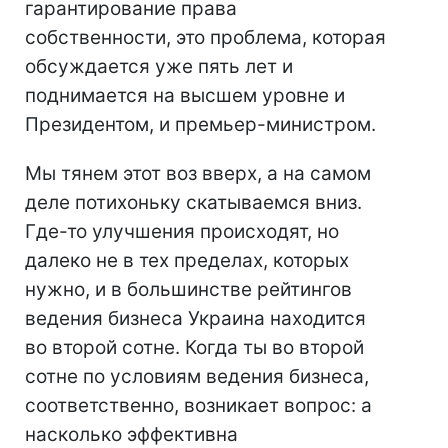
гарантирование права
собственности, это проблема, которая
обсуждается уже пять лет и
поднимается на высшем уровне и
Президентом, и премьер-министром.
Мы тянем этот воз вверх, а на самом
деле потихоньку скатываемся вниз.
Где-то улучшения происходят, но
далеко не в тех пределах, которых
нужно, и в большинстве рейтингов
ведения бизнеса Украина находится
во второй сотне. Когда ты во второй
сотне по условиям ведения бизнеса,
соответственно, возникает вопрос: а
насколько эффективна