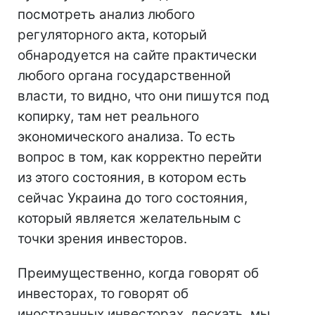
посмотреть анализ любого
регуляторного акта, который
обнародуется на сайте практически
любого органа государственной
власти, то видно, что они пишутся под
копирку, там нет реального
экономического анализа. То есть
вопрос в том, как корректно перейти
из этого состояния, в котором есть
сейчас Украина до того состояния,
который является желательным с
точки зрения инвесторов.
Преимущественно, когда говорят об
инвесторах, то говорят об
иностранных инвесторах, дескать, мы