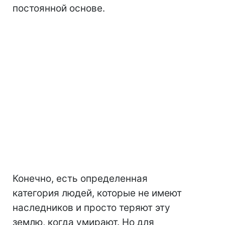
постоянной основе.
Конечно, есть определенная
категория людей, которые не имеют
наследников и просто теряют эту
землю, когда умирают. Но для