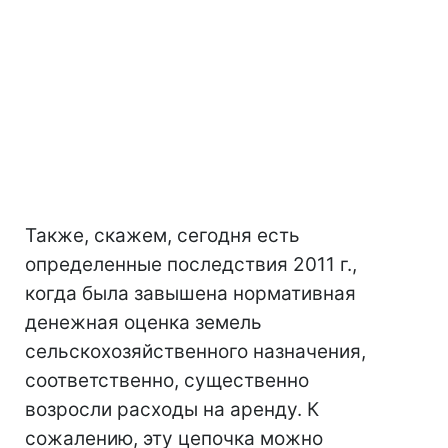
Также, скажем, сегодня есть
определенные последствия 2011 г.,
когда была завышена нормативная
денежная оценка земель
сельскохозяйственного назначения,
соответственно, существенно
возросли расходы на аренду. К
сожалению, эту цепочка можно