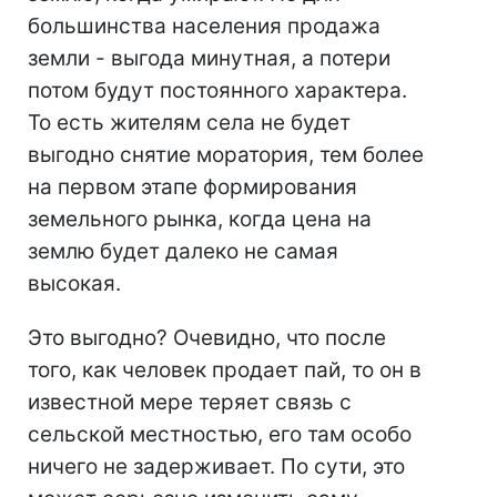
большинства населения продажа
земли - выгода минутная, а потери
потом будут постоянного характера.
То есть жителям села не будет
выгодно снятие моратория, тем более
на первом этапе формирования
земельного рынка, когда цена на
землю будет далеко не самая
высокая.
Это выгодно? Очевидно, что после
того, как человек продает пай, то он в
известной мере теряет связь с
сельской местностью, его там особо
ничего не задерживает. По сути, это