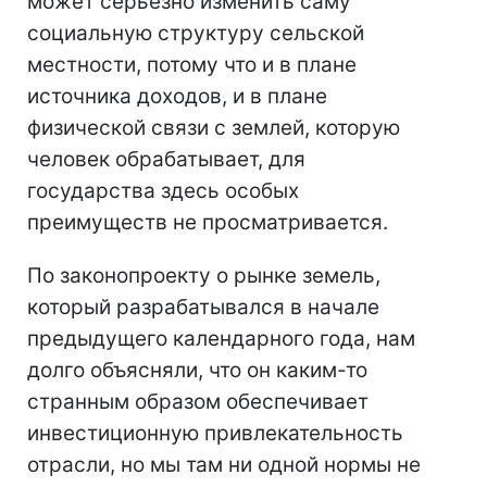
может серьезно изменить саму
социальную структуру сельской
местности, потому что и в плане
источника доходов, и в плане
физической связи с землей, которую
человек обрабатывает, для
государства здесь особых
преимуществ не просматривается.
По законопроекту о рынке земель,
который разрабатывался в начале
предыдущего календарного года, нам
долго объясняли, что он каким-то
странным образом обеспечивает
инвестиционную привлекательность
отрасли, но мы там ни одной нормы не