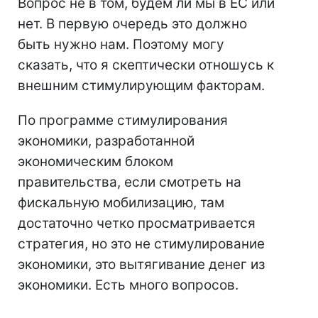
Вопрос не в том, будем ли мы в ЕС или
нет. В первую очередь это должно
быть нужно нам. Поэтому могу
сказать, что я скептически отношусь к
внешним стимулирующим факторам.
По программе стимулирования
экономики, разработанной
экономическим блоком
правительства, если смотреть на
фискальную мобилизацию, там
достаточно четко просматривается
стратегия, но это не стимулирование
экономики, это вытягивание денег из
экономики. Есть много вопросов.