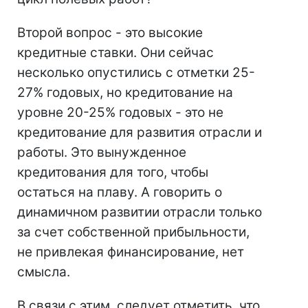
Второй вопрос - это высокие
кредитные ставки. Они сейчас
несколько опустились с отметки 25-
27% годовых, но кредитование на
уровне 20-25% годовых - это не
кредитование для развития отрасли и
работы. Это вынужденное
кредитования для того, чтобы
остаться на плаву. А говорить о
динамичном развитии отрасли только
за счет собственной прибыльности,
не привлекая финансирование, нет
смысла.
В связи с этим, следует отметить, что,