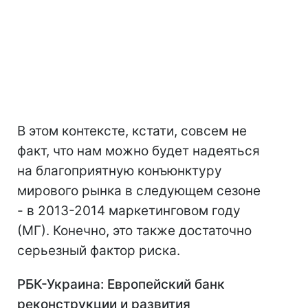
В этом контексте, кстати, совсем не
факт, что нам можно будет надеяться
на благоприятную конъюнктуру
мирового рынка в следующем сезоне
- в 2013-2014 маркетинговом году
(МГ). Конечно, это также достаточно
серьезный фактор риска.
РБК-Украина: Европейский банк
реконструкции и развития