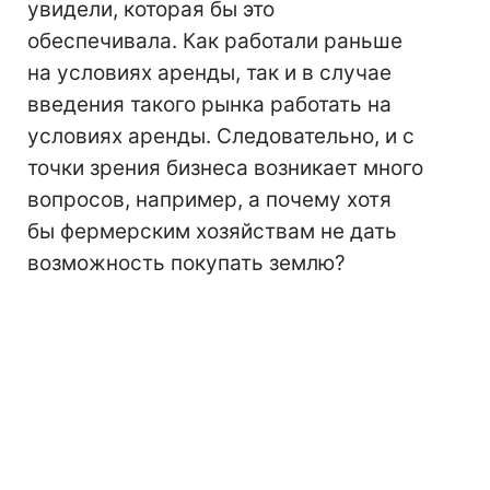
увидели, которая бы это
обеспечивала. Как работали раньше
на условиях аренды, так и в случае
введения такого рынка работать на
условиях аренды. Следовательно, и с
точки зрения бизнеса возникает много
вопросов, например, а почему хотя
бы фермерским хозяйствам не дать
возможность покупать землю?