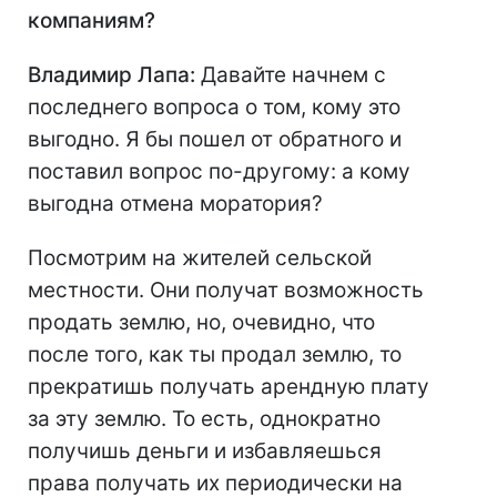
компаниям?
Владимир Лапа:
Давайте начнем с
последнего вопроса о том, кому это
выгодно. Я бы пошел от обратного и
поставил вопрос по-другому: а кому
выгодна отмена моратория?
Посмотрим на жителей сельской
местности. Они получат возможность
продать землю, но, очевидно, что
после того, как ты продал землю, то
прекратишь получать арендную плату
за эту землю. То есть, однократно
получишь деньги и избавляешься
права получать их периодически на