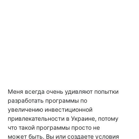
Меня всегда очень удивляют попытки
разработать программы по
увеличению инвестиционной
привлекательности в Украине, потому
что такой программы просто не
может быть. Вы или создаете условия