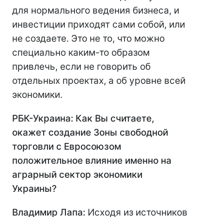
для нормального ведения бизнеса, и
инвестиции приходят сами собой, или
не создаете. Это не то, что можно
специально каким-то образом
привлечь, если не говорить об
отдельных проектах, а об уровне всей
экономики.
РБК-Украина: Как Вы считаете,
окажет создание Зоны свободной
торговли с Евросоюзом
положительное влияние именно на
аграрный сектор экономики
Украины?
Владимир Лапа:
Исходя из источников