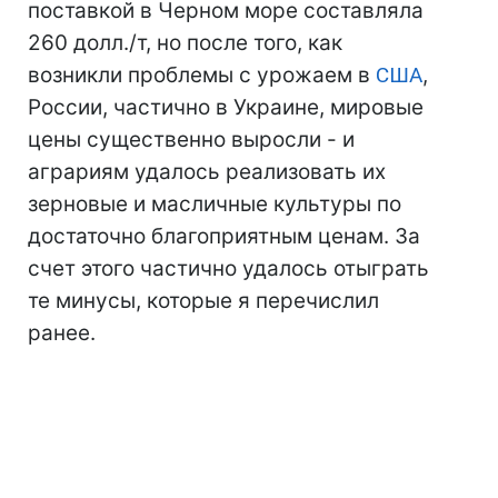
поставкой в Черном море составляла
260 долл./т, но после того, как
возникли проблемы с урожаем в
США
,
России, частично в Украине, мировые
цены существенно выросли - и
аграриям удалось реализовать их
зерновые и масличные культуры по
достаточно благоприятным ценам. За
счет этого частично удалось отыграть
те минусы, которые я перечислил
ранее.