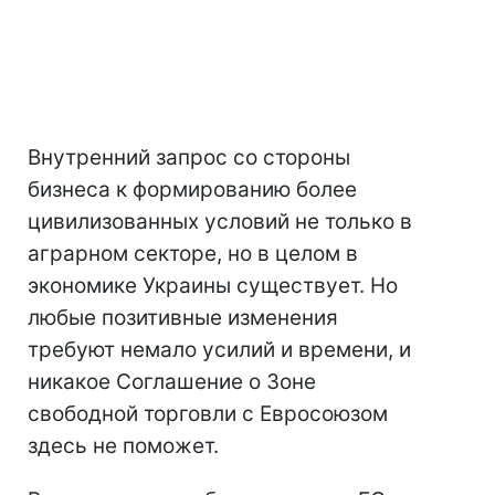
Внутренний запрос со стороны
бизнеса к формированию более
цивилизованных условий не только в
аграрном секторе, но в целом в
экономике Украины существует. Но
любые позитивные изменения
требуют немало усилий и времени, и
никакое Соглашение о Зоне
свободной торговли с Евросоюзом
здесь не поможет.