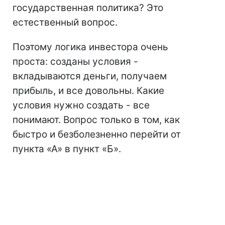
государственная политика? Это
естественный вопрос.
Поэтому логика инвестора очень
проста: созданы условия -
вкладываются деньги, получаем
прибыль, и все довольны. Какие
условия нужно создать - все
понимают. Вопрос только в том, как
быстро и безболезненно перейти от
пункта «А» в пункт «Б».