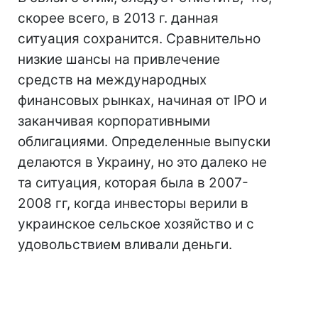
скорее всего, в 2013 г. данная
ситуация сохранится. Сравнительно
низкие шансы на привлечение
средств на международных
финансовых рынках, начиная от IPO и
заканчивая корпоративными
облигациями. Определенные выпуски
делаются в Украину, но это далеко не
та ситуация, которая была в 2007-
2008 гг, когда инвесторы верили в
украинское сельское хозяйство и с
удовольствием вливали деньги.