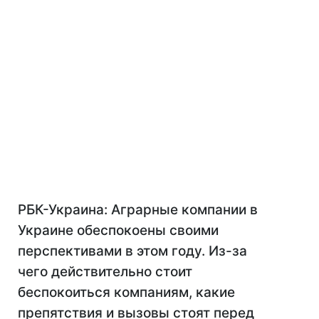
РБК-Украина: Аграрные компании в
Украине обеспокоены своими
перспективами в этом году. Из-за
чего действительно стоит
беспокоиться компаниям, какие
препятствия и вызовы стоят перед