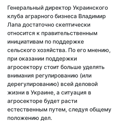
Генеральный директор Украинского
клуба аграрного бизнеса Владимир
Лапа достаточно скептически
относится к правительственным
инициативам по поддержке
сельского хозяйства. По его мнению,
при оказании поддержки
агросектору стоит больше уделять
внимания регулированию (или
дерегулированию) всей деловой
жизни в Украине, а ситуация в
агросекторе будет расти
естественным путем, следуя общему
положению дел.