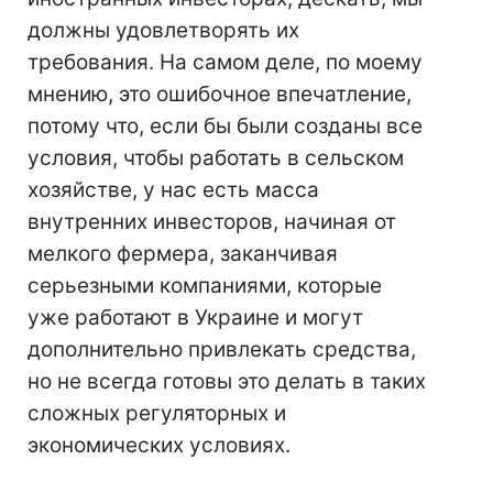
должны удовлетворять их
требования. На самом деле, по моему
мнению, это ошибочное впечатление,
потому что, если бы были созданы все
условия, чтобы работать в сельском
хозяйстве, у нас есть масса
внутренних инвесторов, начиная от
мелкого фермера, заканчивая
серьезными компаниями, которые
уже работают в Украине и могут
дополнительно привлекать средства,
но не всегда готовы это делать в таких
сложных регуляторных и
экономических условиях.