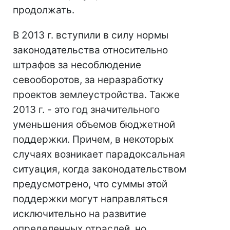
продолжать.
В 2013 г. вступили в силу нормы
законодательства относительно
штрафов за несоблюдение
севооборотов, за неразработку
проектов землеустройства. Также
2013 г. - это год значительного
уменьшения объемов бюджетной
поддержки. Причем, в некоторых
случаях возникает парадоксальная
ситуация, когда законодательством
предусмотрено, что суммы этой
поддержки могут направляться
исключительно на развитие
определенных отраслей, но