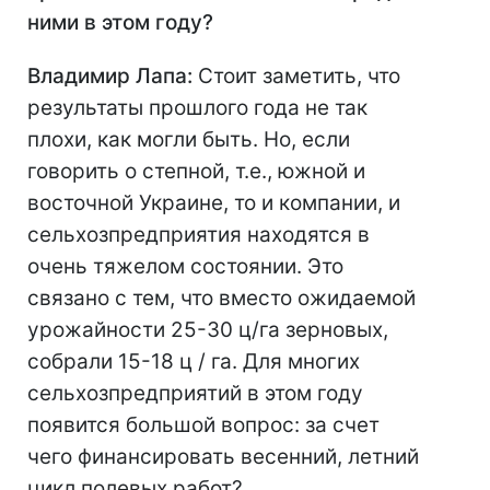
ними в этом году?
Владимир Лапа:
Стоит заметить, что
результаты прошлого года не так
плохи, как могли быть. Но, если
говорить о степной, т.е., южной и
восточной Украине, то и компании, и
сельхозпредприятия находятся в
очень тяжелом состоянии. Это
связано с тем, что вместо ожидаемой
урожайности 25-30 ц/га зерновых,
собрали 15-18 ц / га. Для многих
сельхозпредприятий в этом году
появится большой вопрос: за счет
чего финансировать весенний, летний
цикл полевых работ?