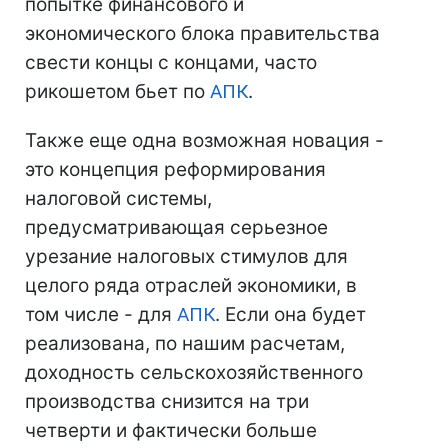
попытке финансового и
экономического блока правительства
свести концы с концами, часто
рикошетом бьет по
АПК
.
Также еще одна возможная новация -
это концепция реформирования
налоговой системы,
предусматривающая серьезное
урезание налоговых стимулов для
целого ряда отраслей экономики, в
том числе - для
АПК
. Если она будет
реализована, по нашим расчетам,
доходность сельскохозяйственного
производства снизится на три
четверти и фактически больше