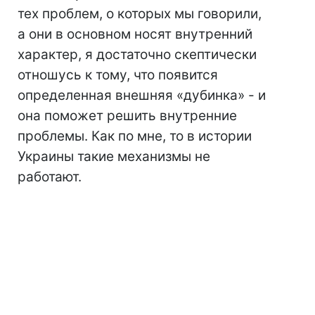
тех проблем, о которых мы говорили,
а они в основном носят внутренний
характер, я достаточно скептически
отношусь к тому, что появится
определенная внешняя «дубинка» - и
она поможет решить внутренние
проблемы. Как по мне, то в истории
Украины такие механизмы не
работают.