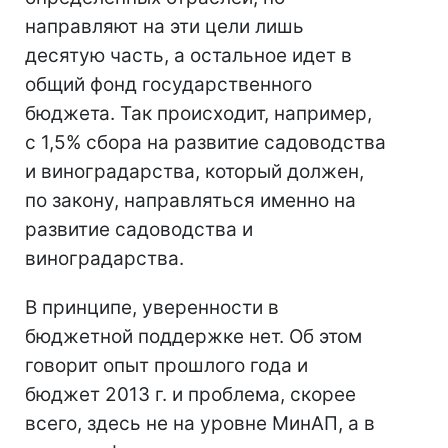
направляют на эти цели лишь
десятую часть, а остальное идет в
общий фонд государственного
бюджета. Так происходит, например,
с 1,5% сбора на развитие садоводства
и виноградарства, который должен,
по закону, направляться именно на
развитие садоводства и
виноградарства.
В принципе, уверенности в
бюджетной поддержке нет. Об этом
говорит опыт прошлого года и
бюджет 2013 г. и проблема, скорее
всего, здесь не на уровне МинАП, а в