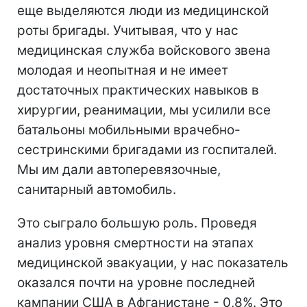
еще выделяются люди из медицинской
роты бригады. Учитывая, что у нас
медицинская служба войскового звена
молодая и неопытная и не имеет
достаточных практических навыков в
хирургии, реанимации, мы усилили все
батальоны мобильными врачебно-
сестринскими бригадами из госпиталей.
Мы им дали автоперевязочные,
санитарный автомобиль.
Это сыграло большую роль. Проведя
анализ уровня смертности на этапах
медицинской эвакуации, у нас показатель
оказался почти на уровне последней
кампании США в Афганистане - 0,8%. Это