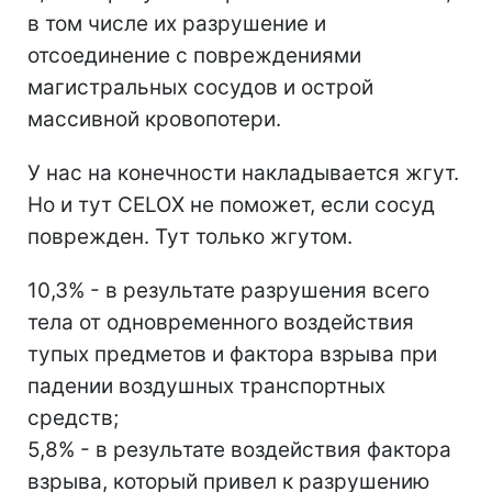
в том числе их разрушение и
отсоединение с повреждениями
магистральных сосудов и острой
массивной кровопотери.
У нас на конечности накладывается жгут.
Но и тут CELOX не поможет, если сосуд
поврежден. Тут только жгутом.
10,3% - в результате разрушения всего
тела от одновременного воздействия
тупых предметов и фактора взрыва при
падении воздушных транспортных
средств;
5,8% - в результате воздействия фактора
взрыва, который привел к разрушению