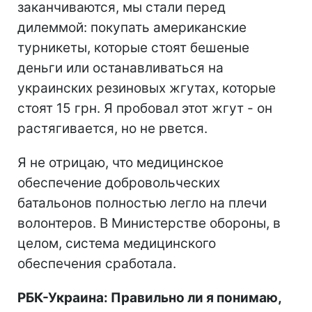
заканчиваются, мы стали перед
дилеммой: покупать американские
турникеты, которые стоят бешеные
деньги или останавливаться на
украинских резиновых жгутах, которые
стоят 15 грн. Я пробовал этот жгут - он
растягивается, но не рвется.
Я не отрицаю, что медицинское
обеспечение добровольческих
батальонов полностью легло на плечи
волонтеров. В Министерстве обороны, в
целом, система медицинского
обеспечения сработала.
РБК-Украина: Правильно ли я понимаю,