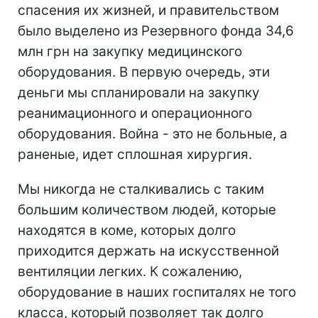
спасения их жизней, и правительством
было выделено из Резервного фонда 34,6
млн грн на закупку медицинского
оборудования. В первую очередь, эти
деньги мы спланировали на закупку
реанимационного и операционного
оборудования. Война - это не больные, а
раненые, идет сплошная хирургия.
Мы никогда не сталкивались с таким
большим количеством людей, которые
находятся в коме, которых долго
приходится держать на искусственной
вентиляции легких. К сожалению,
оборудование в наших госпиталях не того
класса, который позволяет так долго