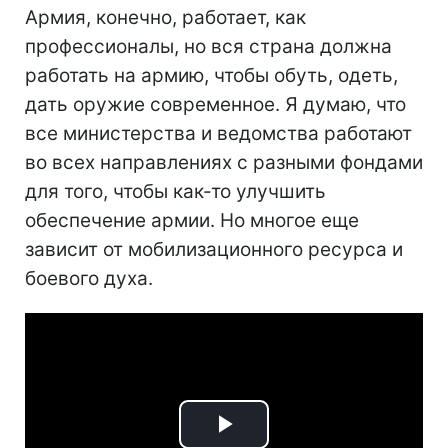
Армия, конечно, работает, как
профессионалы, но вся страна должна
работать на армию, чтобы обуть, одеть,
дать оружие современное. Я думаю, что
все министерства и ведомства работают
во всех направлениях с разными фондами
для того, чтобы как-то улучшить
обеспечение армии. Но многое еще
зависит от мобилизационного ресурса и
боевого духа.
Play