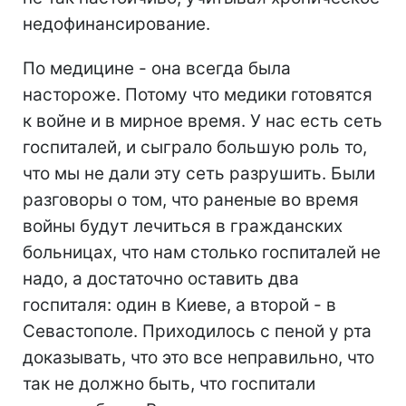
недофинансирование.
По медицине - она всегда была
настороже. Потому что медики готовятся
к войне и в мирное время. У нас есть сеть
госпиталей, и сыграло большую роль то,
что мы не дали эту сеть разрушить. Были
разговоры о том, что раненые во время
войны будут лечиться в гражданских
больницах, что нам столько госпиталей не
надо, а достаточно оставить два
госпиталя: один в Киеве, а второй - в
Севастополе. Приходилось с пеной у рта
доказывать, что это все неправильно, что
так не должно быть, что госпитали