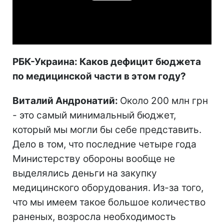
Video
РБК-Украина: Каков дефицит бюджета
по медицинской части в этом году?
Виталий Андронатий:
Около 200 млн грн
- это самый минимальный бюджет,
который мы могли бы себе представить.
Дело в том, что последние четыре года
Министерству обороны вообще не
выделялись деньги на закупку
медицинского оборудования. Из-за того,
что мы имеем такое большое количество
раненых, возросла необходимость