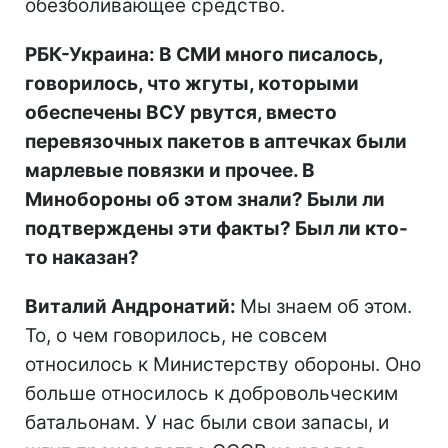
обезболивающее средство.
РБК-Украина: В СМИ много писалось,
говорилось, что жгуты, которыми
обеспечены ВСУ рвутся, вместо
перевязочных пакетов в аптечках были
марлевые повязки и прочее. В
Минобороны об этом знали? Были ли
подтверждены эти факты? Был ли кто-
то наказан?
Виталий Андронатий:
Мы знаем об этом.
То, о чем говорилось, не совсем
относилось к Министерству обороны. Оно
больше относилось к добровольческим
батальонам. У нас были свои запасы, и