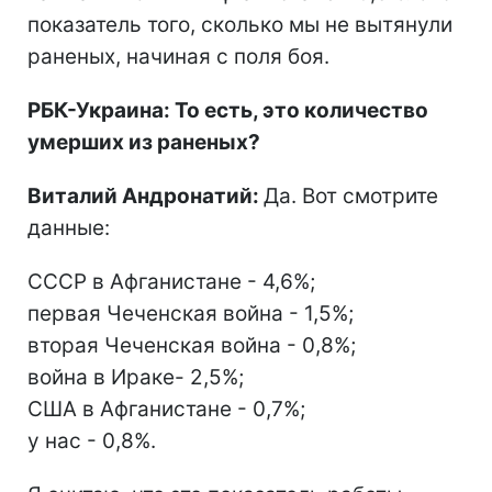
показатель того, сколько мы не вытянули
раненых, начиная с поля боя.
РБК-Украина: То есть, это количество
умерших из раненых?
Виталий Андронатий:
Да. Вот смотрите
данные:
СССР в Афганистане - 4,6%;
первая Чеченская война - 1,5%;
вторая Чеченская война - 0,8%;
война в Ираке- 2,5%;
США в Афганистане - 0,7%;
у нас - 0,8%.