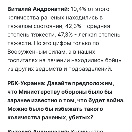
Виталий Андронатий:
10,4% от этого
количества раненых находились в
тяжелом состоянии, 42,3% - средняя
степень тяжести, 47,3% - легкая степень
тяжести. Но это цифры только по
Вооруженным силам, а в наших
госпиталях на лечении находились бойцы
из других ведомств и подразделений.
РБК-Украина: Давайте предположим,
что Министерству обороны было бы
заранее известно о том, что будет война.
Можно было бы избежать такого
количества раненых, убитых?
Виталий Андронатий:
Количество