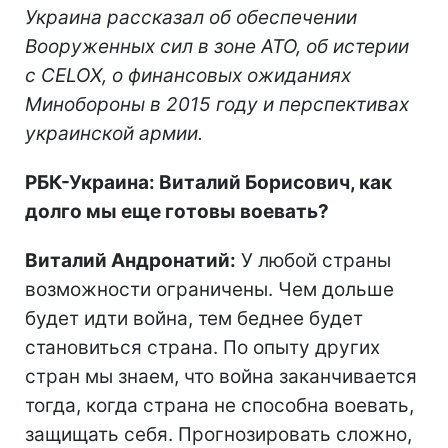
Украина рассказал об обеспечении
Вооруженных сил в зоне АТО, об истерии
с CELOX, о финансовых ожиданиях
Минобороны в 2015 году и перспективах
украинской армии.
РБК-Украина: Виталий Борисович, как
долго мы еще готовы воевать?
Виталий Андронатий:
У любой страны
возможности ограничены. Чем дольше
будет идти война, тем беднее будет
становиться страна. По опыту других
стран мы знаем, что война заканчивается
тогда, когда страна не способна воевать,
защищать себя. Прогнозировать сложно,