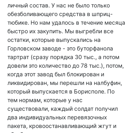
личный состав. У нас не было только
обезболивающего средства в шприц-
тюбике. Но нам удалось в течение месяца
быстро их закупить. Мы выгребли все
остатки, которые выпускались на
Горловском заводе - это буторфанола
тартрат (сразу порядка 30 тыс., а потом
довели это количество до 78 тыс.), потом,
когда этот завод был блокирован и
ликвидирован, мы перешли на налбуфин,
который выпускается в Борисполе. По
тем нормам, которые у нас
существовали, каждый солдат получил
два индивидуальных перевязочных
пакета, кровоостанавливающий жгут и