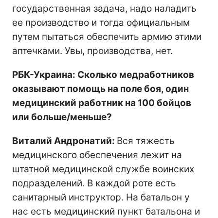
государственная задача, надо наладить
ее производство и тогда официальным
путем пытаться обеспечить армию этими
аптечками. Увы, производства, нет.
РБК-Украина: Сколько медработников
оказывают помощь на поле боя, один
медицинский работник на 100 бойцов
или больше/меньше?
Виталий Андронатий:
Вся тяжесть
медицинского обеспечения лежит на
штатной медицинской службе воинских
подразделений. В каждой роте есть
санитарный инструктор. На батальон у
нас есть медицинский пункт батальона и