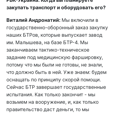
РБК-Украина: Когда вы планируете
закупать транспорт и оборудовать его?
Виталий Андронатий:
Мы включили в
государственно-оборонный заказ закупку
наших БТРов, которые выпускает завод
им. Малышева, на базе БТР-4. Мы
заканчиваем тактико-техническое
задание под медицинскую фаршировку,
потому что мы были не готовы, не знали,
что должно быть в ней. Уже знаем: будем
оснащать по принципу скорой помощи.
Сейчас БТР завершает государственные
испытания. Как только закончит - мы
возьмем на вооружение, и, как только
правительство даст деньги, то мы