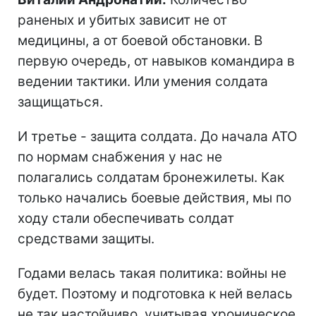
раненых и убитых зависит не от
медицины, а от боевой обстановки. В
первую очередь, от навыков командира в
ведении тактики. Или умения солдата
защищаться.
И третье - защита солдата. До начала АТО
по нормам снабжения у нас не
полагались солдатам бронежилеты. Как
только начались боевые действия, мы по
ходу стали обеспечивать солдат
средствами защиты.
Годами велась такая политика: войны не
будет. Поэтому и подготовка к ней велась
не так настойчиво, учитывая хроническое