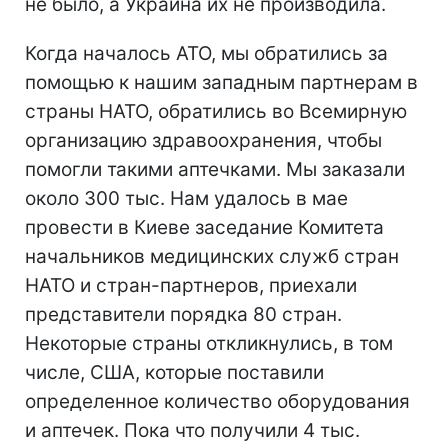
не было, а Украина их не производила.
Когда началось АТО, мы обратились за
помощью к нашим западным партнерам в
страны НАТО, обратились во Всемирную
организацию здравоохранения, чтобы
помогли такими аптечками. Мы заказали
около 300 тыс. Нам удалось в мае
провести в Киеве заседание Комитета
начальников медицинских служб стран
НАТО и стран-партнеров, приехали
представители порядка 80 стран.
Некоторые страны откликнулись, в том
числе, США, которые поставили
определенное количество оборудования
и аптечек. Пока что получили 4 тыс.