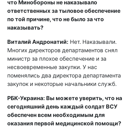
что Минобороны не наказывало
ответственных за тыловое обеспечение
по той причине, что не было за что
наказывать?
Виталий Андронатий:
Нет. Наказывали.
Многих директоров департаментов снял
министр за плохое обеспечение и за
несвоевременные закупки. У нас
поменялись два директора департамента
закупок и некоторые начальники служб.
РБК-Украина: Вы можете уверить, что на
сегодняшний день каждый солдат ВСУ
обеспечен всем необходимым для
оказания первой медицинской помощи?