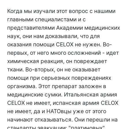
Когда мы изучали этот вопрос с нашими
главными специалистами и с
представителями Академии медицинских
наук, они нам доказывали, что для
оказания помощи CELOX не нужен. Во-
первых, от него много осложнений - идет
химическая реакция, он повреждает
ткани. Во-вторых, он не оказывает
помощи при серьезных повреждениях
организма. Этот препарат заложен в
медицинские сумки. Итальянская армия
CELOX не имеет, испанская армия CELOX
не имеет, да и НАТОвцы уже от этого
начинают отказываться. Они перешли на
стандарты эвакуации: "платиновых"