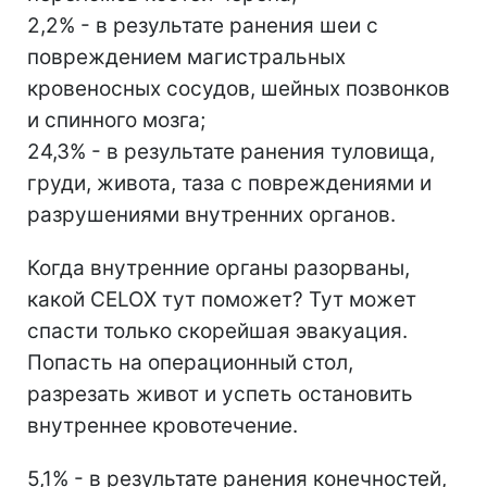
2,2% - в результате ранения шеи с
повреждением магистральных
кровеносных сосудов, шейных позвонков
и спинного мозга;
24,3% - в результате ранения туловища,
груди, живота, таза с повреждениями и
разрушениями внутренних органов.
Когда внутренние органы разорваны,
какой CELOX тут поможет? Тут может
спасти только скорейшая эвакуация.
Попасть на операционный стол,
разрезать живот и успеть остановить
внутреннее кровотечение.
5,1% - в результате ранения конечностей,