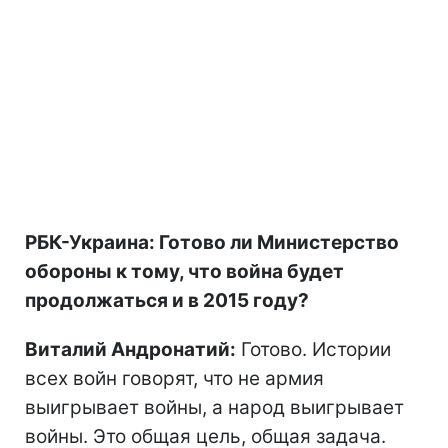
РБК-Украина: Готово ли Министерство
обороны к тому, что война будет
продолжаться и в 2015 году?
Виталий Андронатий:
Готово. Истории
всех войн говорят, что не армия
выигрывает войны, а народ выигрывает
войны. Это общая цель, общая задача.