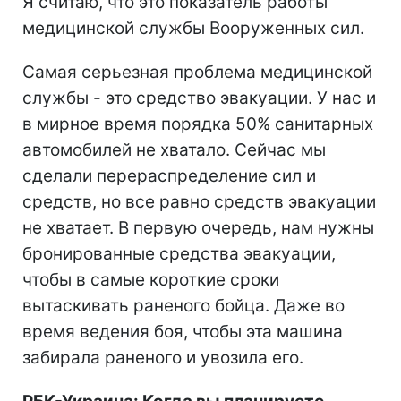
Я считаю, что это показатель работы
медицинской службы Вооруженных сил.
Самая серьезная проблема медицинской
службы - это средство эвакуации. У нас и
в мирное время порядка 50% санитарных
автомобилей не хватало. Сейчас мы
сделали перераспределение сил и
средств, но все равно средств эвакуации
не хватает. В первую очередь, нам нужны
бронированные средства эвакуации,
чтобы в самые короткие сроки
вытаскивать раненого бойца. Даже во
время ведения боя, чтобы эта машина
забирала раненого и увозила его.