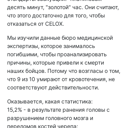
десять минут, "золотой" час. Они считают,
что этого достаточно для того, чтобы
отказаться от CELOX.
Мы изучили данные бюро медицинской
экспертизы, которое занималось
погибшими, чтобы проанализировать
причины, которые привели к смерти
наших бойцов. Потому что возгласы о том,
что 9 из 10 умирают от кровотечения, не
соответствуют действительности.
Оказывается, какая статистика:
15,2% - в результате ранения головы с
разрушением головного мозга и
переломов костей черепа;