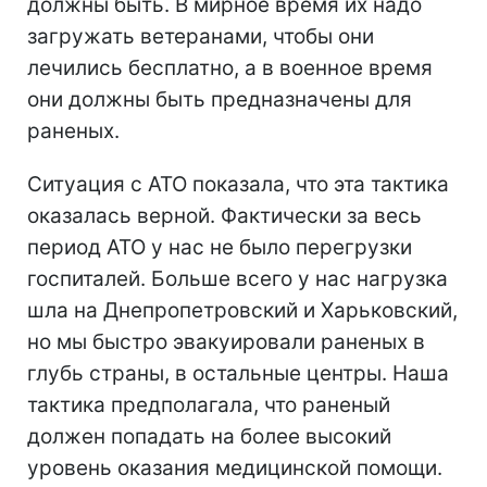
должны быть. В мирное время их надо
загружать ветеранами, чтобы они
лечились бесплатно, а в военное время
они должны быть предназначены для
раненых.
Ситуация с АТО показала, что эта тактика
оказалась верной. Фактически за весь
период АТО у нас не было перегрузки
госпиталей. Больше всего у нас нагрузка
шла на Днепропетровский и Харьковский,
но мы быстро эвакуировали раненых в
глубь страны, в остальные центры. Наша
тактика предполагала, что раненый
должен попадать на более высокий
уровень оказания медицинской помощи.