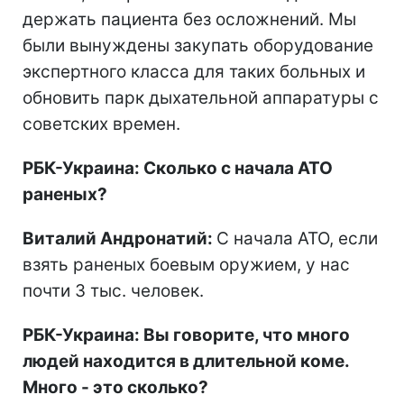
держать пациента без осложнений. Мы
были вынуждены закупать оборудование
экспертного класса для таких больных и
обновить парк дыхательной аппаратуры с
советских времен.
РБК-Украина: Сколько с начала АТО
раненых?
Виталий Андронатий:
С начала АТО, если
взять раненых боевым оружием, у нас
почти 3 тыс. человек.
РБК-Украина: Вы говорите, что много
людей находится в длительной коме.
Много - это сколько?