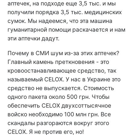
аптечек, на подходе еще 3,5 тыс. и мы
получили порядка 3,5 тыс. медицинских
сумок. Мы надеемся, что эта машина
гуманитарной помощи раскачается и нам
эти аптечки дадут.
Почему в СМИ шум из-за этих аптечек?
Главный камень преткновения - это
кровоостанавливающее средство, так
называемый CELOX. У нас в Украине это
средство не выпускается. Стоимость
одного пакета около 500 грн. Чтобы
обеспечить CELOX двухсоттысячное
войско необходимо 100 млн грн. Все
скандалы разгораются вокруг этого
CELOX. Я не против его, но!