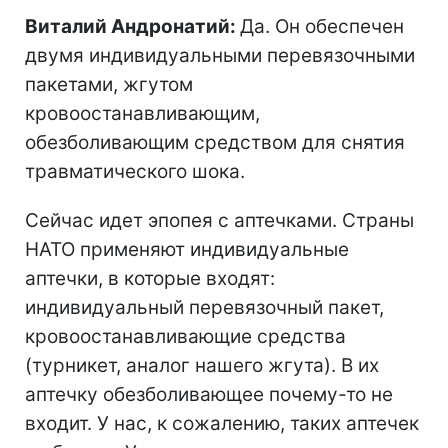
Виталий Андронатий:
Да. Он обеспечен
двумя индивидуальными перевязочными
пакетами, жгутом
кровоостанавливающим,
обезболивающим средством для снятия
травматического шока.
Сейчас идет эпопея с аптечками. Страны
НАТО применяют индивидуальные
аптечки, в которые входят:
индивидуальный перевязочный пакет,
кровоостанавливающие средства
(турникет, аналог нашего жгута). В их
аптечку обезболивающее почему-то не
входит. У нас, к сожалению, таких аптечек