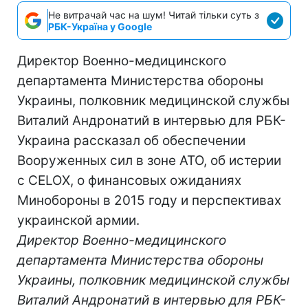
Не витрачай час на шум! Читай тільки суть з
РБК-Україна у Google
Директор Военно-медицинского
департамента Министерства обороны
Украины, полковник медицинской службы
Виталий Андронатий в интервью для РБК-
Украина рассказал об обеспечении
Вооруженных сил в зоне АТО, об истерии
с CELOX, о финансовых ожиданиях
Минобороны в 2015 году и перспективах
украинской армии.
Директор Военно-медицинского
департамента Министерства обороны
Украины, полковник медицинской службы
Виталий Андронатий в интервью для РБК-