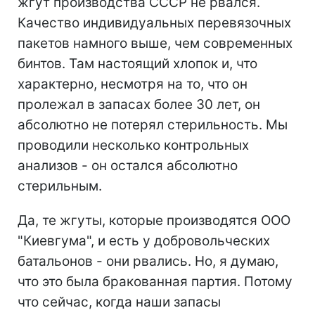
жгут производства СССР не рвался.
Качество индивидуальных перевязочных
пакетов намного выше, чем современных
бинтов. Там настоящий хлопок и, что
характерно, несмотря на то, что он
пролежал в запасах более 30 лет, он
абсолютно не потерял стерильность. Мы
проводили несколько контрольных
анализов - он остался абсолютно
стерильным.
Да, те жгуты, которые производятся ООО
"Киевгума", и есть у добровольческих
батальонов - они рвались. Но, я думаю,
что это была бракованная партия. Потому
что сейчас, когда наши запасы