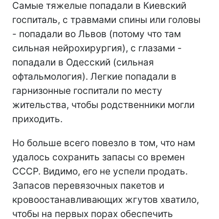
Самые тяжелые попадали в Киевский
госпиталь, с травмами спины или головы
- попадали во Львов (потому что там
сильная нейрохирургия), с глазами -
попадали в Одесский (сильная
офтальмология). Легкие попадали в
гарнизонные госпитали по месту
жительства, чтобы родственники могли
приходить.
Но больше всего повезло в том, что нам
удалось сохранить запасы со времен
СССР. Видимо, его не успели продать.
Запасов перевязочных пакетов и
кровоостанавливающих жгутов хватило,
чтобы на первых порах обеспечить