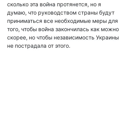
сколько эта война протянется, но я
думаю, что руководством страны будут
приниматься все необходимые меры для
того, чтобы война закончилась как можно
скорее, но чтобы независимость Украины
не пострадала от этого.