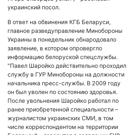
украинский посол.
В ответ на обвинения КГБ Беларуси,
главное разведуправление Минобороны
Украины в понедельник обнародовало
заявление, в котором опровергло
информацию белоруской спецслужбы.
"Павел Шаройко действительно проходил
службу в ГУР Минобороны на должности
начальника пресс-службы. В 2009 году
он был уволен по состоянию здоровья.
После увольнения Шаройко работал по
ранее приобретенной специальности –
журналистом украинских СМИ, в том
числе корреспондентом на территории