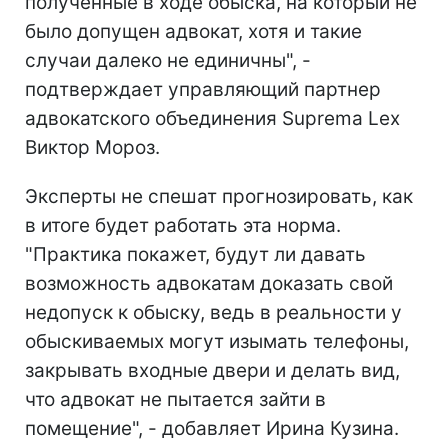
полученные в ходе обыска, на который не
было допущен адвокат, хотя и такие
случаи далеко не единичны", -
подтверждает управляющий партнер
адвокатского объединения Suprema Lex
Виктор Мороз.
Эксперты не спешат прогнозировать, как
в итоге будет работать эта норма.
"Практика покажет, будут ли давать
возможность адвокатам доказать свой
недопуск к обыску, ведь в реальности у
обыскиваемых могут изымать телефоны,
закрывать входные двери и делать вид,
что адвокат не пытается зайти в
помещение", - добавляет Ирина Кузина.