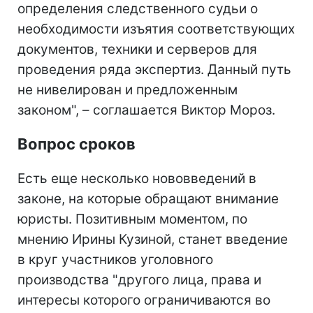
определения следственного судьи о
необходимости изъятия соответствующих
документов, техники и серверов для
проведения ряда экспертиз. Данный путь
не нивелирован и предложенным
законом", – соглашается Виктор Мороз.
Вопрос сроков
Есть еще несколько нововведений в
законе, на которые обращают внимание
юристы. Позитивным моментом, по
мнению Ирины Кузиной, станет введение
в круг участников уголовного
производства "другого лица, права и
интересы которого ограничиваются во