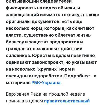
обязывающий следователей
фиксировать на видео обыски, и
запрещающий изымать технику, а также
оригиналы документов. Есть еще
несколько норм, которые, как считают
власти, существенно облегчат жизнь
бизнесу и защитят предприятия и
граждан от незаконных действий
силовиков. Юристы в целом позитивно
оценивают законопроект, но указывают
на несколько "хрупких" норм и
очевидных недоработок. Подробнее - в
материале
РБК-Украина
.
Верховная Рада на прошлой неделе
приняла в целом
правительственный