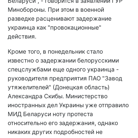
Беларуси", - говорится в заявлении ГУР
Минобороны. При этом в военной
разведке расценивают задержание
украинца как "провокационные"
действия.
Кроме того, в понедельник стало
известно о задержании белорусскими
спецслужбами еще одного украинца -
руководителя предприятия ПАО "Завод
утяжелителей" (Донецкая область)
Александра Скибы. Министерство
иностранных дел Украины уже отправило
МИД Беларуси ноту протеста
относительно его задержания, однако
никаких других подробностей не