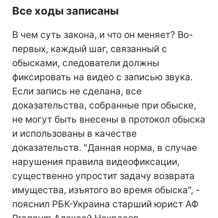
Все ходы записаны
В чем суть закона, и что он меняет? Во-
первых, каждый шаг, связанный с
обысками, следователи должны
фиксировать на видео с записью звука.
Если запись не сделана, все
доказательства, собранные при обыске,
не могут быть внесены в протокол обыска
и использованы в качестве
доказательств. "Данная норма, в случае
нарушения правила видеофиксации,
существенно упростит задачу возврата
имущества, изъятого во время обыска", -
пояснил РБК-Украина старший юрист АФ