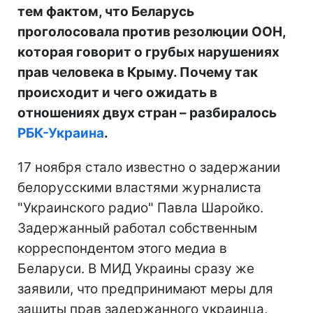
тем фактом, что Беларусь
проголосовала против резолюции ООН,
которая говорит о грубых нарушениях
прав человека в Крыму. Почему так
происходит и чего ожидать в
отношениях двух стран – разбиралось
РБК-Украина
.
17 ноября стало известно о задержании
белорусскими властями журналиста
"Украинского радио" Павла Шаройко.
Задержанный работал собственным
корреспондентом этого медиа в
Беларуси. В МИД Украины сразу же
заявили, что предпринимают меры для
защиты прав задержанного украинца,