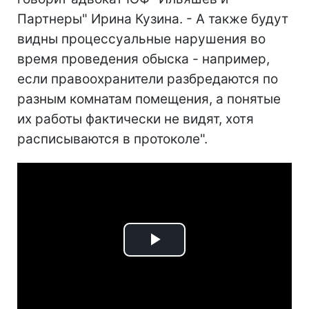
Партнеры" Ирина Кузина. - А также будут
видны процессуальные нарушения во
время проведения обыска - например,
если правоохранители разбредаются по
разным комнатам помещения, а понятые
их работы фактически не видят, хотя
расписываются в протоколе".
Play
Video