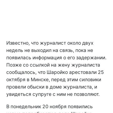
Известно, что журналист около двух
недель не выходил на связь, пока не
появилась информация о его задержании.
Позже со ссылкой на жену журналиста
сообщалось, что Шаройко арестовали 25
октября в Минске, перед этим силовики
провели обыски в доме журналиста, и
увидеться супруге с ним не позволяют.
В понедельник 20 ноября появились