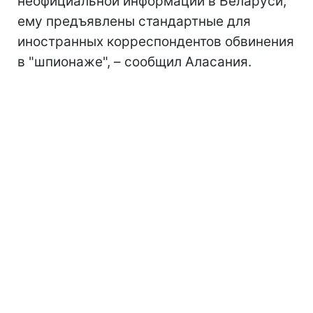
неофициальной информации в Беларуси,
ему предъявлены стандартные для
иностранных корреспондентов обвинения
в "шпионаже", – сообщил Аласания.