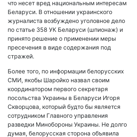
что несет вред национальным интересам
Беларуси. В отношении украинского
журналиста возбуждено уголовное дело
по статье 358 УК Беларуси (шпионаж) и
принято решение о применении меры
пресечения в виде содержания под
стражей.
Более того, по информации белорусских
СМИ, якобы Шаройко назвал своим
координатором первого секретаря
посольства Украины в Беларуси Игоря
Скворцова, который будто бы является
сотрудником Главного управления
разведки Минобороны Украины. Не долго
думая, белорусская сторона объявила