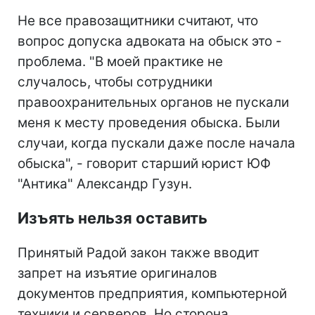
Не все правозащитники считают, что
вопрос допуска адвоката на обыск это -
проблема. "В моей практике не
случалось, чтобы сотрудники
правоохранительных органов не пускали
меня к месту проведения обыска. Были
случаи, когда пускали даже после начала
обыска", - говорит старший юрист ЮФ
"Антика" Александр Гузун.
Изъять нельзя оставить
Принятый Радой закон также вводит
запрет на изъятие оригиналов
документов предприятия, компьютерной
техники и серверов. Но сторона