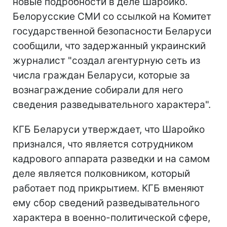
новые подробности в деле Шаройко.
Белорусские СМИ со ссылкой на Комитет
государственной безопасности Беларуси
сообщили, что задержанный украинский
журналист "создал агентурную сеть из
числа граждан Беларуси, которые за
вознаграждение собирали для него
сведения разведывательного характера".
КГБ Беларуси утверждает, что Шаройко
признался, что является сотрудником
кадрового аппарата разведки и на самом
деле является полковником, который
работает под прикрытием. КГБ вменяют
ему сбор сведений разведывательного
характера в военно-политической сфере,