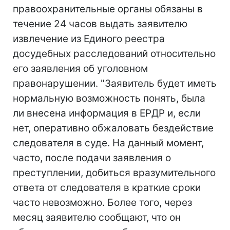
правоохранительные органы обязаны в
течение 24 часов выдать заявителю
извлечение из Единого реестра
досудебных расследований относительно
его заявления об уголовном
правонарушении. "Заявитель будет иметь
нормальную возможность понять, была
ли внесена информация в ЕРДР и, если
нет, оперативно обжаловать бездействие
следователя в суде. На данный момент,
часто, после подачи заявления о
преступлении, добиться вразумительного
ответа от следователя в краткие сроки
часто невозможно. Более того, через
месяц заявителю сообщают, что он