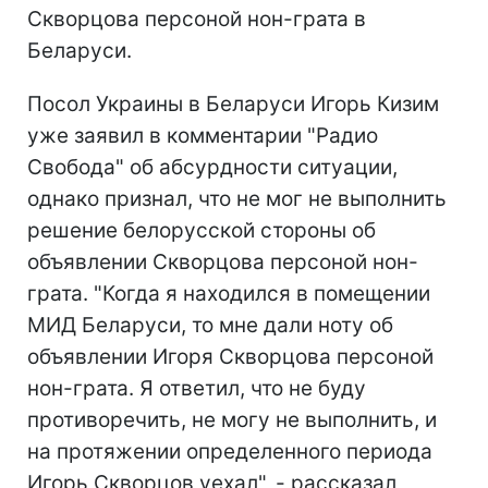
Скворцова персоной нон-грата в
Беларуси.
Посол Украины в Беларуси Игорь Кизим
уже заявил в комментарии "Радио
Свобода" об абсурдности ситуации,
однако признал, что не мог не выполнить
решение белорусской стороны об
объявлении Скворцова персоной нон-
грата. "Когда я находился в помещении
МИД Беларуси, то мне дали ноту об
объявлении Игоря Скворцова персоной
нон-грата. Я ответил, что не буду
противоречить, не могу не выполнить, и
на протяжении определенного периода
Игорь Скворцов уехал", - рассказал