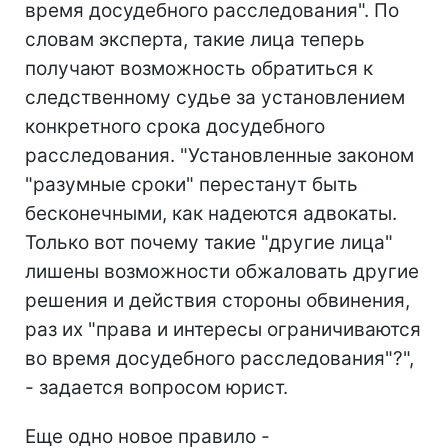
время досудебного расследования". По
словам эксперта, такие лица теперь
получают возможность обратиться к
следственному судье за установлением
конкретного срока досудебного
расследования. "Установленные законом
"разумные сроки" перестанут быть
бесконечными, как надеются адвокаты.
Только вот почему такие "другие лица"
лишены возможности обжаловать другие
решения и действия стороны обвинения,
раз их "права и интересы ограничиваются
во время досудебного расследования"?",
- задается вопросом юрист.
Еще одно новое правило -