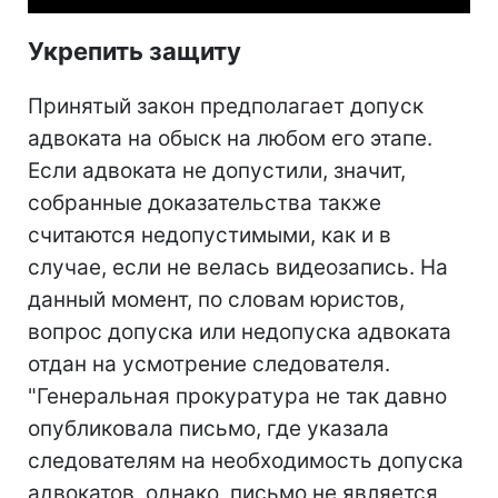
Укрепить защиту
Принятый закон предполагает допуск
адвоката на обыск на любом его этапе.
Если адвоката не допустили, значит,
собранные доказательства также
считаются недопустимыми, как и в
случае, если не велась видеозапись. На
данный момент, по словам юристов,
вопрос допуска или недопуска адвоката
отдан на усмотрение следователя.
"Генеральная прокуратура не так давно
опубликовала письмо, где указала
следователям на необходимость допуска
адвокатов, однако, письмо не является