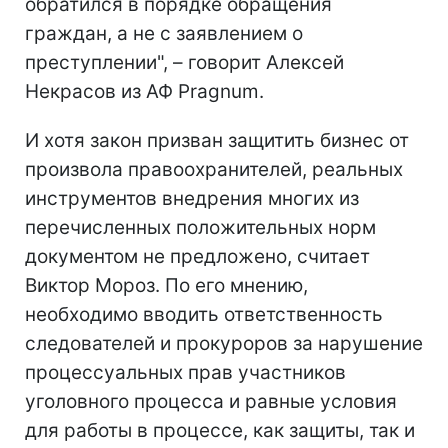
обратился в порядке обращения
граждан, а не с заявлением о
преступлении", – говорит Алексей
Некрасов из АФ Pragnum.
И хотя закон призван защитить бизнес от
произвола правоохранителей, реальных
инструментов внедрения многих из
перечисленных положительных норм
документом не предложено, считает
Виктор Мороз. По его мнению,
необходимо вводить ответственность
следователей и прокуроров за нарушение
процессуальных прав участников
уголовного процесса и равные условия
для работы в процессе, как защиты, так и