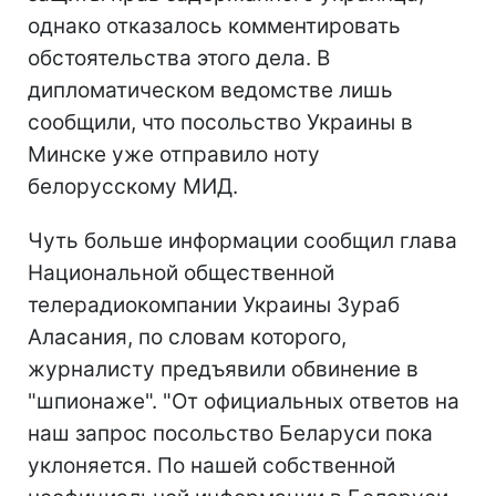
однако отказалось комментировать
обстоятельства этого дела. В
дипломатическом ведомстве лишь
сообщили, что посольство Украины в
Минске уже отправило ноту
белорусскому МИД.
Чуть больше информации сообщил глава
Национальной общественной
телерадиокомпании Украины Зураб
Аласания, по словам которого,
журналисту предъявили обвинение в
"шпионаже". "От официальных ответов на
наш запрос посольство Беларуси пока
уклоняется. По нашей собственной