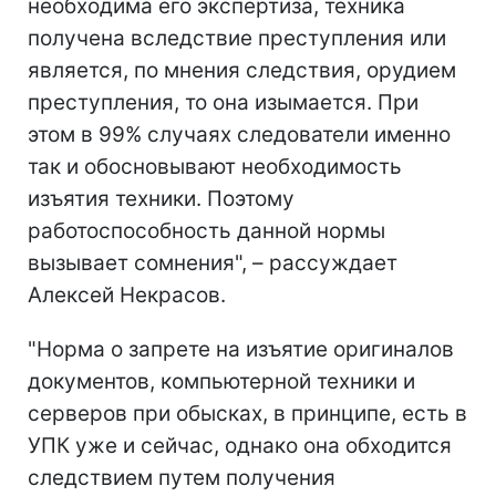
необходима его экспертиза, техника
получена вследствие преступления или
является, по мнения следствия, орудием
преступления, то она изымается. При
этом в 99% случаях следователи именно
так и обосновывают необходимость
изъятия техники. Поэтому
работоспособность данной нормы
вызывает сомнения", – рассуждает
Алексей Некрасов.
"Норма о запрете на изъятие оригиналов
документов, компьютерной техники и
серверов при обысках, в принципе, есть в
УПК уже и сейчас, однако она обходится
следствием путем получения