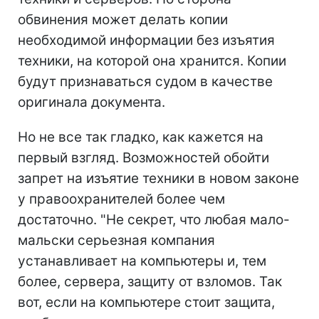
обвинения может делать копии
необходимой информации без изъятия
техники, на которой она хранится. Копии
будут признаваться судом в качестве
оригинала документа.
Но не все так гладко, как кажется на
первый взгляд. Возможностей обойти
запрет на изъятие техники в новом законе
у правоохранителей более чем
достаточно. "Не секрет, что любая мало-
мальски серьезная компания
устанавливает на компьютеры и, тем
более, сервера, защиту от взломов. Так
вот, если на компьютере стоит защита,