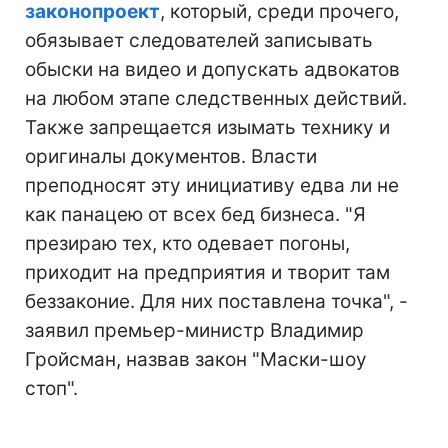
законопроект
, который, среди прочего,
обязывает следователей записывать
обыски на видео и допускать адвокатов
на любом этапе следственных действий.
Также запрещается изымать технику и
оригиналы документов. Власти
преподносят эту инициативу едва ли не
как панацею от всех бед бизнеса. "Я
презираю тех, кто одевает погоны,
приходит на предприятия и творит там
беззаконие. Для них поставлена точка", -
заявил премьер-министр Владимир
Гройсман, назвав закон "Маски-шоу
стоп".