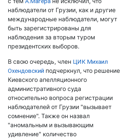
с тем
А.Магера
не исключил, что
наблюдатели от Грузии, как и другие
международные наблюдатели, могут
быть зарегистрированы для
наблюдения за вторым туром
президентских выборов.
В свою очередь, член
ЦИК
Михаил
Охендовский
подчеркнул, что решение
Киевского апелляционного
административного суда
относительно вопроса регистрации
наблюдателей от Грузии "вызывает
сомнение". Также он назвал
"аномальным и вызывающим
удивление" количество