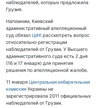
наблюдателей, которых предложила
Грузия.
Напомним, Киевский
административный апелляционный
суд обязал
ЦИК
рассмотреть вопрос
относительно регистрации
наблюдателей от Грузии. У Высшего
административного суда есть 2 дня
(16 и 17 января) для принятия
решения по апелляционной жалобе.
11 января
Центральная избирательная
комиссия
Украины не
зарегистрировала 2011 официальных
наблюдателей от Грузии.