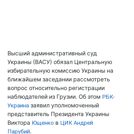
Высший административный суд
Украины (ВАСУ) обязал Центральную
избирательную комиссию Украины на
ближайшем заседании рассмотреть
вопрос относительно регистрации
наблюдателей из Грузии. Об этом
РБК-
Украина
заявил уполномоченный
представитель Президента Украины
Виктора
Ющенко
в
ЦИК
Андрей
Парубий
.