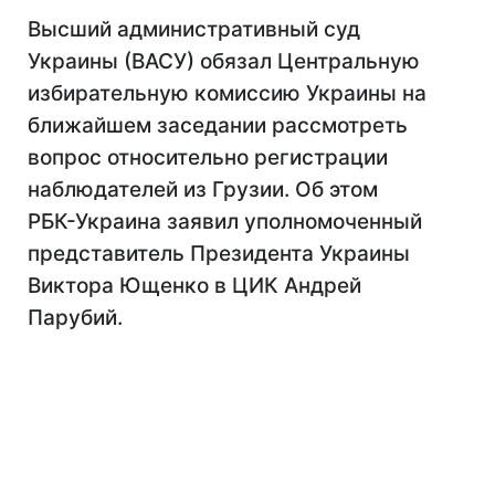
Высший административный суд
Украины (ВАСУ) обязал Центральную
избирательную комиссию Украины на
ближайшем заседании рассмотреть
вопрос относительно регистрации
наблюдателей из Грузии. Об этом
РБК-Украина заявил уполномоченный
представитель Президента Украины
Виктора Ющенко в ЦИК Андрей
Парубий.