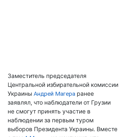
Заместитель председателя
Центральной избирательной комиссии
Украины
Андрей Магера
ранее
заявлял, что наблюдатели от Грузии
не смогут принять участие в
наблюдении за первым туром
выборов Президента Украины. Вместе