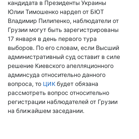
кандидата в Президенты Украины
Юлии Тимошенко нардеп от БЮТ
Владимир Пилипенко, наблюдатели от
Грузии могут быть зарегистрированы
17 января в день первого тура
выборов. По его словам, если Высший
административный суд оставит в силе
решение Киевского апелляционного
админсуда относительно данного
вопроса, то
ЦИК
будет обязана
рассмотреть вопрос относительно
регистрации наблюдателей от Грузии
на ближайшем заседании.