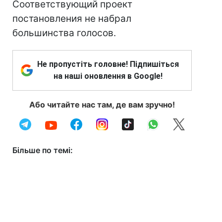
Соответствующий проект
постановления не набрал
большинства голосов.
Не пропустіть головне! Підпишіться
на наші оновлення в Google!
Або читайте нас там, де вам зручно!
Більше по темі: