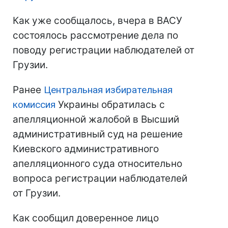
Как уже сообщалось, вчера в ВАСУ
состоялось рассмотрение дела по
поводу регистрации наблюдателей от
Грузии.
Ранее
Центральная избирательная
комиссия
Украины обратилась с
апелляционной жалобой в Высший
административный суд на решение
Киевского административного
апелляционного суда относительно
вопроса регистрации наблюдателей
от Грузии.
Как сообщил доверенное лицо