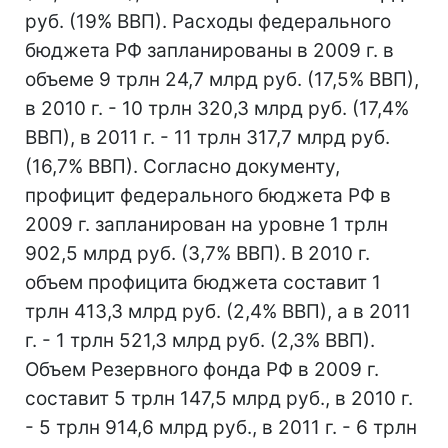
руб. (19% ВВП). Расходы федерального
бюджета РФ запланированы в 2009 г. в
объеме 9 трлн 24,7 млрд руб. (17,5% ВВП),
в 2010 г. - 10 трлн 320,3 млрд руб. (17,4%
ВВП), в 2011 г. - 11 трлн 317,7 млрд руб.
(16,7% ВВП). Согласно документу,
профицит федерального бюджета РФ в
2009 г. запланирован на уровне 1 трлн
902,5 млрд руб. (3,7% ВВП). В 2010 г.
объем профицита бюджета составит 1
трлн 413,3 млрд руб. (2,4% ВВП), а в 2011
г. - 1 трлн 521,3 млрд руб. (2,3% ВВП).
Объем Резервного фонда РФ в 2009 г.
составит 5 трлн 147,5 млрд руб., в 2010 г.
- 5 трлн 914,6 млрд руб., в 2011 г. - 6 трлн