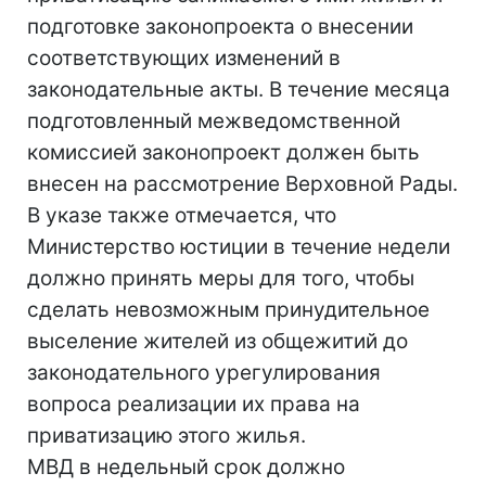
подготовке законопроекта о внесении
соответствующих изменений в
законодательные акты. В течение месяца
подготовленный межведомственной
комиссией законопроект должен быть
внесен на рассмотрение Верховной Рады.
В указе также отмечается, что
Министерство юстиции в течение недели
должно принять меры для того, чтобы
сделать невозможным принудительное
выселение жителей из общежитий до
законодательного урегулирования
вопроса реализации их права на
приватизацию этого жилья.
МВД в недельный срок должно