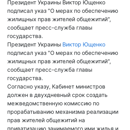
Президент Украины Виктор Ющенко
подписал указ "О мерах по обеспечению
жилищных прав жителей общежитий",
сообщает пресс-служба главы
государства.
Президент Украины
Виктор Ющенко
подписал указ "О мерах по обеспечению
жилищных прав жителей общежитий",
сообщает пресс-служба главы
государства.
Согласно указу, Кабинет министров
должен в двухдневный срок создать
межведомственную комиссию по
прорабатыванию механизма реализации
прав жителей общежитий на
приватизацию занимаемого ими жилья и