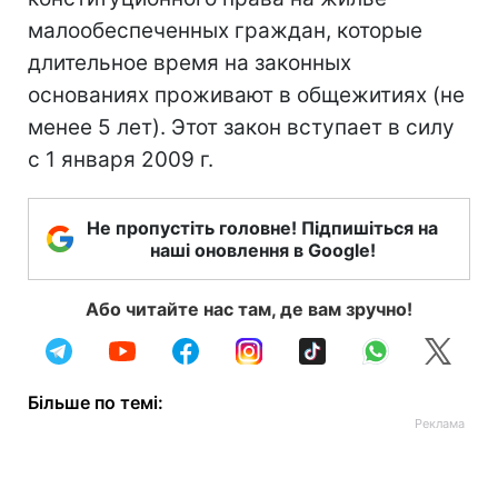
малообеспеченных граждан, которые
длительное время на законных
основаниях проживают в общежитиях (не
менее 5 лет). Этот закон вступает в силу
с 1 января 2009 г.
Не пропустіть головне! Підпишіться на
наші оновлення в Google!
Або читайте нас там, де вам зручно!
Більше по темі: