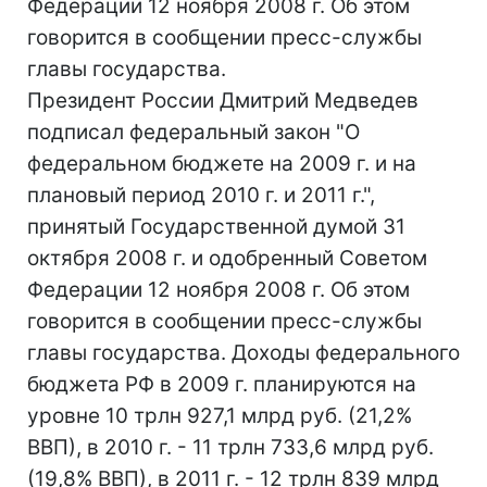
Федерации 12 ноября 2008 г. Об этом
говорится в сообщении пресс-службы
главы государства.
Президент России Дмитрий Медведев
подписал федеральный закон "О
федеральном бюджете на 2009 г. и на
плановый период 2010 г. и 2011 г.",
принятый Государственной думой 31
октября 2008 г. и одобренный Советом
Федерации 12 ноября 2008 г. Об этом
говорится в сообщении пресс-службы
главы государства. Доходы федерального
бюджета РФ в 2009 г. планируются на
уровне 10 трлн 927,1 млрд руб. (21,2%
ВВП), в 2010 г. - 11 трлн 733,6 млрд руб.
(19,8% ВВП), в 2011 г. - 12 трлн 839 млрд