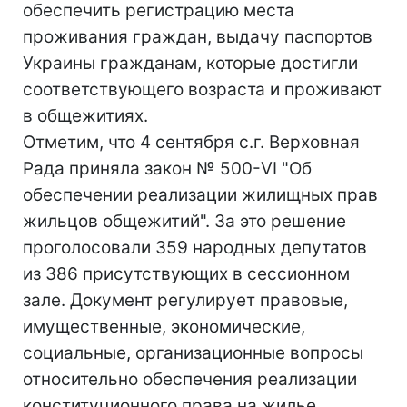
обеспечить регистрацию места
проживания граждан, выдачу паспортов
Украины гражданам, которые достигли
соответствующего возраста и проживают
в общежитиях.
Отметим, что 4 сентября с.г. Верховная
Рада приняла закон № 500-VI "Об
обеспечении реализации жилищных прав
жильцов общежитий". За это решение
проголосовали 359 народных депутатов
из 386 присутствующих в сессионном
зале. Документ регулирует правовые,
имущественные, экономические,
социальные, организационные вопросы
относительно обеспечения реализации
конституционного права на жилье