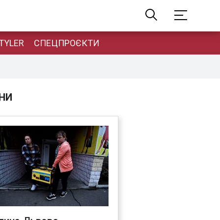
TYLER
СПЕЦПРОЄКТИ
НИ