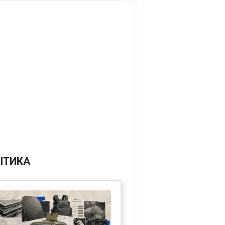
ІТИКА