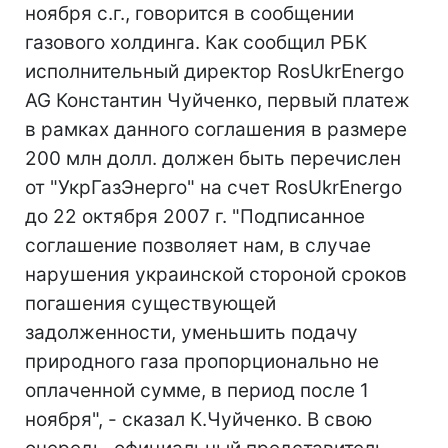
ноября с.г., говорится в сообщении
газового холдинга. Как сообщил РБК
исполнительный директор RosUkrEnergo
AG Константин Чуйченко, первый платеж
в рамках данного соглашения в размере
200 млн долл. должен быть перечислен
от "УкрГазЭнерго" на счет RosUkrEnergo
до 22 октября 2007 г. "Подписанное
соглашение позволяет нам, в случае
нарушения украинской стороной сроков
погашения существующей
задолженности, уменьшить подачу
природного газа пропорционально не
оплаченной сумме, в период после 1
ноября", - сказал К.Чуйченко. В свою