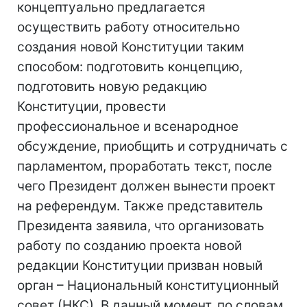
концептуально предлагается
осуществить работу относительно
создания новой Конституции таким
способом: подготовить концепцию,
подготовить новую редакцию
Конституции, провести
профессиональное и всенародное
обсуждение, приобщить и сотрудничать с
парламентом, проработать текст, после
чего Президент должен вынести проект
на референдум. Также представитель
Президента заявила, что организовать
работу по созданию проекта новой
редакции Конституции призван новый
орган – Национальный конституционный
совет (НКС). В данный момент, по словам