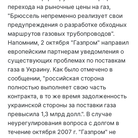
перехода на рыночные цены на газ,
"Брюссель непременно реализует свои
предупреждения о разработке обходных
маршрутов газовых трубопроводов".
Напомним, 2 октября "Газпром" направил
европейским партнерам уведомления о
существующих проблемах по поставкам
газа в Украину. Как было отмечено в
сообщении, "российская сторона
полностью выполняет свою часть
контракта, в то же время задолженность
украинской стороны за поставки газа
превысила 1,3 млрд долл.". В случае
неурегулирования вопроса с долгом в
течение октября 2007 г. "Газпром" не