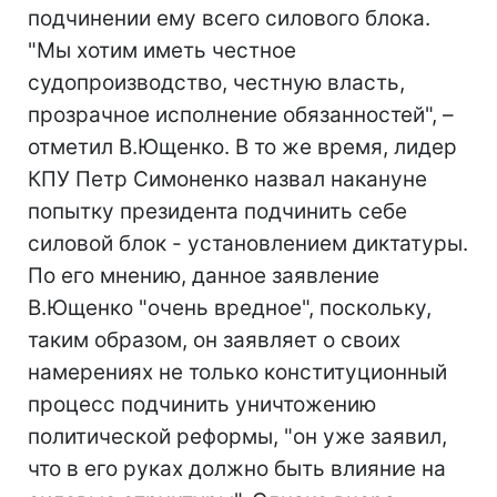
подчинении ему всего силового блока.
"Мы хотим иметь честное
судопроизводство, честную власть,
прозрачное исполнение обязанностей", –
отметил В.Ющенко. В то же время, лидер
КПУ Петр Симоненко назвал накануне
попытку президента подчинить себе
силовой блок - установлением диктатуры.
По его мнению, данное заявление
В.Ющенко "очень вредное", поскольку,
таким образом, он заявляет о своих
намерениях не только конституционный
процесс подчинить уничтожению
политической реформы, "он уже заявил,
что в его руках должно быть влияние на