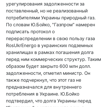
урегулирования задолженности за
поставленный, но не реализованный
потребителями Украины природный газ.
По словам Ю.Бойко, "Газпром" намерен
подписать протокол о
перераспределении в свою пользу газа
RosUkrEnergo в украинских подземных
хранилищах в рамках погашения долга
перед ним коммерческих структур. Таким
образом будет закрыто 600 млн долл.
задолженности, отметил министр. Он
также подчеркнул, что этот газ не
предназначался для внутреннего
потребления в Украине. Ю.Бойко
подтвердил, что долга Украины перед