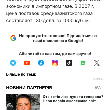
экономики в импортном газе. В 2007 г.
цена поставок среднеазиатского газа
составляет 130 долл. за 1000 куб. м.
Не пропустіть головне! Підпишіться на
наші оновлення в Google!
Або читайте нас там, де вам зручно!
Більше по темі: