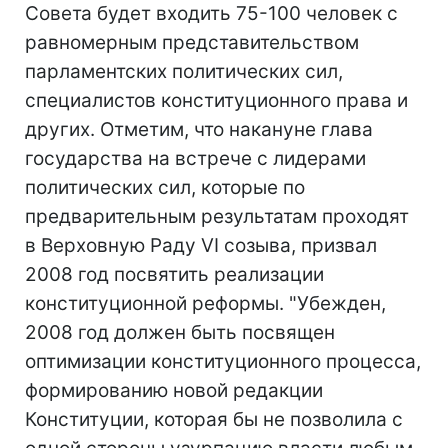
Совета будет входить 75-100 человек с
равномерным представительством
парламентских политических сил,
специалистов конституционного права и
других. Отметим, что накануне глава
государства на встрече с лидерами
политических сил, которые по
предварительным результатам проходят
в Верховную Раду VI созыва, призвал
2008 год посвятить реализации
конституционной реформы. "Убежден,
2008 год должен быть посвящен
оптимизации конституционного процесса,
формированию новой редакции
Конституции, которая бы не позволила с