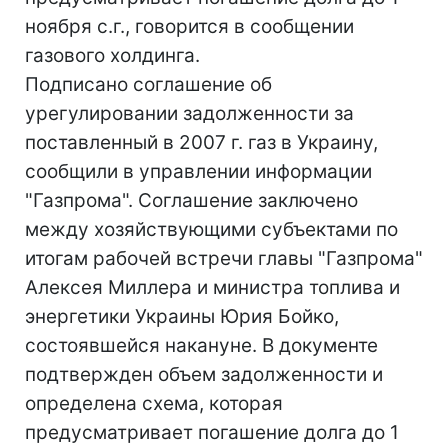
ноября с.г., говорится в сообщении
газового холдинга.
Подписано соглашение об
урегулировании задолженности за
поставленный в 2007 г. газ в Украину,
сообщили в управлении информации
"Газпрома". Соглашение заключено
между хозяйствующими субъектами по
итогам рабочей встречи главы "Газпрома"
Алексея Миллера и министра топлива и
энергетики Украины Юрия Бойко,
состоявшейся накануне. В документе
подтвержден объем задолженности и
определена схема, которая
предусматривает погашение долга до 1