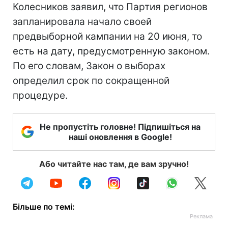
Колесников заявил, что Партия регионов
запланировала начало своей
предвыборной кампании на 20 июня, то
есть на дату, предусмотренную законом.
По его словам, Закон о выборах
определил срок по сокращенной
процедуре.
Не пропустіть головне! Підпишіться на
наші оновлення в Google!
Або читайте нас там, де вам зручно!
Більше по темі: