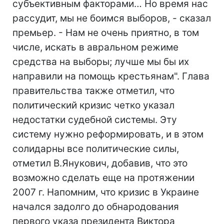
субъективным факторами… Но время нас
рассудит, мы не боимся выборов, - сказал
премьер. - Нам не очень приятно, в том
числе, искать в авральном режиме
средства на выборы; лучше мы бы их
направили на помощь крестьянам". Глава
правительства также отметил, что
политический кризис четко указал
недостатки судебной системы. Эту
систему нужно реформировать, и в этом
солидарны все политические силы,
отметил В.Янукович, добавив, что это
возможно сделать еще на протяжении
2007 г. Напомним, что кризис в Украине
начался задолго до обнародования
первого указа президента Виктора