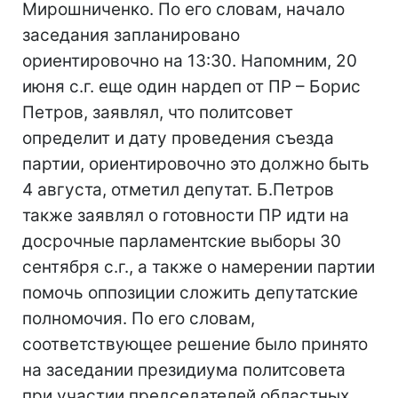
Мирошниченко. По его словам, начало
заседания запланировано
ориентировочно на 13:30. Напомним, 20
июня с.г. еще один нардеп от ПР – Борис
Петров, заявлял, что политсовет
определит и дату проведения съезда
партии, ориентировочно это должно быть
4 августа, отметил депутат. Б.Петров
также заявлял о готовности ПР идти на
досрочные парламентские выборы 30
сентября с.г., а также о намерении партии
помочь оппозиции сложить депутатские
полномочия. По его словам,
соответствующее решение было принято
на заседании президиума политсовета
при участии председателей областных