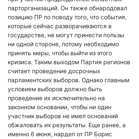
парторганизаций. Он также обнародовал
позицию ПР по поводу того, что события,
которые сейчас разворачиваются в
государстве, не могут принести пользы
ни одной стороне, потому необходимо
принять меры, чтобы выйти из этого
кризиса. Таким выходом Партия регионов
считает проведение досрочных
парламентских выборов. Однако главным
условием выборов должно быть
проведение их исключительно на
законном основании, чтобы ни один
участник выборов не имел оснований
обжаловать их результаты. Еще ранее, а
именно 6 июня, нардеп от ПР Борис