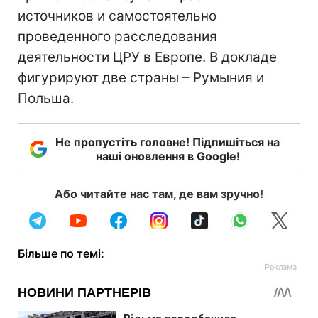
источников и самостоятельно
проведенного расследования
деятельности ЦРУ в Европе. В докладе
фигурируют две страны – Румыния и
Польша.
Не пропустіть головне! Підпишіться на
наші оновлення в Google!
Або читайте нас там, де вам зручно!
Більше по темі: