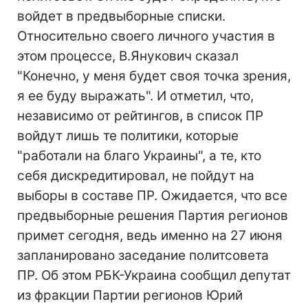
войдет в предвыборные списки.
Относительно своего личного участия в
этом процессе, В.Янукович сказал
"Конечно, у меня будет своя точка зрения,
я ее буду выражать". И отметил, что,
независимо от рейтингов, в список ПР
войдут лишь те политики, которые
"работали на благо Украины", а те, кто
себя дискредитировал, не пойдут на
выборы в составе ПР. Ожидается, что все
предвыборные решения Партия регионов
примет сегодня, ведь именно на 27 июня
запланировано заседание политсовета
ПР. Об этом РБК-Украина сообщил депутат
из фракции Партии регионов Юрий