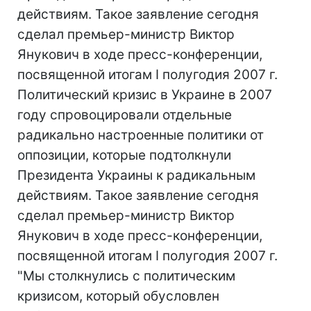
действиям. Такое заявление сегодня
сделал премьер-министр Виктор
Янукович в ходе пресс-конференции,
посвященной итогам I полугодия 2007 г.
Политический кризис в Украине в 2007
году спровоцировали отдельные
радикально настроенные политики от
оппозиции, которые подтолкнули
Президента Украины к радикальным
действиям. Такое заявление сегодня
сделал премьер-министр Виктор
Янукович в ходе пресс-конференции,
посвященной итогам I полугодия 2007 г.
"Мы столкнулись с политическим
кризисом, который обусловлен