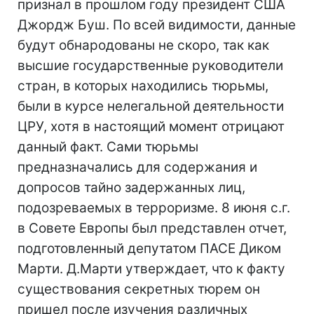
признал в прошлом году президент США
Джордж Буш. По всей видимости, данные
будут обнародованы не скоро, так как
высшие государственные руководители
стран, в которых находились тюрьмы,
были в курсе нелегальной деятельности
ЦРУ, хотя в настоящий момент отрицают
данный факт. Сами тюрьмы
предназначались для содержания и
допросов тайно задержанных лиц,
подозреваемых в терроризме. 8 июня с.г.
в Совете Европы был представлен отчет,
подготовленный депутатом ПАСЕ Диком
Марти. Д.Марти утверждает, что к факту
существования секретных тюрем он
пришел после изучения различных