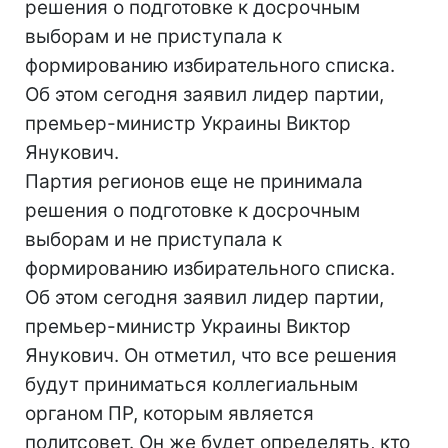
решения о подготовке к досрочным
выборам и не приступала к
формированию избирательного списка.
Об этом сегодня заявил лидер партии,
премьер-министр Украины Виктор
Янукович.
Партия регионов еще не принимала
решения о подготовке к досрочным
выборам и не приступала к
формированию избирательного списка.
Об этом сегодня заявил лидер партии,
премьер-министр Украины Виктор
Янукович. Он отметил, что все решения
будут приниматься коллегиальным
органом ПР, которым является
политсовет. Он же будет определять, кто