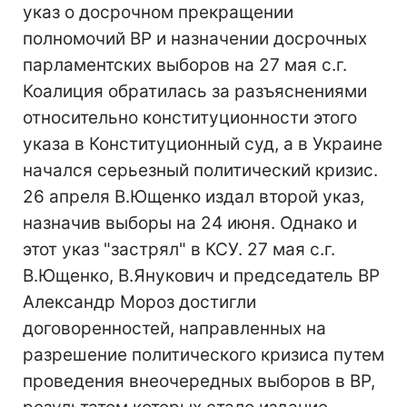
указ о досрочном прекращении
полномочий ВР и назначении досрочных
парламентских выборов на 27 мая с.г.
Коалиция обратилась за разъяснениями
относительно конституционности этого
указа в Конституционный суд, а в Украине
начался серьезный политический кризис.
26 апреля В.Ющенко издал второй указ,
назначив выборы на 24 июня. Однако и
этот указ "застрял" в КСУ. 27 мая с.г.
В.Ющенко, В.Янукович и председатель ВР
Александр Мороз достигли
договоренностей, направленных на
разрешение политического кризиса путем
проведения внеочередных выборов в ВР,