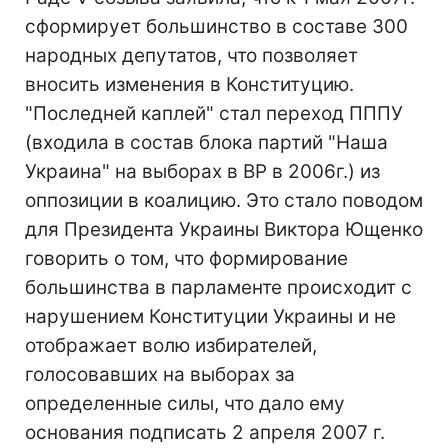
сформирует большинство в составе 300
народных депутатов, что позволяет
вносить изменения в Конституцию.
"Последней каплей" стал переход ПППУ
(входила в состав блока партий "Наша
Украина" на выборах в ВР в 2006г.) из
оппозиции в коалицию. Это стало поводом
для Президента Украины Виктора Ющенко
говорить о том, что формирование
большинства в парламенте происходит с
нарушением Конституции Украины и не
отображает волю избирателей,
голосовавших на выборах за
определенные силы, что дало ему
основания подписать 2 апреля 2007 г.