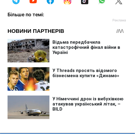
Більше по темі: