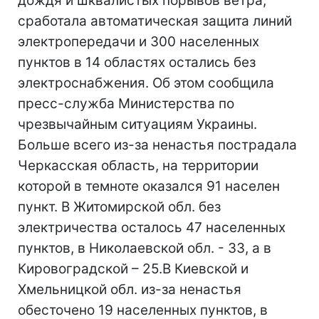
дождя и шквалистых порывов ветра,
сработала автоматическая защита линий
электропередачи и 300 населенных
пунктов в 14 областях остались без
электроснабжения. Об этом сообщила
пресс-служба Министерства по
чрезвычайным ситуациям Украины.
Больше всего из-за ненастья пострадала
Черкасская область, на территории
которой в темноте оказался 91 населен
пункт. В Житомирской обл. без
электричества осталось 47 населенных
пунктов, в Николаевской обл. - 33, а в
Кировоградской – 25.В Киевской и
Хмельницкой обл. из-за ненастья
обесточено 19 населенных пунктов, в