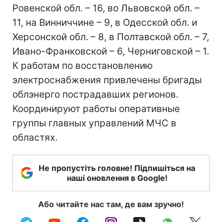
Ровенской обл. – 16, во Львовской обл. –
11, на Винниччине – 9, в Одесской обл. и
Херсонской обл. – 8, в Полтавской обл. – 7,
Ивано-Франковской – 6, Черниговской – 1.
К работам по восстановлению
электроснабжения привлечены бригады
облэнерго пострадавших регионов.
Координируют работы оперативные
группы главных управлений МЧС в
областях.
Не пропустіть головне! Підпишіться на
наші оновлення в Google!
Або читайте нас там, де вам зручно!