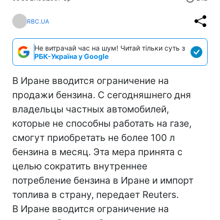
RBC.UA
Не витрачай час на шум! Читай тільки суть з
РБК-Україна у Google
В Иране вводится ограничение на
продажи бензина. С сегодняшнего дня
владельцы частных автомобилей,
которые не способны работать на газе,
смогут приобретать не более 100 л
бензина в месяц. Эта мера принята с
целью сократить внутреннее
потребление бензина в Иране и импорт
топлива в страну, передает Reuters.
В Иране вводится ограничение на