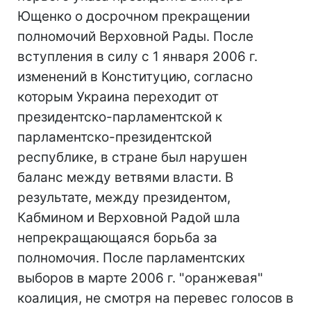
Ющенко о досрочном прекращении
полномочий Верховной Рады. После
вступления в силу с 1 января 2006 г.
изменений в Конституцию, согласно
которым Украина переходит от
президентско-парламентской к
парламентско-президентской
республике, в стране был нарушен
баланс между ветвями власти. В
результате, между президентом,
Кабмином и Верховной Радой шла
непрекращающаяся борьба за
полномочия. После парламентских
выборов в марте 2006 г. "оранжевая"
коалиция, не смотря на перевес голосов в