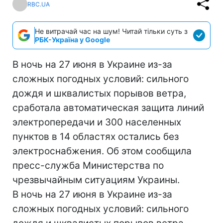
RBC.UA
Не витрачай час на шум! Читай тільки суть з
РБК-Україна у Google
В ночь на 27 июня в Украине из-за
сложных погодных условий: сильного
дождя и шквалистых порывов ветра,
сработала автоматическая защита линий
электропередачи и 300 населенных
пунктов в 14 областях остались без
электроснабжения. Об этом сообщила
пресс-служба Министерства по
чрезвычайным ситуациям Украины.
В ночь на 27 июня в Украине из-за
сложных погодных условий: сильного