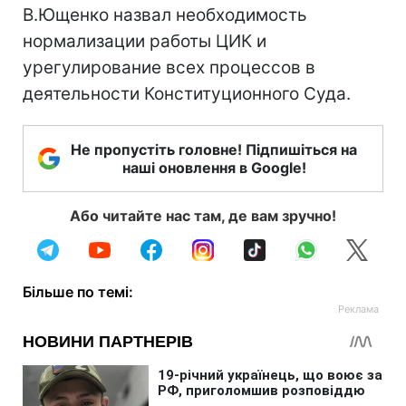
В.Ющенко назвал необходимость
нормализации работы ЦИК и
урегулирование всех процессов в
деятельности Конституционного Суда.
Не пропустіть головне! Підпишіться на
наші оновлення в Google!
Або читайте нас там, де вам зручно!
Більше по темі: