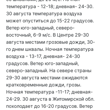
температура - 12-18; дневная- 24-30.
30 августа температура воздуха
может опуститься до 15-22 градусов.
Ветер юго-западный, северо-
восточный, 6-9 м/с. В Центре 29-30
августа местами грозовые дожди, 30-
го днем шквалы. Ночная температура
воздуха - 13-17, дневная- 24-30
градусов. Ветер юго-западный,
северо-западный. На севере страны
29-30 августа местами ожидаются
кратковременные дожди, грозы.
Ночная температура -11-17; дневная-
24-29. 30 августа в Житомирской обл.
похолодает до 16-20 градусов. Ветер