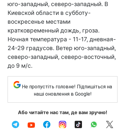
юго-западный, северо-западный. В
Киевской области в субботу-
воскресенье местами
кратковременный дождь, гроза.
Ночная температура - 11-17, дневная-
24-29 градусов. Ветер юго-западный,
северо-западный, северо-восточный,
до 9 м/с.
Не пропустіть головне! Підпишіться на
наші оновлення в Google!
Або читайте нас там, де вам зручно!