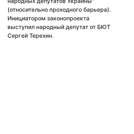
народных депутатов Украины"
(относительно проходного барьера).
Инициатором законопроекта
выступил народный депутат от БЮТ
Сергей Терехин.