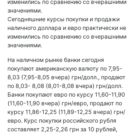
изменились по сравнению со вчерашними
значениями.
Сегодняшние курсы покупки и продажи
наличного доллара и евро практически не
изменились по сравнению со вчерашними
значениями.
На наличном рынке банки сегодня
покупают американскую валюту по 7,95-
8,03 (7,95-8,05 вчера) грн/долл., продают
по 8,03- 8,08 (8,01-8,08 вчера) грн/долл.
Банки покупают евро по курсу 11,60-11,90
(11,60-11,90 вчера) грн/евро, продают по
курсу 11,86-12,25 (11,89-12,25 вчера) грн/
евро. Курс покупки российского рубля
составляет 2,25-2,26 грн за 10 рублей,