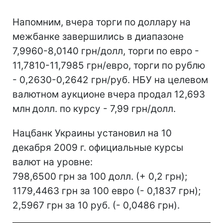
Напомним, вчера торги по доллару на
межбанке завершились в диапазоне
7,9960-8,0140 грн/долл, торги по евро -
11,7810-11,7985 грн/евро, торги по рублю
- 0,2630-0,2642 грн/руб. НБУ на целевом
валютном аукционе вчера продал 12,693
млн
долл. по курсу - 7,99 грн/долл.
Нацбанк Украины установил на 10
декабря 2009 г. официальные курсы
валют на уровне:
798,6500 грн за 100 долл. (+ 0,2 грн);
1179,4463 грн за 100 евро (- 0,1837 грн);
2,5967 грн за 10 руб. (- 0,0486 грн).