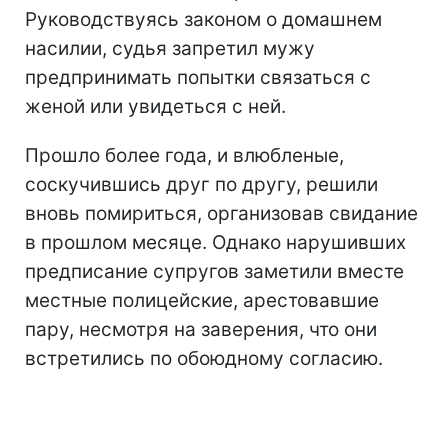
Руководствуясь законом о домашнем
насилии, судья запретил мужу
предпринимать попытки связаться с
женой или увидеться с ней.
Прошло более года, и влюбленые,
соскучившись друг по другу, решили
вновь помириться, организовав свидание
в прошлом месяце. Однако нарушивших
предписание супругов заметили вместе
местные полицейские, арестовавшие
пару, несмотря на заверения, что они
встретились по обоюдному согласию.