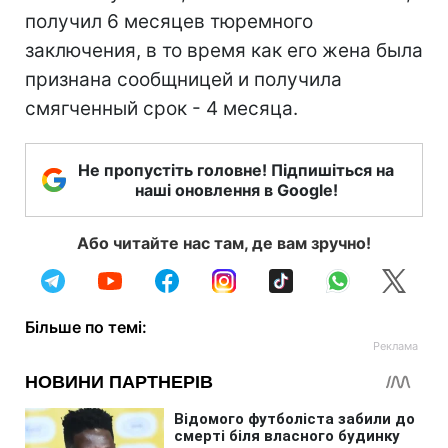
получил 6 месяцев тюремного
заключения, в то время как его жена была
признана сообщницей и получила
смягченный срок - 4 месяца.
Не пропустіть головне! Підпишіться на
наші оновлення в Google!
Або читайте нас там, де вам зручно!
Більше по темі: