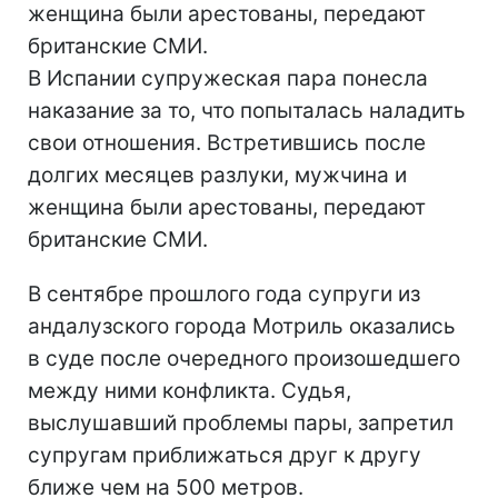
женщина были арестованы, передают
британские СМИ.
В Испании супружеская пара понесла
наказание за то, что попыталась наладить
свои отношения. Встретившись после
долгих месяцев разлуки, мужчина и
женщина были арестованы, передают
британские СМИ.
В сентябре прошлого года супруги из
андалузского города Мотриль оказались
в суде после очередного произошедшего
между ними конфликта. Судья,
выслушавший проблемы пары, запретил
супругам приближаться друг к другу
ближе чем на 500 метров.