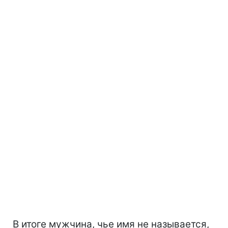
В итоге мужчина, чье имя не называется,