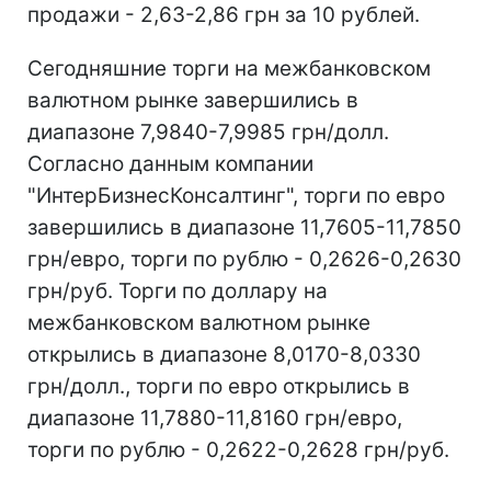
продажи - 2,63-2,86 грн за 10 рублей.
Сегодняшние торги на межбанковском
валютном рынке завершились в
диапазоне 7,9840-7,9985 грн/долл.
Согласно данным компании
"ИнтерБизнесКонсалтинг", торги по евро
завершились в диапазоне 11,7605-11,7850
грн/евро, торги по рублю - 0,2626-0,2630
грн/руб. Торги по доллару на
межбанковском валютном рынке
открылись в диапазоне 8,0170-8,0330
грн/долл., торги по евро открылись в
диапазоне 11,7880-11,8160 грн/евро,
торги по рублю - 0,2622-0,2628 грн/руб.