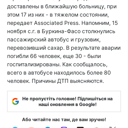
доставлены в ближайшую больницу, при
этом 17 из них - в тяжелом состоянии,
передает Associated Press. Напомним, 15
ноября с.г. в Буркина-Фасо столкнулись
пассажирский автобус и грузовик,
перевозивший сахар. В результате аварии
погибли 66 человек, еще 30 - были
госпитализированы. Как сообщалось,
всего в автобусе находилось более 80
человек. Причины ДТП выясняются.
Не пропустіть головне! Підпишіться на
наші оновлення в Google!
Або читайте нас там, де вам зручно!