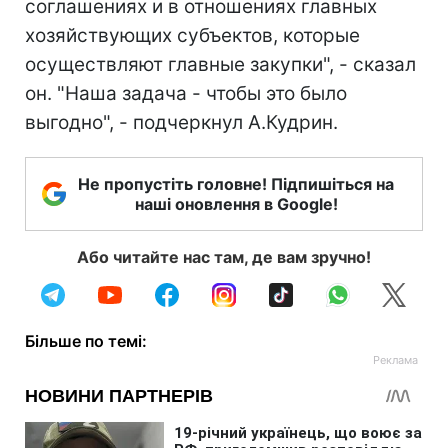
соглашениях и в отношениях главных
хозяйствующих субъектов, которые
осуществляют главные закупки", - сказал
он. "Наша задача - чтобы это было
выгодно", - подчеркнул А.Кудрин.
Не пропустіть головне! Підпишіться на
наші оновлення в Google!
Або читайте нас там, де вам зручно!
Більше по темі: