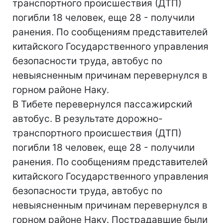
транспортного происшествия (ДТП)
погибли 18 человек, еще 28 - получили
ранения. По сообщениям представителей
китайского Государственного управления
безопасности труда, автобус по
невыясненным причинам перевернулся в
горном районе Наку.
В Тибете перевернулся пассажирский
автобус. В результате дорожно-
транспортного происшествия (ДТП)
погибли 18 человек, еще 28 - получили
ранения. По сообщениям представителей
китайского Государственного управления
безопасности труда, автобус по
невыясненным причинам перевернулся в
горном районе Наку. Пострадавшие были