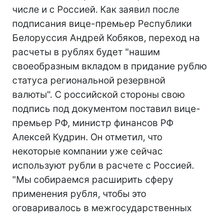
числе и с Россией. Как заявил после
подписания вице-премьер Республики
Белоруссия Андрей Кобяков, переход на
расчеты в рублях будет "нашим
своеобразным вкладом в придание рублю
статуса региональной резервной
валюты". С российской стороны свою
подпись под документом поставил вице-
премьер РФ, министр финансов РФ
Алексей Кудрин. Он отметил, что
некоторые компании уже сейчас
используют рубли в расчете с Россией.
"Мы собираемся расширить сферу
применения рубля, чтобы это
оговаривалось в межгосударственных