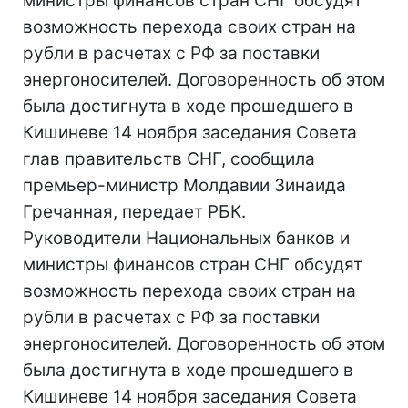
министры финансов стран СНГ обсудят
возможность перехода своих стран на
рубли в расчетах с РФ за поставки
энергоносителей. Договоренность об этом
была достигнута в ходе прошедшего в
Кишиневе 14 ноября заседания Совета
глав правительств СНГ, сообщила
премьер-министр Молдавии Зинаида
Гречанная, передает РБК.
Руководители Национальных банков и
министры финансов стран СНГ обсудят
возможность перехода своих стран на
рубли в расчетах с РФ за поставки
энергоносителей. Договоренность об этом
была достигнута в ходе прошедшего в
Кишиневе 14 ноября заседания Совета