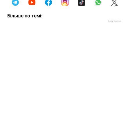
Більше по темі: