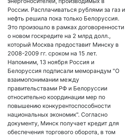
энергоносителей, производимых в
России. Расплачиваться рублями за газ и
нефть решила пока только Белоруссия.
Это произошло в рамках договоренности
о новом госкредите на 2 млрд долл.,
который Москва предоставит Минску в
2008-2009 гг. сроком на 15 лет.
Напомним, 13 ноября Россия и
Белоруссия подписали меморандум "О
взаимопонимании между
правительствами РФ и Белоруссии
относительно координации мер по
повышению конкурентоспособности
национальных экономик". Согласно
документу, Минск получает кредит для
обеспечения торгового оборота, в том