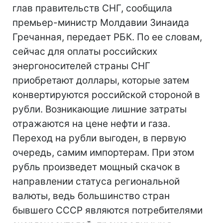
глав правительств СНГ, сообщила
премьер-министр Молдавии Зинаида
Гречанная, передает РБК. По ее словам,
сейчас для оплаты российских
энергоносителей страны СНГ
приобретают доллары, которые затем
конвертируются российской стороной в
рубли. Возникающие лишние затраты
отражаются на цене нефти и газа.
Переход на рубли выгоден, в первую
очередь, самим импортерам. При этом
рубль произведет мощный скачок в
направлении статуса региональной
валюты, ведь большинство стран
бывшего СССР являются потребителями