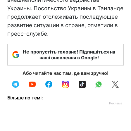
Украины. Посольство Украины в Таиланде
продолжает отслеживать последующее
развитие ситуации в стране, отметили в
пресс-службе.
Не пропустіть головне! Підпишіться на
наші оновлення в Google!
Або читайте нас там, де вам зручно!
Більше по темі: