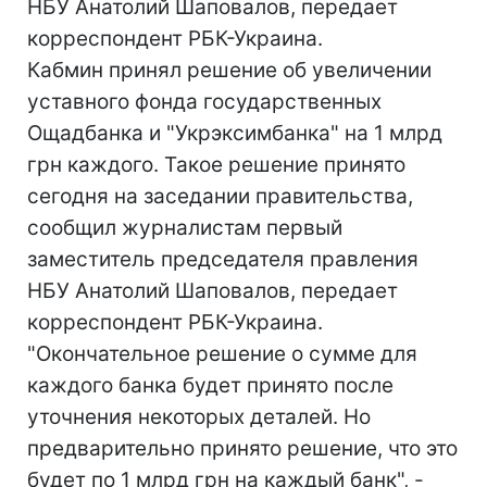
НБУ Анатолий Шаповалов, передает
корреспондент РБК-Украина.
Кабмин принял решение об увеличении
уставного фонда государственных
Ощадбанка и "Укрэксимбанка" на 1 млрд
грн каждого. Такое решение принято
сегодня на заседании правительства,
сообщил журналистам первый
заместитель председателя правления
НБУ Анатолий Шаповалов, передает
корреспондент РБК-Украина.
"Окончательное решение о сумме для
каждого банка будет принято после
уточнения некоторых деталей. Но
предварительно принято решение, что это
будет по 1 млрд грн на каждый банк", -