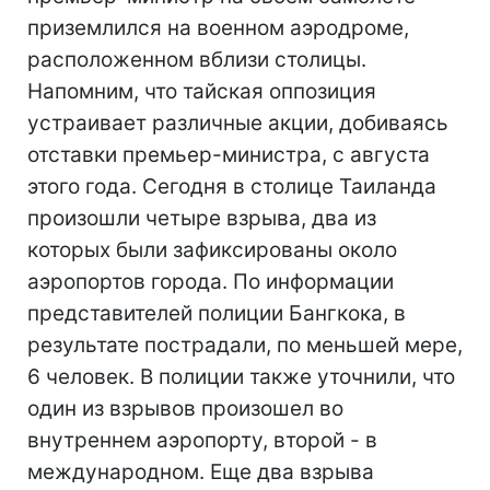
приземлился на военном аэродроме,
расположенном вблизи столицы.
Напомним, что тайская оппозиция
устраивает различные акции, добиваясь
отставки премьер-министра, с августа
этого года. Сегодня в столице Таиланда
произошли четыре взрыва, два из
которых были зафиксированы около
аэропортов города. По информации
представителей полиции Бангкока, в
результате пострадали, по меньшей мере,
6 человек. В полиции также уточнили, что
один из взрывов произошел во
внутреннем аэропорту, второй - в
международном. Еще два взрыва