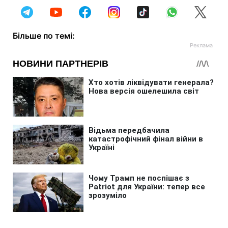
Більше по темі: