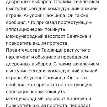
досрочных выборов. С таким заявлением
выступил сегодня командующий армией
страны Анупонг Паочинда. Он также
сообщил, что приказал протестующим
оппозиционерам покинуть
международный аэропорт Бангкока и
прекратить акции протеста
Правительство Таиланда распустило
парламент и объявило о проведении
досрочных выборов. С таким заявлением
выступил сегодня командующий армией
страны Анупонг Паочинда. Он также
сообщил, что приказал протестующим
оппозиционерам покинуть
международный аэропорт Бангкока и
прекратить акции протеста, передает