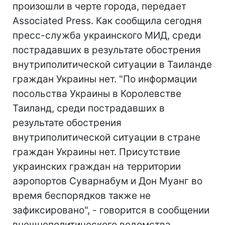
произошли в черте города, передает
Associated Press. Как сообщила сегодня
пресс-служба украинского МИД, среди
пострадавших в результате обострения
внутриполитической ситуации в Таиланде
граждан Украины нет. "По информации
посольства Украины в Королевстве
Таиланд, среди пострадавших в
результате обострения
внутриполитической ситуации в стране
граждан Украины нет. Присутствие
украинских граждан на территории
аэропортов Суварнабум и Дон Муанг во
время беспорядков также не
зафиксировано", - говорится в сообщении
внешнеполитического ведомства