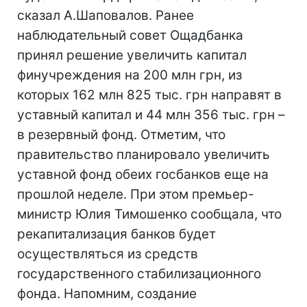
сказал А.Шаповалов. Ранее
наблюдательный совет Ощадбанка
принял решение увеличить капитал
финучреждения на 200 млн грн, из
которых 162 млн 825 тыс. грн направят в
уставный капитал и 44 млн 356 тыс. грн –
в резервный фонд. Отметим, что
правительство планировало увеличить
уставной фонд обеих госбанков еще на
прошлой неделе. При этом премьер-
министр Юлия Тимошенко сообщала, что
рекапитализация банков будет
осуществляться из средств
государственного стабилизационного
фонда. Напомним, создание