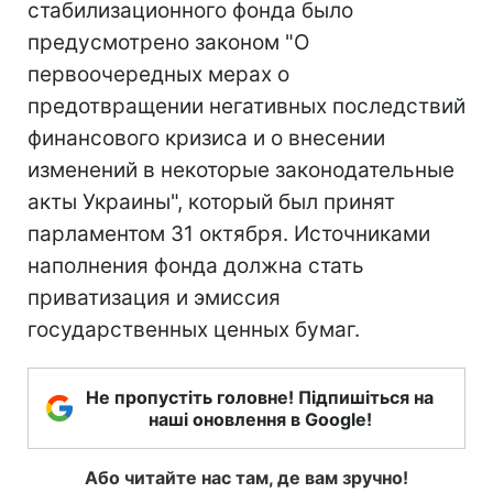
стабилизационного фонда было
предусмотрено законом "О
первоочередных мерах о
предотвращении негативных последствий
финансового кризиса и о внесении
изменений в некоторые законодательные
акты Украины", который был принят
парламентом 31 октября. Источниками
наполнения фонда должна стать
приватизация и эмиссия
государственных ценных бумаг.
Не пропустіть головне! Підпишіться на
наші оновлення в Google!
Або читайте нас там, де вам зручно!