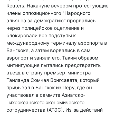
Reuters. Накануне вечером протестующие
члены оппозиционного "Народного
альянса за демократию" прорвались
через полицейское оцепление и
блокировали все подступы к
международному терминалу аэропорта в
Бангкоке, а затем ворвались в сам
аэропорт и заняли его. Таким образом
митингующие пытались предотвратить
въезд в страну премьер-министра
Таиланда Сомчая Вонгсавата, который
прибывал в Бангкок из Перу, где он
участвовал в саммите Азиатско-
Тихоокеанского экономического
сотрудничества (АТЭС). Из-за действий