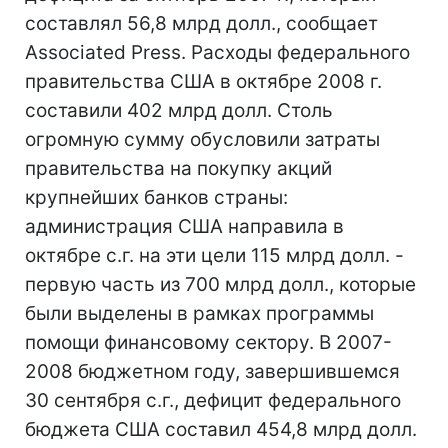
составлял 56,8 млрд долл., сообщает
Associated Press. Расходы федерального
правительства США в октябре 2008 г.
составили 402 млрд долл. Столь
огромную сумму обусловили затраты
правительства на покупку акций
крупнейших банков страны:
администрация США направила в
октябре с.г. на эти цели 115 млрд долл. -
первую часть из 700 млрд долл., которые
были выделены в рамках программы
помощи финансовому сектору. В 2007-
2008 бюджетном году, завершившемся
30 сентября с.г., дефицит федерального
бюджета США составил 454,8 млрд долл.