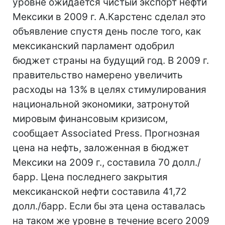
уровне ожидается чистый экспорт нефти
Мексики в 2009 г. А.Карстенс сделал это
объявление спустя день после того, как
мексиканский парламент одобрил
бюджет страны на будущий год. В 2009 г.
правительство намерено увеличить
расходы на 13% в целях стимулирования
национальной экономики, затронутой
мировым финансовым кризисом,
сообщает Associated Press. Прогнозная
цена на нефть, заложенная в бюджет
Мексики на 2009 г., составила 70 долл./
барр. Цена последнего закрытия
мексиканской нефти составила 41,72
долл./барр. Если бы эта цена оставалась
на таком же уровне в течение всего 2009