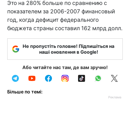
Это на 280% больше по сравнению с
показателем за 2006-2007 финансовый
год, когда дефицит федерального
бюджета страны составил 162 млрд долл.
Не пропустіть головне! Підпишіться на
наші оновлення в Google!
Або читайте нас там, де вам зручно!
Більше по темі: