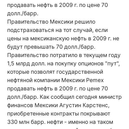
продавать нефть в 2009 г. по цене 70
долл./барр.
Правительство Мексики решило
подстраховаться на тот случай, если
цены на мексиканскую нефть в 2009 г. не
будут превышать 70 долл./барр.
Правительство потратило в текущем году
1,5 млрд долл. на покупку опционов "пут",
которые позволят государственной
нефтяной компании Мексики Pemex
продавать нефть в 2009 г. по цене 70
долл./барр. Как сообщил сегодня министр
финансов Мексики Агустин Карстенс,
приобретенные контракты покрывают
330 млн барр. нефти - именно на таком