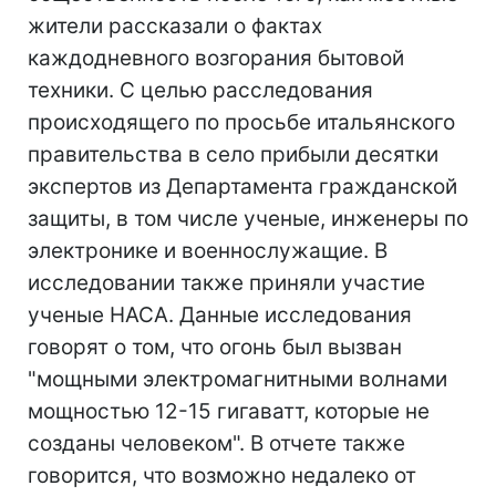
жители рассказали о фактах
каждодневного возгорания бытовой
техники. С целью расследования
происходящего по просьбе итальянского
правительства в село прибыли десятки
экспертов из Департамента гражданской
защиты, в том числе ученые, инженеры по
электронике и военнослужащие. В
исследовании также приняли участие
ученые НАСА. Данные исследования
говорят о том, что огонь был вызван
"мощными электромагнитными волнами
мощностью 12-15 гигаватт, которые не
созданы человеком". В отчете также
говорится, что возможно недалеко от