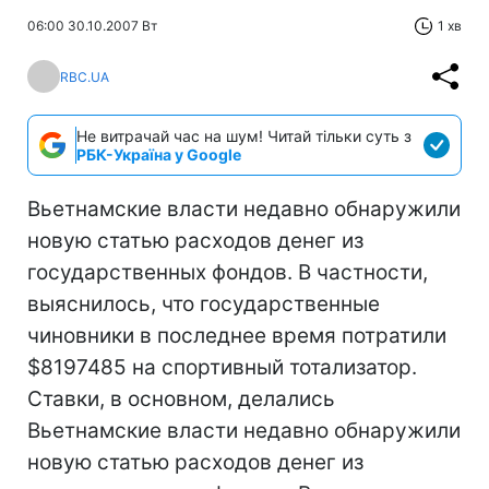
06:00 30.10.2007 Вт
1 хв
RBC.UA
Не витрачай час на шум! Читай тільки суть з
РБК-Україна у Google
Вьетнамские власти недавно обнаружили
новую статью расходов денег из
государственных фондов. В частности,
выяснилось, что государственные
чиновники в последнее время потратили
$8197485 на спортивный тотализатор.
Ставки, в основном, делались
Вьетнамские власти недавно обнаружили
новую статью расходов денег из