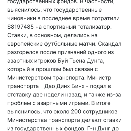
государственных фондов. В частности,
выяснилось, что государственные
чиновники в последнее время потратили
$8197485 на спортивный тотализатор.
Ставки, в основном, делались на
европейские футбольные матчи. Скандал
разгорелся после признаний одного из
азартных игроков Буй Тьена Дунга,
который в прошлом был связан с
Министерством транспорта. Министр
транспорта - Дао Динх Бинх - подал в
отставку две недели назад, и также из-за
проблем с азартными играми. В итоге
выяснилось, что около 200 сотрудников
Министерства транспорта делают ставки
из государственных фондов. Г-н Дунг до