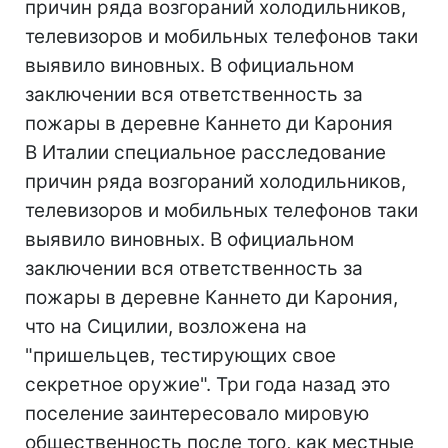
причин ряда возгораний холодильников,
телевизоров и мобильных телефонов таки
выявило виновных. В официальном
заключении вся ответственность за
пожары в деревне Каннето ди Карония
В Италии специальное расследование
причин ряда возгораний холодильников,
телевизоров и мобильных телефонов таки
выявило виновных. В официальном
заключении вся ответственность за
пожары в деревне Каннето ди Карония,
что на Сицилии, возложена на
"пришельцев, тестирующих свое
секретное оружие". Три года назад это
поселение заинтересовало мировую
общественность после того, как местные