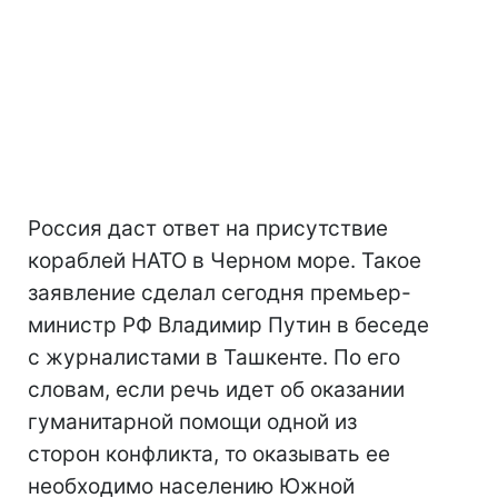
Россия даст ответ на присутствие
кораблей НАТО в Черном море. Такое
заявление сделал сегодня премьер-
министр РФ Владимир Путин в беседе
с журналистами в Ташкенте. По его
словам, если речь идет об оказании
гуманитарной помощи одной из
сторон конфликта, то оказывать ее
необходимо населению Южной