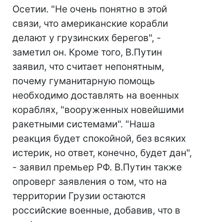
Осетии. "Не очень понятно в этой
связи, что американские корабли
делают у грузинских берегов", -
заметил он. Кроме того, В.Путин
заявил, что считает непонятным,
почему гуманитарную помощь
необходимо доставлять на военных
кораблях, "вооруженных новейшими
ракетными системами". "Наша
реакция будет спокойной, без всяких
истерик, но ответ, конечно, будет дан",
- заявил премьер РФ. В.Путин также
опроверг заявления о том, что на
территории Грузии остаются
российские военные, добавив, что в