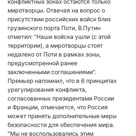
конфликтных зонах остаются только
миротворцы. Отвечая на вопрос о
присутствии российских войск близ
грузинского порта Поти, В.Путин
отметил: "Наши войска ушли (с этой
территории), а миротворцы стоят
недалеко от Поти в рамках зоны,
предусмотренной ранее
заключенными соглашениями".
Премьер напомнил, что в 6 принципах
урегулирования конфликта,
согласованных президентами России
и Франции, отмечается, что Россия
может принять дополнительные меры
безопасности для обеспечения мира.
"Мы не воспользовались этим