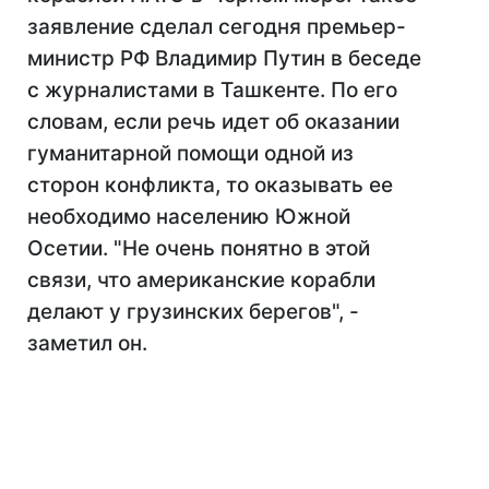
заявление сделал сегодня премьер-
министр РФ Владимир Путин в беседе
с журналистами в Ташкенте. По его
словам, если речь идет об оказании
гуманитарной помощи одной из
сторон конфликта, то оказывать ее
необходимо населению Южной
Осетии. "Не очень понятно в этой
связи, что американские корабли
делают у грузинских берегов", -
заметил он.