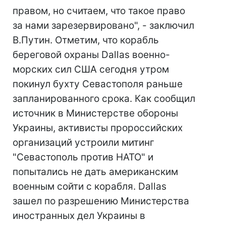
правом, но считаем, что такое право
за нами зарезервировано", - заключил
В.Путин. Отметим, что корабль
береговой охраны Dallas военно-
морских сил США сегодня утром
покинул бухту Севастополя раньше
запланированного срока. Как сообщил
источник в Министерстве обороны
Украины, активисты пророссийских
организаций устроили митинг
"Севастополь против НАТО" и
попытались не дать американским
военным сойти с корабля. Dallas
зашел по разрешению Министерства
иностранных дел Украины в