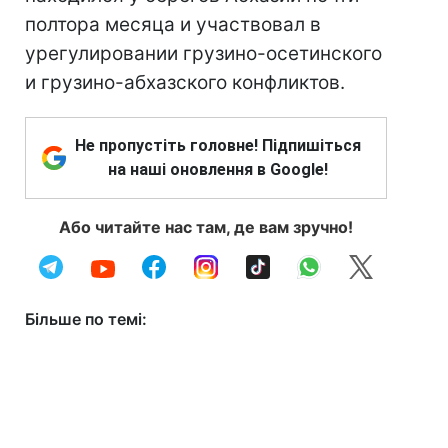
полтора месяца и участвовал в
урегулировании грузино-осетинского
и грузино-абхазского конфликтов.
Не пропустіть головне! Підпишіться
на наші оновлення в Google!
Або читайте нас там, де вам зручно!
Більше по темі: