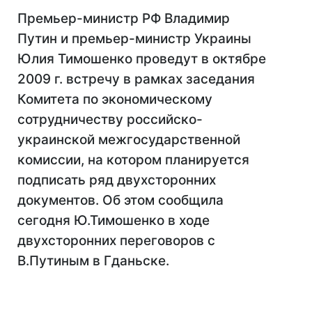
Премьер-министр РФ Владимир
Путин и премьер-министр Украины
Юлия Тимошенко проведут в октябре
2009 г. встречу в рамках заседания
Комитета по экономическому
сотрудничеству российско-
украинской межгосударственной
комиссии, на котором планируется
подписать ряд двухсторонних
документов. Об этом сообщила
сегодня Ю.Тимошенко в ходе
двухсторонних переговоров с
В.Путиным в Гданьске.