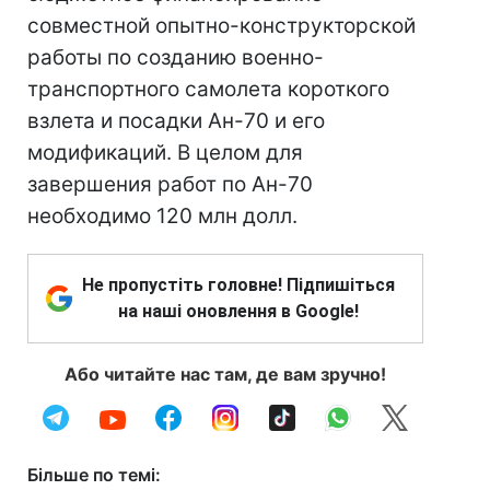
совместной опытно-конструкторской
работы по созданию военно-
транспортного самолета короткого
взлета и посадки Ан-70 и его
модификаций. В целом для
завершения работ по Ан-70
необходимо 120 млн долл.
Не пропустіть головне! Підпишіться
на наші оновлення в Google!
Або читайте нас там, де вам зручно!
Більше по темі: