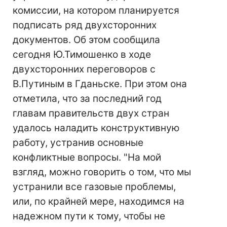
комиссии, на котором планируется
подписать ряд двухсторонних
документов. Об этом сообщила
сегодня Ю.Тимошенко в ходе
двухсторонних переговоров с
В.Путиным в Гданьске. При этом она
отметила, что за последний год
главам правительств двух стран
удалось наладить конструктивную
работу, устранив основные
конфликтные вопросы. "На мой
взгляд, можно говорить о том, что мы
устранили все газовые проблемы,
или, по крайней мере, находимся на
надежном пути к тому, чтобы не