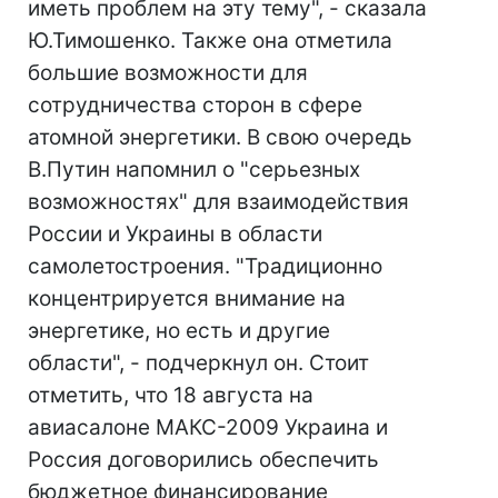
иметь проблем на эту тему", - сказала
Ю.Тимошенко. Также она отметила
большие возможности для
сотрудничества сторон в сфере
атомной энергетики. В свою очередь
В.Путин напомнил о "серьезных
возможностях" для взаимодействия
России и Украины в области
самолетостроения. "Традиционно
концентрируется внимание на
энергетике, но есть и другие
области", - подчеркнул он. Стоит
отметить, что 18 августа на
авиасалоне МАКС-2009 Украина и
Россия договорились обеспечить
бюджетное финансирование