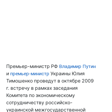
Премьер-министр РФ
Владимир Путин
и
премьер-министр
Украины Юлия
Тимошенко проведут в октябре 2009
г. встречу в рамках заседания
Комитета по экономическому
сотрудничеству российско-
украинской межгосударственной