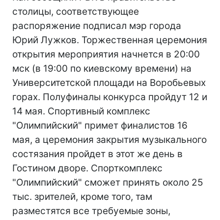
столицы, соответствующее
распоряжение подписал мэр города
Юрий Лужков. Торжественная церемония
открытия мероприятия начнется в 20:00
мск (в 19:00 по киевскому времени) на
Университетской площади на Воробьевых
горах. Полуфиналы конкурса пройдут 12 и
14 мая. Спортивный комплекс
"Олимпийский" примет финалистов 16
мая, а церемония закрытия музыкального
состязания пройдет в этот же день в
Гостином дворе. Спорткомплекс
"Олимпийский" сможет принять около 25
тыс. зрителей, кроме того, там
разместятся все требуемые зоны,