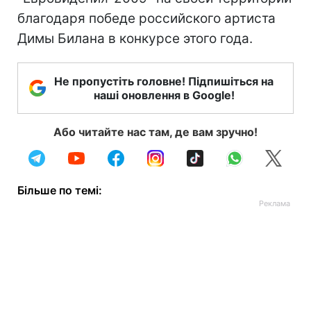
благодаря победе российского артиста
Димы Билана в конкурсе этого года.
Не пропустіть головне! Підпишіться на
наші оновлення в Google!
Або читайте нас там, де вам зручно!
Більше по темі: