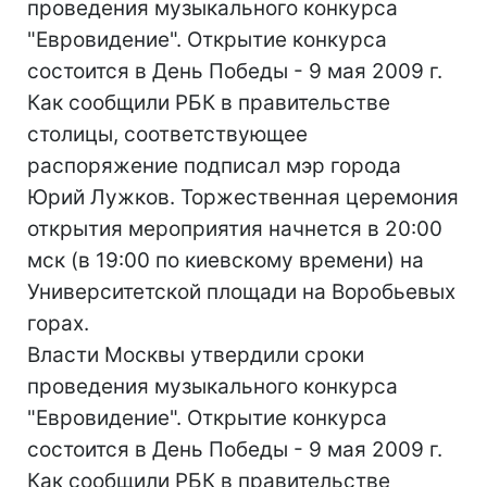
проведения музыкального конкурса
"Евровидение". Открытие конкурса
состоится в День Победы - 9 мая 2009 г.
Как сообщили РБК в правительстве
столицы, соответствующее
распоряжение подписал мэр города
Юрий Лужков. Торжественная церемония
открытия мероприятия начнется в 20:00
мск (в 19:00 по киевскому времени) на
Университетской площади на Воробьевых
горах.
Власти Москвы утвердили сроки
проведения музыкального конкурса
"Евровидение". Открытие конкурса
состоится в День Победы - 9 мая 2009 г.
Как сообщили РБК в правительстве