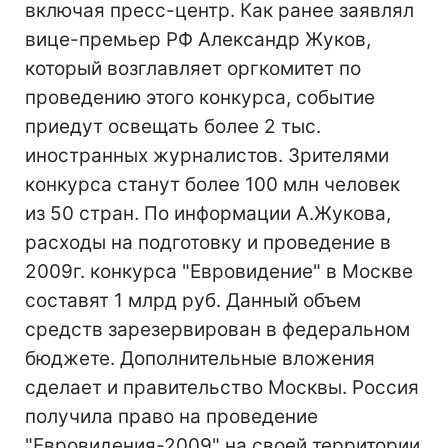
включая пресс-центр. Как ранее заявлял
вице-премьер РФ Александр Жуков,
который возглавляет оргкомитет по
проведению этого конкурса, событие
приедут освещать более 2 тыс.
иностранных журналистов. Зрителями
конкурса станут более 100 млн человек
из 50 стран. По информации А.Жукова,
расходы на подготовку и проведение в
2009г. конкурса "Евровидение" в Москве
составят 1 млрд руб. Данный объем
средств зарезервирован в федеральном
бюджете. Дополнительные вложения
сделает и правительство Москвы. Россия
получила право на проведение
"Евровидения-2009" на своей территории