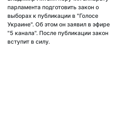
парламента подготовить закон о
выборах к публикации в "Голосе
Украине". Об этом он заявил в эфире
"5 канала". После публикации закон
вступит в силу.