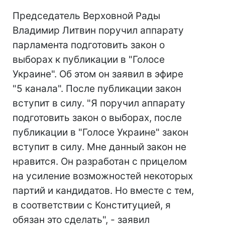
Председатель Верховной Рады
Владимир Литвин поручил аппарату
парламента подготовить закон о
выборах к публикации в "Голосе
Украине". Об этом он заявил в эфире
"5 канала". После публикации закон
вступит в силу. "Я поручил аппарату
подготовить закон о выборах, после
публикации в "Голосе Украине" закон
вступит в силу. Мне данный закон не
нравится. Он разработан с прицелом
на усиление возможностей некоторых
партий и кандидатов. Но вместе с тем,
в соответствии с Конституцией, я
обязан это сделать", - заявил