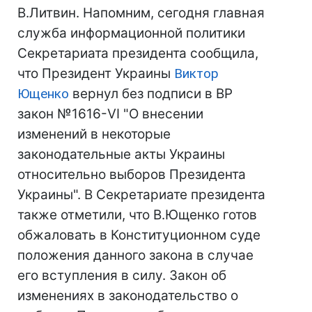
В.Литвин. Напомним, сегодня главная
служба информационной политики
Секретариата президента сообщила,
что Президент Украины
Виктор
Ющенко
вернул без подписи в ВР
закон №1616-VI "О внесении
изменений в некоторые
законодательные акты Украины
относительно выборов Президента
Украины". В Секретариате президента
также отметили, что В.Ющенко готов
обжаловать в Конституционном суде
положения данного закона в случае
его вступления в силу. Закон об
изменениях в законодательство о