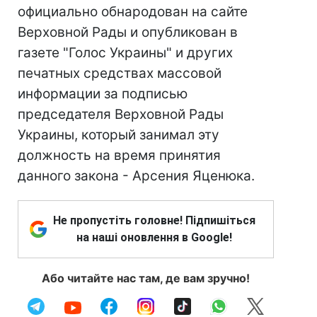
официально обнародован на сайте
Верховной Рады и опубликован в
газете "Голос Украины" и других
печатных средствах массовой
информации за подписью
председателя Верховной Рады
Украины, который занимал эту
должность на время принятия
данного закона - Арсения Яценюка.
Не пропустіть головне! Підпишіться
на наші оновлення в Google!
Або читайте нас там, де вам зручно!