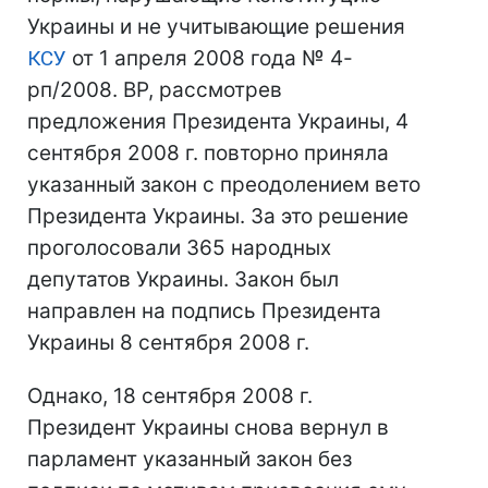
Украины и не учитывающие решения
КСУ
от 1 апреля 2008 года № 4-
рп/2008. ВР, рассмотрев
предложения Президента Украины, 4
сентября 2008 г. повторно приняла
указанный закон с преодолением вето
Президента Украины. За это решение
проголосовали 365 народных
депутатов Украины. Закон был
направлен на подпись Президента
Украины 8 сентября 2008 г.
Однако, 18 сентября 2008 г.
Президент Украины снова вернул в
парламент указанный закон без