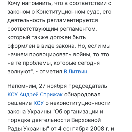
Хочу напомнить, что в соответствии с
законом о Конституционном суде, его
деятельность регламентируется
соответствующим регламентом,
который также должен быть
оформлен в виде закона. Но, если мы
начнем провоцировать войны, то это
не те проблемы, которые сегодня
волнуют", - отметил
В.Литвин
.
Напомним, 27 ноября председатель
КСУ
Андрей Стрижак
обнародовал
решение
КСУ
о неконституционности
закона Украины "Об организации и
порядке деятельности Верховной
Рады Украины" от 4 сентября 2008 г. и