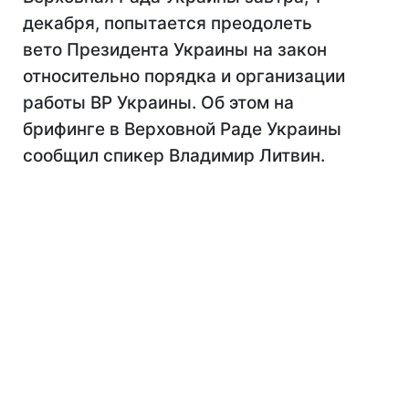
декабря, попытается преодолеть
вето Президента Украины на закон
относительно порядка и организации
работы ВР Украины. Об этом на
брифинге в Верховной Раде Украины
сообщил спикер Владимир Литвин.