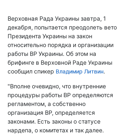
Верховная Рада Украины завтра, 1
декабря, попытается преодолеть вето
Президента Украины на закон
относительно порядка и организации
работы ВР Украины. Об этом на
брифинге в Верховной Раде Украины
сообщил спикер
Владимир Литвин
.
"Вполне очевидно, что внутренние
процедуры работы ВР определяются
регламентом, а собственно
организация ВР, определяется
законами. Есть законы о статусе
нардепа, о комитетах и так далее.