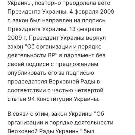
Украины, повторно преодолела вето
Президента Украины. 4 февраля 2009
г. закон был направлен на подпись
Президента Украины. 13 февраля
2009 г. Президент Украины вернул
закон "Об организации и порядке
деятельности ВР" в парламент без
своей подписи с предложением
опубликовать его за подписью
председателя Верховной Рады в
соответствии с частью четвертой
статьи 94 Конституции Украины.
В связи с этим, закон Украины "Об
организации и порядке деятельности
Верховной Рады Украины" был