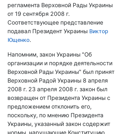
регламента Верховной Рады Украины
от 19 сентября 2008 г.
Соответствующее представление
подавал Президент Украины
Виктор
Ющенко
.
Напомним, закон Украины "Об
организации и порядке деятельности
Верховной Рады Украины" был принят
Верховной Радой Украины 8 апреля
2008 г. 23 апреля 2008 г. закон был
возвращен от Президента Украины с
предложением отклонить его,
поскольку, по мнению Президента
Украины, указанный закон содержит
нормы, нарушающие Конституцию