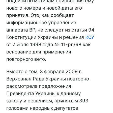
подписи по мотивам присвоения ему
нового номера и новой даты его
принятия. Это, как сообщает
информационное управление
аппарата ВР, не следует из статьи 94
Конституции Украины и решения
КСУ
от 7 июля 1998 года № 11-рп/98 как
основание для применения
повторного вето.
Вместе с тем, 3 февраля 2009 г.
Верховная Рада Украины повторно
рассмотрела предложения
Президента Украины к данному
закону и решением, принятым 393
голосами народных депутатов