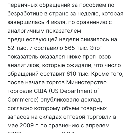
первичных обращений за пособием по
безработице в стране за неделю, которая
завершилась 4 июля, по сравнению с
аналогичным показателем
предшествующей недели снизилось на
52 тыс. и составило 565 тыс. Этот
показатель оказался ниже прогнозов
аналитиков, которые ожидали, что число
обращений составит 610 тыс. Кроме того,
после начала торгов Министерство
торговли США (US Department of
Commerce) опубликовало доклад,
согласно которому объем товарных
запасов на складах оптовой торговли в
мае 2009 г. по сравнению с апрелем