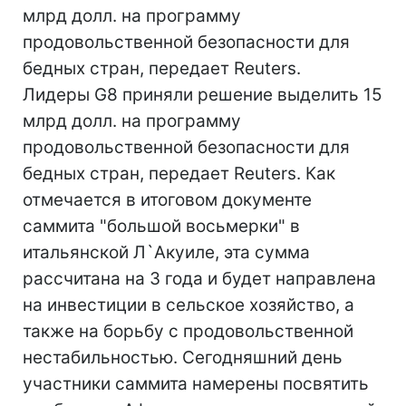
млрд долл. на программу
продовольственной безопасности для
бедных стран, передает Reuters.
Лидеры G8 приняли решение выделить 15
млрд долл. на программу
продовольственной безопасности для
бедных стран, передает Reuters. Как
отмечается в итоговом документе
саммита "большой восьмерки" в
итальянской Л`Акуиле, эта сумма
рассчитана на 3 года и будет направлена
на инвестиции в сельское хозяйство, а
также на борьбу с продовольственной
нестабильностью. Сегодняшний день
участники саммита намерены посвятить