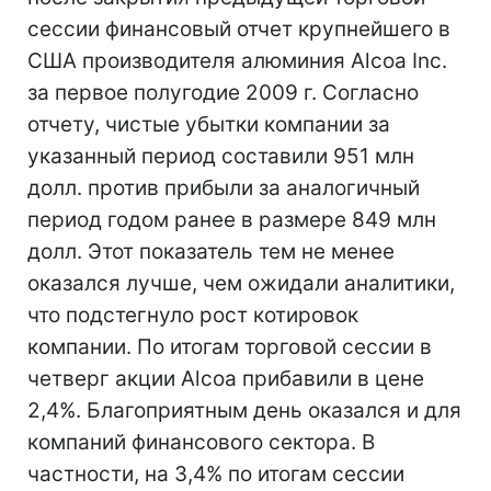
сессии финансовый отчет крупнейшего в
США производителя алюминия Alcoa Inc.
за первое полугодие 2009 г. Согласно
отчету, чистые убытки компании за
указанный период составили 951 млн
долл. против прибыли за аналогичный
период годом ранее в размере 849 млн
долл. Этот показатель тем не менее
оказался лучше, чем ожидали аналитики,
что подстегнуло рост котировок
компании. По итогам торговой сессии в
четверг акции Alcoa прибавили в цене
2,4%. Благоприятным день оказался и для
компаний финансового сектора. В
частности, на 3,4% по итогам сессии