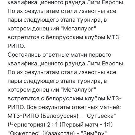
квалификационного раунда Лиги Европы.
По их результатам стали известны все
пары следующего этапа турнира, в
котором донецкий "Металлург"
встретится с белорусским клубом МТЗ-
РИПО.
Состоялись ответные матчи первого
квалификационного раунда Лиги Европы.
По их результатам стали известны все
пары следующего этапа турнира, в
котором донецкий "Металлург"
встретится с белорусским клубом МТЗ-
РИПО. Все результаты ответных матчей:
МТЗ-РИПО (Белоруссия) - "Сутьеска"
(Черногория) 2 : 1 (Первый матч - 1:1)
"Окжетпес" (Казахстан) - "Зимбру"