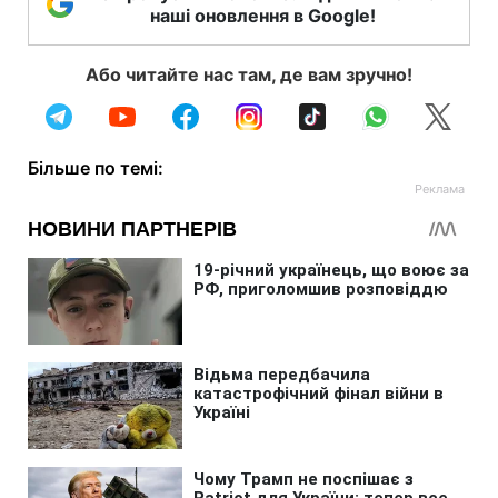
наші оновлення в Google!
Або читайте нас там, де вам зручно!
Більше по темі: