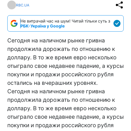
RBC.UA
Не витрачай час на шум! Читай тільки суть з
РБК-Україна у Google
Сегодня на наличном рынке гривна
продолжила дорожать по отношению к
доллару. В то же время евро несколько
отыграло свое недавнее падение, а курсы
покупки и продажи российского рубля
остались на вчерашних уровнях.
Сегодня на наличном рынке гривна
продолжила дорожать по отношению к
доллару. В то же время евро несколько
отыграло свое недавнее падение, а курсы
покупки и продажи российского рубля