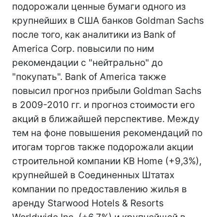
подорожали ценные бумаги одного из
крупнейших в США банков Goldman Sachs
после того, как аналитики из Bank of
America Corp. повысили по ним
рекомендации с "нейтрально" до
"покупать". Bank of America также
повысил прогноз прибыли Goldman Sachs
в 2009-2010 гг. и прогноз стоимости его
акций в ближайшей перспективе. Между
тем на фоне повышения рекомендаций по
итогам торгов также подорожали акции
строительной компании KB Home (+9,3%),
крупнейшей в Соединенных Штатах
компании по предоставлению жилья в
аренду Starwood Hotels & Resorts