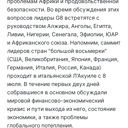
проблемам Африки и продовольственной
безопасности. Во время обсуждения этих
вопросов лидеры G8 встретятся с
руководством Алжира, Анголы, Египта,
Ливии, Нигерии, Сенегала, Эфиопии, ЮАР
и Африканского союза. Напомним, саммит
лидеров стран "большой восьмерки"
(США, Великобритания, Япония, Франция,
Германия, Италия, Россия, Канада)
проходит в итальянской Л'Акуиле с 8
июля. В течение первых двух дней
собравшиеся в основном обсуждали
мировой финансово-экономический
кризис и пути выхода из него, состояние
экономики, а также проблемы
глобального потепления.