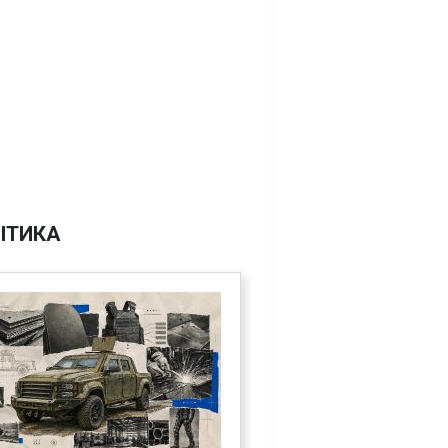
ІТИКА