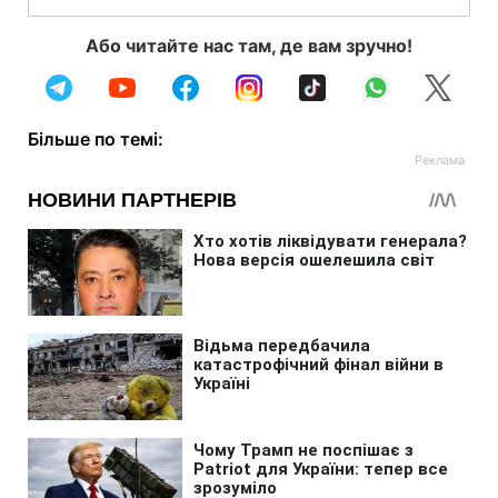
Або читайте нас там, де вам зручно!
Більше по темі: