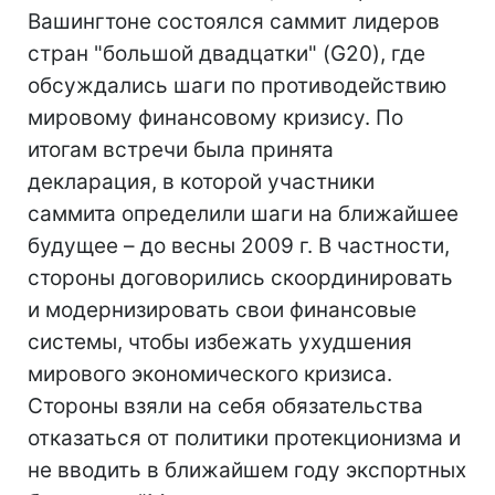
Вашингтоне состоялся саммит лидеров
стран "большой двадцатки" (G20), где
обсуждались шаги по противодействию
мировому финансовому кризису. По
итогам встречи была принята
декларация, в которой участники
саммита определили шаги на ближайшее
будущее – до весны 2009 г. В частности,
стороны договорились скоординировать
и модернизировать свои финансовые
системы, чтобы избежать ухудшения
мирового экономического кризиса.
Стороны взяли на себя обязательства
отказаться от политики протекционизма и
не вводить в ближайшем году экспортных