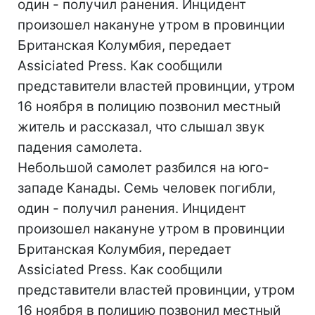
один - получил ранения. Инцидент
произошел накануне утром в провинции
Британская Колумбия, передает
Assiciated Press. Как сообщили
представители властей провинции, утром
16 ноября в полицию позвонил местный
житель и рассказал, что слышал звук
падения самолета.
Небольшой самолет разбился на юго-
западе Канады. Семь человек погибли,
один - получил ранения. Инцидент
произошел накануне утром в провинции
Британская Колумбия, передает
Assiciated Press. Как сообщили
представители властей провинции, утром
16 ноября в полицию позвонил местный