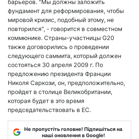
барьеров. "Мы должны заложить
фундамент для реформирования, чтобы
мировой кризис, подобный этому, не
повторился", - говорится в совместном
коммюнике. Страны-участницы G20
также договорились о проведении
следующего саммита, который должен
состояться 30 апреля 2009 г. По
предложению президента Франции
Николя Саркози, он, предположительно,
пройдет в столице Великобритании,
которая будет в это время
председательствовать в ЕС.
Не пропустіть головне! Підпишіться на
наші оновлення в Google!