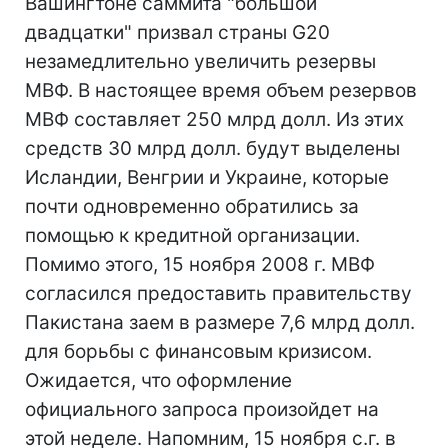
Вашингтоне саммита "большой
двадцатки" призвал страны G20
незамедлительно увеличить резервы
МВФ. В настоящее время объем резервов
МВФ составляет 250 млрд долл. Из этих
средств 30 млрд долл. будут выделены
Исландии, Венгрии и Украине, которые
почти одновременно обратились за
помощью к кредитной организации.
Помимо этого, 15 ноября 2008 г. МВФ
согласился предоставить правительству
Пакистана заем в размере 7,6 млрд долл.
для борьбы с финансовым кризисом.
Ожидается, что оформление
официального запроса произойдет на
этой неделе. Напомним, 15 ноября с.г. в