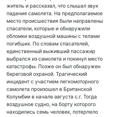
житель и рассказал, что слышал звук
падения самолета. На предполагаемое
место происшествия были направлены
спасатели, которые и обнаружили
обломки воздушной машины с телами
погибших. По словам спасателей,
единственный выживший пассажир
выбрался из самолета и покинул место
катастрофы. Позже он был обнаружен
береговой охраной. Трагический
инцидент с участием легкомоторного
самолета произошел в Британской
Колумбии в начале августа с.г. Тогда
воздушное судно, на борту которого
находились семь человек, потерпело