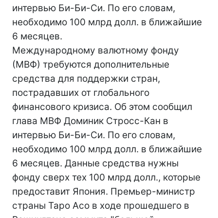
интервью Би-Би-Си. По его словам,
необходимо 100 млрд долл. в ближайшие
6 месяцев.
Международному валютному фонду
(МВФ) требуются дополнительные
средства для поддержки стран,
пострадавших от глобального
финансового кризиса. Об этом сообщил
глава МВФ Доминик Стросс-Кан в
интервью Би-Би-Си. По его словам,
необходимо 100 млрд долл. в ближайшие
6 месяцев. Данные средства нужны
фонду сверх тех 100 млрд долл., которые
предоставит Япония. Премьер-министр
страны Таро Асо в ходе прошедшего в