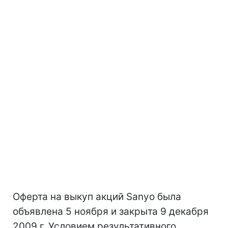
Оферта на выкуп акций Sanyo была
объявлена 5 ноября и закрыта 9 декабря
2009 г. Условием результативного