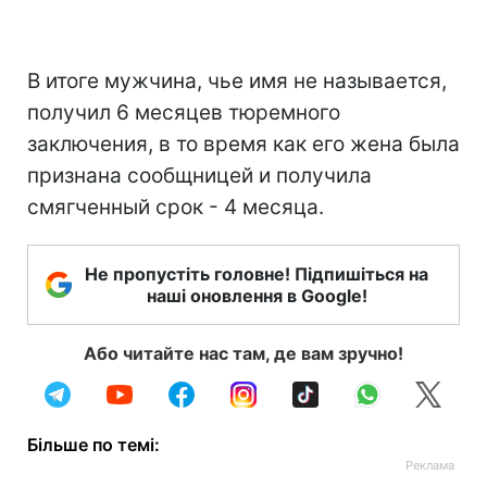
В итоге мужчина, чье имя не называется,
получил 6 месяцев тюремного
заключения, в то время как его жена была
признана сообщницей и получила
смягченный срок - 4 месяца.
Не пропустіть головне! Підпишіться на
наші оновлення в Google!
Або читайте нас там, де вам зручно!
Більше по темі: