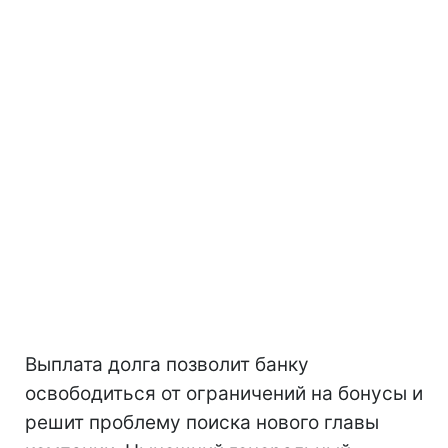
Выплата долга позволит банку
освободиться от ограничений на бонусы и
решит проблему поиска нового главы