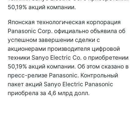
50,19% акций компании.
Японская технологическая корпорация
Panasonic Corp. официально объявила об
успешном завершении сделки с
акционерами производителя цифровой
техники Sanyo Electric Co. о приобретении
50,19% акций компании. Об этом сказано в
пресс-релизе Panasonic. Контрольный
пакет акций Sanyo Electric Panasonic
приобрела за 4,6 млрд долл.