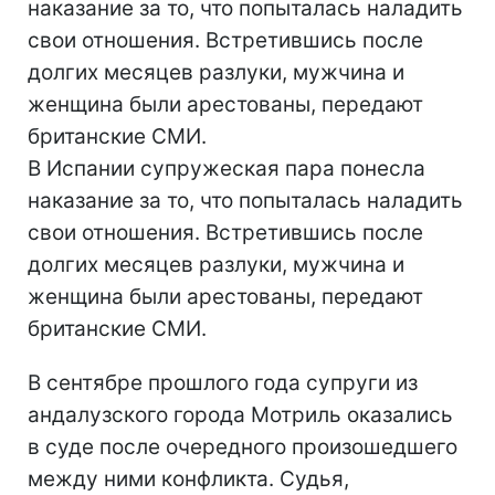
наказание за то, что попыталась наладить
свои отношения. Встретившись после
долгих месяцев разлуки, мужчина и
женщина были арестованы, передают
британские СМИ.
В Испании супружеская пара понесла
наказание за то, что попыталась наладить
свои отношения. Встретившись после
долгих месяцев разлуки, мужчина и
женщина были арестованы, передают
британские СМИ.
В сентябре прошлого года супруги из
андалузского города Мотриль оказались
в суде после очередного произошедшего
между ними конфликта. Судья,