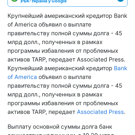
РБК-Україна у Google
Крупнейший американский кредитор Bank
of America объявил о выплате
правительству полной суммы долга - 45
млрд долл., полученных в рамках
программы избавления от проблемных
активов TARP, передает Associated Press.
Крупнейший американский кредитор
Bank
of America
объявил о выплате
правительству полной суммы долга - 45
млрд долл., полученных в рамках
программы избавления от проблемных
активов TARP, передает
Associated Press
.
Выплату основной суммы долга банк