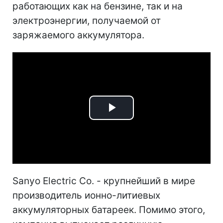
работающих как на бензине, так и на
электроэнергии, получаемой от
заряжаемого аккумулятора.
Play
Video
Sanyo Electric Co. - крупнейший в мире
производитель ионно-литиевых
аккумуляторных батареек. Помимо этого,