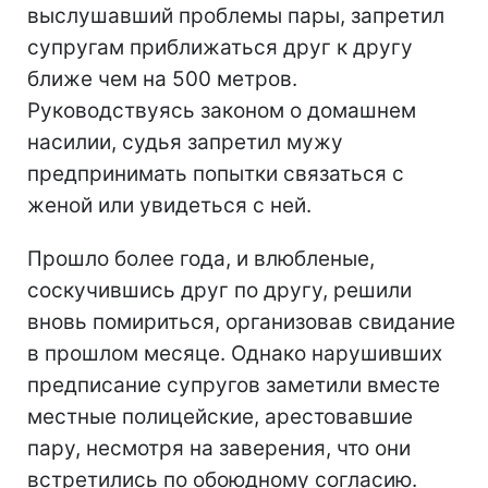
выслушавший проблемы пары, запретил
супругам приближаться друг к другу
ближе чем на 500 метров.
Руководствуясь законом о домашнем
насилии, судья запретил мужу
предпринимать попытки связаться с
женой или увидеться с ней.
Прошло более года, и влюбленые,
соскучившись друг по другу, решили
вновь помириться, организовав свидание
в прошлом месяце. Однако нарушивших
предписание супругов заметили вместе
местные полицейские, арестовавшие
пару, несмотря на заверения, что они
встретились по обоюдному согласию.