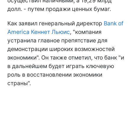
осуществил наличными, а 19,29 млрд
долл. - путем продажи ценных бумаг.
Как заявил генеральный директор
Bank of
America
Кеннет Льюис
, "компания
устранила главное препятствие для
демонстрации широких возможностей
экономики". Он также отметил, что банк "и
в дальнейшем будет играть ключевую
роль в восстановлении экономики
страны".