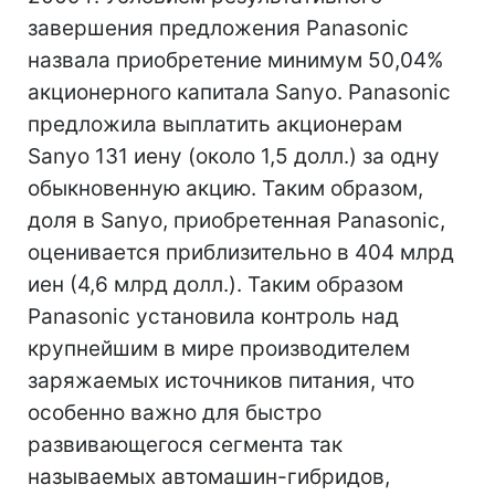
завершения предложения Panasonic
назвала приобретение минимум 50,04%
акционерного капитала Sanyo. Panasonic
предложила выплатить акционерам
Sanyo 131 иену (около 1,5 долл.) за одну
обыкновенную акцию. Таким образом,
доля в Sanyo, приобретенная Panasonic,
оценивается приблизительно в 404 млрд
иен (4,6 млрд долл.). Таким образом
Panasonic установила контроль над
крупнейшим в мире производителем
заряжаемых источников питания, что
особенно важно для быстро
развивающегося сегмента так
называемых автомашин-гибридов,