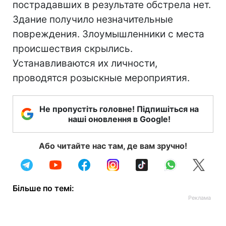
пострадавших в результате обстрела нет.
Здание получило незначительные
повреждения. Злоумышленники с места
происшествия скрылись.
Устанавливаются их личности,
проводятся розыскные мероприятия.
Не пропустіть головне! Підпишіться на
наші оновлення в Google!
Або читайте нас там, де вам зручно!
Більше по темі: