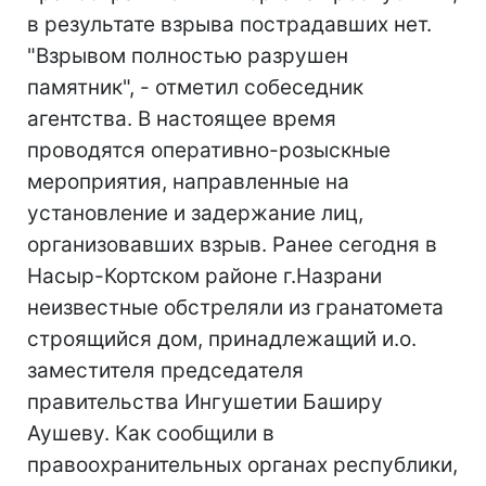
в результате взрыва пострадавших нет.
"Взрывом полностью разрушен
памятник", - отметил собеседник
агентства. В настоящее время
проводятся оперативно-розыскные
мероприятия, направленные на
установление и задержание лиц,
организовавших взрыв. Ранее сегодня в
Насыр-Кортском районе г.Назрани
неизвестные обстреляли из гранатомета
строящийся дом, принадлежащий и.о.
заместителя председателя
правительства Ингушетии Баширу
Аушеву. Как сообщили в
правоохранительных органах республики,