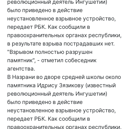
революционный деятель Ингушетии)
было приведено в действие
неустановленное взрывное устройство,
передает РБК. Как сообщили в
правоохранительных органах республики,
в результате взрыва пострадавших нет.
"Взрывом полностью разрушен
памятник", - отметил собеседник
агентства.
В Назрани во дворе средней школы около
памятника Идрису Зязикову (известный
революционный деятель Ингушетии)
было приведено в действие
неустановленное взрывное устройство,
передает РБК. Как сообщили в
правоохранительных органах республики,