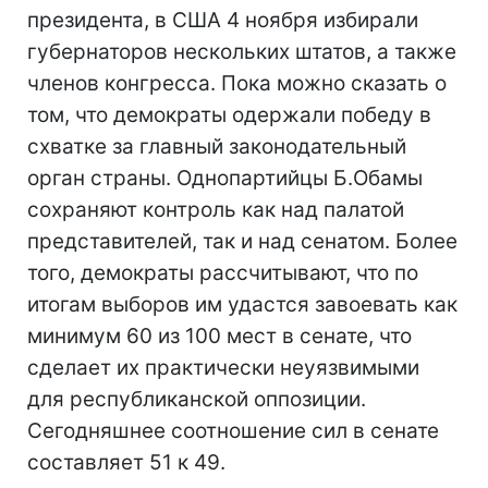
президента, в США 4 ноября избирали
губернаторов нескольких штатов, а также
членов конгресса. Пока можно сказать о
том, что демократы одержали победу в
схватке за главный законодательный
орган страны. Однопартийцы Б.Обамы
сохраняют контроль как над палатой
представителей, так и над сенатом. Более
того, демократы рассчитывают, что по
итогам выборов им удастся завоевать как
минимум 60 из 100 мест в сенате, что
сделает их практически неуязвимыми
для республиканской оппозиции.
Сегодняшнее соотношение сил в сенате
составляет 51 к 49.