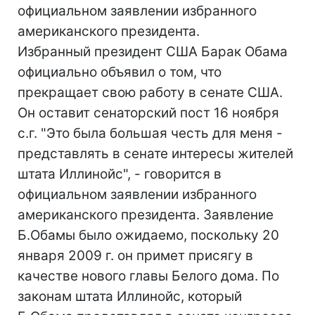
официальном заявлении избранного
американского президента.
Избранный президент США Барак Обама
официально объявил о том, что
прекращает свою работу в сенате США.
Он оставит сенаторский пост 16 ноября
с.г. "Это была большая честь для меня -
представлять в сенате интересы жителей
штата Иллинойс", - говорится в
официальном заявлении избранного
американского президента. Заявление
Б.Обамы было ожидаемо, поскольку 20
января 2009 г. он примет присягу в
качестве нового главы Белого дома. По
законам штата Иллинойс, который