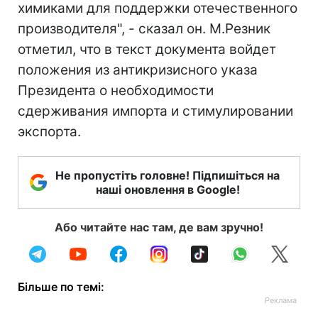
химиками для поддержки отечественного
производителя", - сказал он. М.Резник
отметил, что в текст документа войдет
положения из антикризисного указа
Президента о необходимости
сдерживания импорта и стимулировании
экспорта.
Не пропустіть головне! Підпишіться на
наші оновлення в Google!
Або читайте нас там, де вам зручно!
Більше по темі: