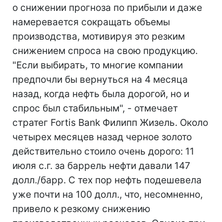
о снижении прогноза по прибыли и даже
намеревается сокращать объемы
производства, мотивируя это резким
снижением спроса на свою продукцию.
"Если выбирать, то многие компании
предпочли бы вернуться на 4 месяца
назад, когда нефть была дорогой, но и
спрос был стабильным", - отмечает
стратег Fortis Bank Филипп Жизель. Около
четырех месяцев назад черное золото
действительно стоило очень дорого: 11
июля с.г. за баррель нефти давали 147
долл./барр. С тех пор нефть подешевела
уже почти на 100 долл., что, несомненно,
привело к резкому снижению