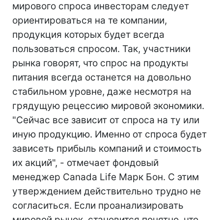
мирового спроса инвесторам следует
ориентироваться на те компании,
продукция которых будет всегда
пользоваться спросом. Так, участники
рынка говорят, что спрос на продукты
питания всегда останется на довольно
стабильном уровне, даже несмотря на
грядущую рецессию мировой экономики.
"Сейчас все зависит от спроса на ту или
иную продукцию. Именно от спроса будет
зависеть прибыль компаний и стоимость
их акций", - отмечает фондовый
менеджер Canada Life Марк Бон. С этим
утверждением действительно трудно не
согласиться. Если проанализировать
мировой рынок, становится понятно, что