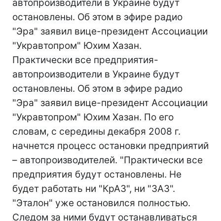
автопроизводители в Украине будут
остановлены. Об этом в эфире радио
"Эра" заявил вице-президент Ассоциации
"Укравтопром" Юхим Хазан.
Практически все предприятия-
автопроизводители в Украине будут
остановлены. Об этом в эфире радио
"Эра" заявил вице-президент Ассоциации
"Укравтопром" Юхим Хазан. По его
словам, с середины декабря 2008 г.
начнется процесс остановки предприятий
– автопроизводителей. "Практически все
предприятия будут остановлены. Не
будет работать ни "КрАЗ", ни "ЗАЗ".
"Эталон" уже остановился полностью.
Следом за ними будут останавливаться