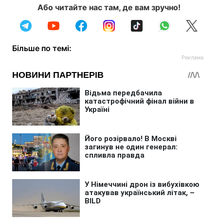
Або читайте нас там, де вам зручно!
Більше по темі: