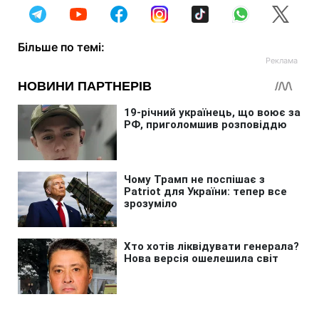
Більше по темі: