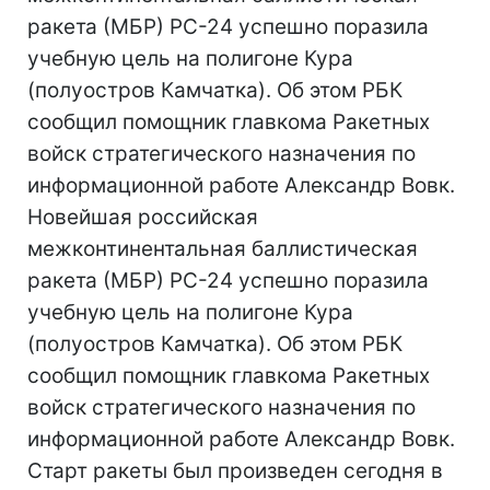
ракета (МБР) РС-24 успешно поразила
учебную цель на полигоне Кура
(полуостров Камчатка). Об этом РБК
сообщил помощник главкома Ракетных
войск стратегического назначения по
информационной работе Александр Вовк.
Новейшая российская
межконтинентальная баллистическая
ракета (МБР) РС-24 успешно поразила
учебную цель на полигоне Кура
(полуостров Камчатка). Об этом РБК
сообщил помощник главкома Ракетных
войск стратегического назначения по
информационной работе Александр Вовк.
Старт ракеты был произведен сегодня в