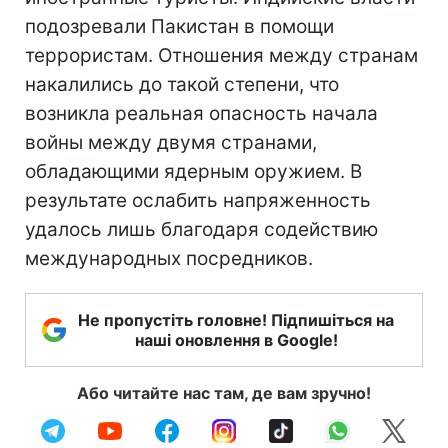
подозревали Пакистан в помощи
террористам. Отношения между странам
накалились до такой степени, что
возникла реальная опасность начала
войны между двумя странами,
обладающими ядерным оружием. В
результате ослабить напряженность
удалось лишь благодаря содействию
международных посредников.
Не пропустіть головне! Підпишіться на
наші оновлення в Google!
Або читайте нас там, де вам зручно!