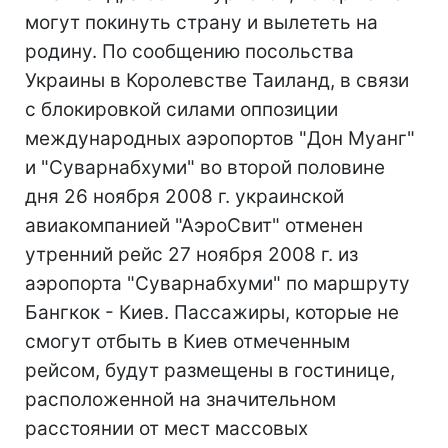
могут покинуть страну и вылететь на
родину. По сообщению посольства
Украины в Королевстве Таиланд, в связи
с блокировкой силами оппозиции
международных аэропортов "Дон Муанг"
и "Суварнабхуми" во второй половине
дня 26 ноября 2008 г. украинской
авиакомпанией "АэроСвит" отменен
утренний рейс 27 ноября 2008 г. из
аэропорта "Суварнабхуми" по маршруту
Бангкок - Киев. Пассажиры, которые не
смогут отбыть в Киев отмеченным
рейсом, будут размещены в гостинице,
расположенной на значительном
расстоянии от мест массовых