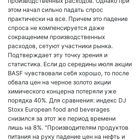
производственных расходов. Однако при
этом начал сильно падать спрос
практически на все. Причем это падение
спроса не компенсируется даже
сокращением производственных
расходов, сетуют участники рынка.
Подтверждает эту точку зрения и
статистика. Если до середины июля акции
BASF чувствовали себя хорошо, то после
обвала цен на черное золото акции
химического концерна потеряли уже
порядка 40%. Для сравнения: индекс DJ
Stoxx European food and beverages
снизился за этот же период времени
лишь на 8%. "Производителям продуктов
питания на руку падение цен на нефть и