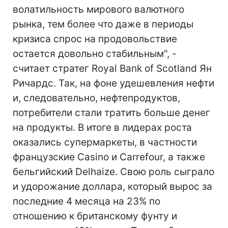
волатильность мирового валютного
рынка, тем более что даже в периоды
кризиса спрос на продовольствие
остается довольно стабильным", -
считает стратег Royal Bank of Scotland Ян
Ричардс. Так, на фоне удешевления нефти
и, следовательно, нефтепродуктов,
потребители стали тратить больше денег
на продукты. В итоге в лидерах роста
оказались супермаркеты, в частности
французские Casino и Carrefour, а также
бельгийский Delhaize. Свою роль сыграло
и удорожание доллара, который вырос за
последние 4 месяца на 23% по
отношению к британскому фунту и