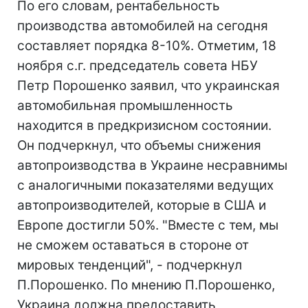
По его словам, рентабельность
производства автомобилей на сегодня
составляет порядка 8-10%. Отметим, 18
ноября с.г. председатель совета НБУ
Петр Порошенко заявил, что украинская
автомобильная промышленность
находится в предкризисном состоянии.
Он подчеркнул, что объемы снижения
автопроизводства в Украине несравнимы
с аналогичными показателями ведущих
автопроизводителей, которые в США и
Европе достигли 50%. "Вместе с тем, мы
не сможем оставаться в стороне от
мировых тенденций", - подчеркнул
П.Порошенко. По мнению П.Порошенко,
Украина должна предоставить