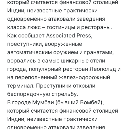
который считается финансовой столицей
Индии, неизвестные практически
одновременно атаковали заведения
класса люкс – гостиницы и рестораны.
Как сообщает Associated Press,
преступники, вооруженные
автоматическим оружием и гранатами,
ворвались в самые шикарные отели
города, популярный ресторан Леопольд и
на переполненный железнодорожный
терминал. Преступники открыли
беспорядочную стрельбу.
В городе Мумбаи (бывший Бомбей),
который считается финансовой столицей
Индии, неизвестные практически
одновременно атаковали заведения