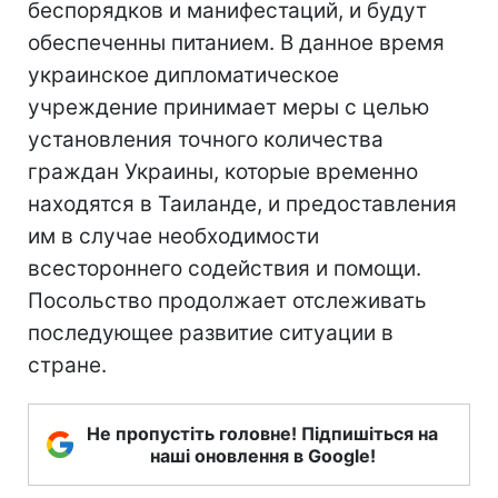
беспорядков и манифестаций, и будут
обеспеченны питанием. В данное время
украинское дипломатическое
учреждение принимает меры с целью
установления точного количества
граждан Украины, которые временно
находятся в Таиланде, и предоставления
им в случае необходимости
всестороннего содействия и помощи.
Посольство продолжает отслеживать
последующее развитие ситуации в
стране.
Не пропустіть головне! Підпишіться на
наші оновлення в Google!