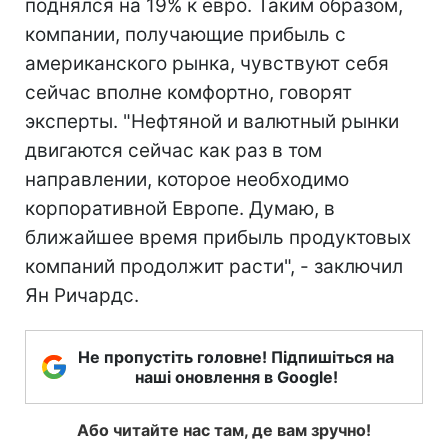
поднялся на 19% к евро. Таким образом,
компании, получающие прибыль с
американского рынка, чувствуют себя
сейчас вполне комфортно, говорят
эксперты. "Нефтяной и валютный рынки
двигаются сейчас как раз в том
направлении, которое необходимо
корпоративной Европе. Думаю, в
ближайшее время прибыль продуктовых
компаний продолжит расти", - заключил
Ян Ричардс.
Не пропустіть головне! Підпишіться на
наші оновлення в Google!
Або читайте нас там, де вам зручно!