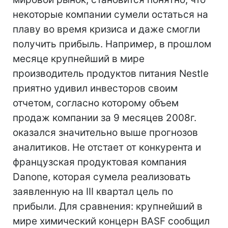
некоторые компании сумели остаться на
плаву во время кризиса и даже смогли
получить прибыль. Например, в прошлом
месяце крупнейший в мире
производитель продуктов питания Nestle
приятно удивил инвесторов своим
отчетом, согласно которому объем
продаж компании за 9 месяцев 2008г.
оказался значительно выше прогнозов
аналитиков. Не отстает от конкурента и
французская продуктовая компания
Danone, которая сумела реализовать
заявленную на III квартал цель по
прибыли. Для сравнения: крупнейший в
мире химический концерн BASF сообщил