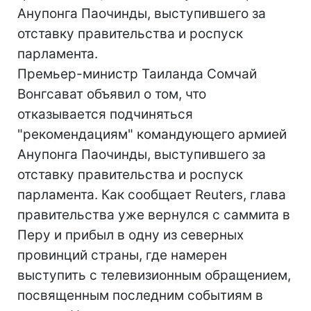
Анупонга Паочинды, выступившего за
отставку правительства и роспуск
парламента.
Премьер-министр Таиланда Сомчай
Вонгсават объявил о том, что
отказывается подчиняться
"рекомендациям" командующего армией
Анупонга Паочинды, выступившего за
отставку правительства и роспуск
парламента. Как сообщает Reuters, глава
правительства уже вернулся с саммита в
Перу и прибыл в одну из северных
провинций страны, где намерен
выступить с телевизионным обращением,
посвященным последним событиям в