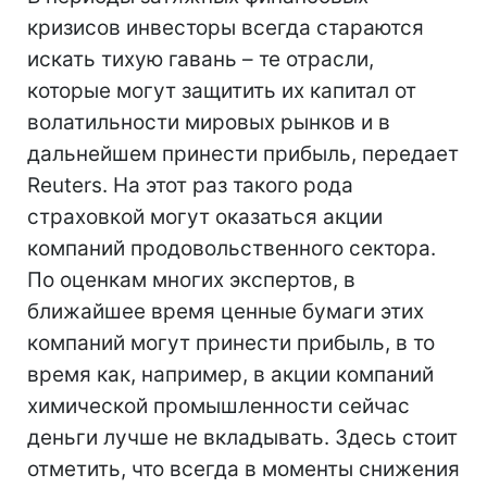
кризисов инвесторы всегда стараются
искать тихую гавань – те отрасли,
которые могут защитить их капитал от
волатильности мировых рынков и в
дальнейшем принести прибыль, передает
Reuters. На этот раз такого рода
страховкой могут оказаться акции
компаний продовольственного сектора.
По оценкам многих экспертов, в
ближайшее время ценные бумаги этих
компаний могут принести прибыль, в то
время как, например, в акции компаний
химической промышленности сейчас
деньги лучше не вкладывать. Здесь стоит
отметить, что всегда в моменты снижения