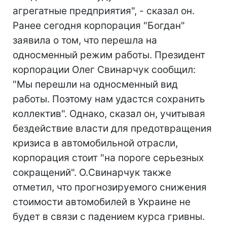
агрегатные предприятия", - сказал он.
Ранее сегодня корпорация "Богдан"
заявила о том, что перешла на
односменный режим работы. Президент
корпорации Олег Свинарчук сообщил:
"Мы перешли на односменный вид
работы. Поэтому нам удастся сохранить
коллектив". Однако, сказал он, учитывая
бездействие власти для предотвращения
кризиса в автомобильной отрасли,
корпорация стоит "на пороге серьезных
сокращений". О.Свинарчук также
отметил, что прогнозируемого снижения
стоимости автомобилей в Украине не
будет в связи с падением курса гривны.