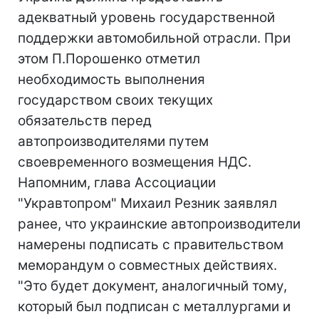
адекватный уровень государственной
поддержки автомобильной отрасли. При
этом П.Порошенко отметил
необходимость выполнения
государством своих текущих
обязательств перед
автопроизводителями путем
своевременного возмещения НДС.
Напомним, глава Ассоциации
"Укравтопром" Михаил Резник заявлял
ранее, что украинские автопроизводители
намерены подписать с правительством
меморандум о совместных действиях.
"Это будет документ, аналогичный тому,
который был подписан с металлургами и