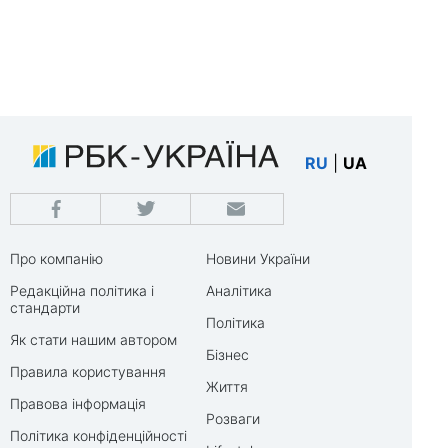
RU
|
UA
Про компанію
Новини України
Редакційна політика і
Аналітика
стандарти
Політика
Як стати нашим автором
Бізнес
Правила користування
Життя
Правова інформація
Розваги
Політика конфіденційності