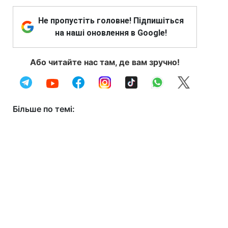
Не пропустіть головне! Підпишіться
на наші оновлення в Google!
Або читайте нас там, де вам зручно!
Більше по темі: