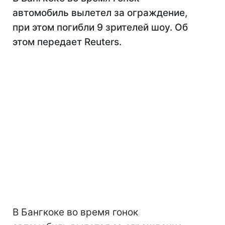
автомобиль вылетел за ограждение,
при этом погибли 9 зрителей шоу. Об
этом передает Reuters.
В Бангкоке во время гонок