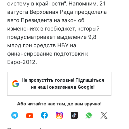
систему в крайности". Напомним, 21
августа Верховная Рада преодолела
вето Президента на закон об
изменениях в госбюджет, который
предусматривает выделение 9,8
млрд грн средств НБУ на
финансирование подготовки к
Евро-2012.
Не пропустіть головне! Підпишіться
на наші оновлення в Google!
Або читайте нас там, де вам зручно!