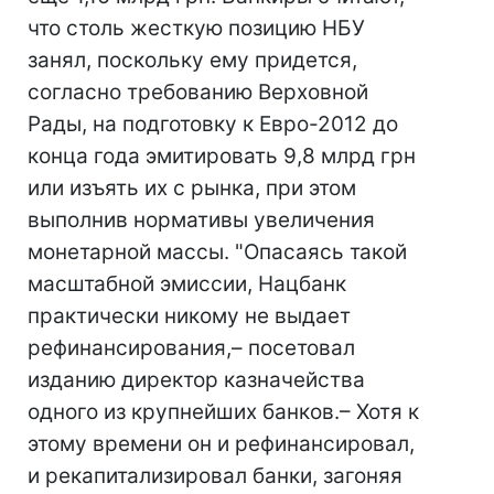
что столь жесткую позицию НБУ
занял, поскольку ему придется,
согласно требованию Верховной
Рады, на подготовку к Евро-2012 до
конца года эмитировать 9,8 млрд грн
или изъять их с рынка, при этом
выполнив нормативы увеличения
монетарной массы. "Опасаясь такой
масштабной эмиссии, Нацбанк
практически никому не выдает
рефинансирования,– посетовал
изданию директор казначейства
одного из крупнейших банков.– Хотя к
этому времени он и рефинансировал,
и рекапитализировал банки, загоняя