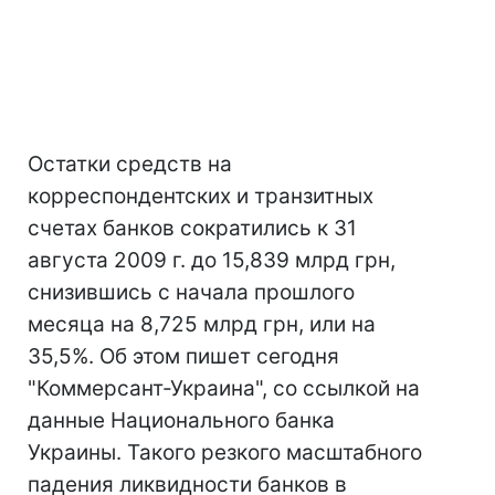
Остатки средств на
корреспондентских и транзитных
счетах банков сократились к 31
августа 2009 г. до 15,839 млрд грн,
снизившись с начала прошлого
месяца на 8,725 млрд грн, или на
35,5%. Об этом пишет сегодня
"Коммерсант-Украина", со ссылкой на
данные Национального банка
Украины. Такого резкого масштабного
падения ликвидности банков в