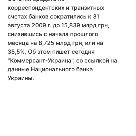
корреспондентских и транзитных
счетах банков сократились к 31
августа 2009 г. до 15,839 млрд грн,
снизившись с начала прошлого
месяца на 8,725 млрд грн, или на
35,5%. Об этом пишет сегодня
"Коммерсант-Украина", со ссылкой на
данные Национального банка
Украины.