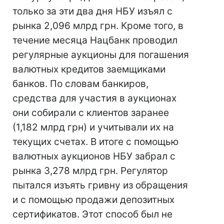
только за эти два дня НБУ изъял с
рынка 2,096 млрд грн. Кроме того, в
течение месяца Нацбанк проводил
регулярные аукционы для погашения
валютных кредитов заемщиками
банков. По словам банкиров,
средства для участия в аукционах
они собирали с клиентов заранее
(1,182 млрд грн) и учитывали их на
текущих счетах. В итоге с помощью
валютных аукционов НБУ забрал с
рынка 3,278 млрд грн. Регулятор
пытался изъять гривну из обращения
и с помощью продажи депозитных
сертификатов. Этот способ был не