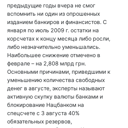
предыдущие годы вчера не смог
вспомнить ни один из опрошенных
изданием банкиров и финансистов. С
января по июль 2009 г. остатки на
корсчетах к концу месяца либо росли,
либо незначительно уменьшались.
Наибольшее снижение отмечено в
феврале – на 2,808 млрд грн.
Основными причинами, приведшими к
уменьшению количества свободных
денег в августе, эксперты называют
активную скупку валюты банками и
блокирование Нацбанком на
спецсчете с 3 августа 40%
обязательных резервов,