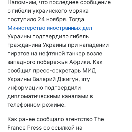
Напомним, что последнее сообщение
о гибели украинского моряка
поступило 24 ноября. Тогда
Министерство иностранных дел
Украины подтвердило гибель
гражданина Украины при нападении
пиратов на нефтяной танкер возле
западного побережья Африки. Как
сообщил пресс-секретарь МИД
Украины Валерий Джигун, эту
информацию подтвердили
дипломатическими каналами в
телефонном режиме.
Как ранее сообщало агентство The
France Press со ссылкой на