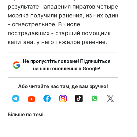
результате нападения пиратов четыре
моряка получили ранения, из них один
- огнестрельное. В числе
пострадавших - старший помощник
капитана, у него тяжелое ранение.
Не пропустіть головне! Підпишіться
на наші оновлення в Google!
Або читайте нас там, де вам зручно!
Більше по темі: