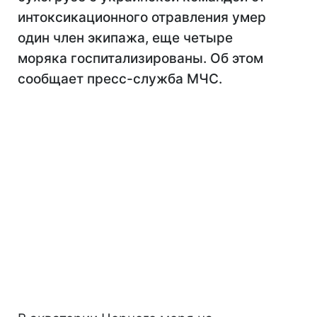
интоксикационного отравления умер
один член экипажа, еще четыре
моряка госпитализированы. Об этом
сообщает пресс-служба МЧС.