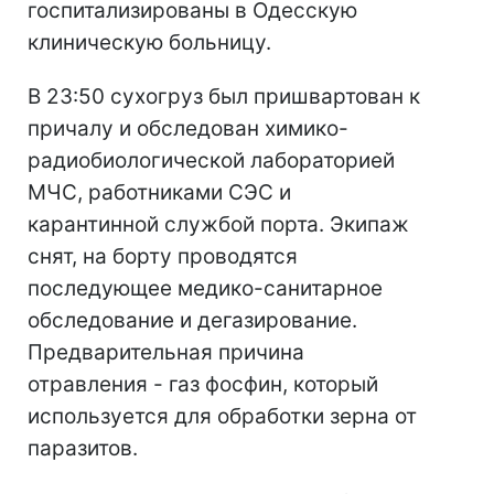
госпитализированы в Одесскую
клиническую больницу.
В 23:50 сухогруз был пришвартован к
причалу и обследован химико-
радиобиологической лабораторией
МЧС, работниками СЭС и
карантинной службой порта. Экипаж
снят, на борту проводятся
последующее медико-санитарное
обследование и дегазирование.
Предварительная причина
отравления - газ фосфин, который
используется для обработки зерна от
паразитов.