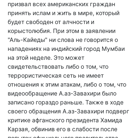
призвал всех американских граждан
принять ислам и жить в мире, который
будет свободен от алчности и
корыстолюбия. При этом в заявлении
"Аль-Кайеды" ни слова не говорится о
нападениях на индийский город Мумбаи
на этой неделе. Это может
свидетельствовать либо о том, что
террористическая сеть не имеет
отношения к этим атакам, либо о том, что
видеообращение А.аз-Завахири было
записано гораздо раньше. Также в ходе
своего обращения А.аз-Завахири подверг
критике афганского президента Хамида
Карзая, обвинив его в слабости после