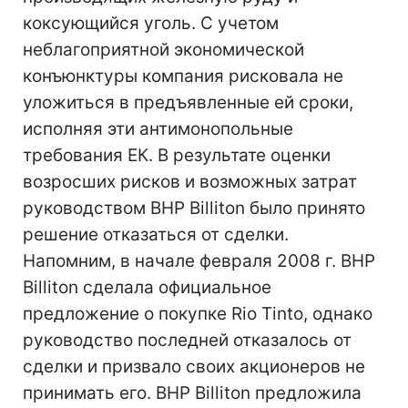
коксующийся уголь. С учетом
неблагоприятной экономической
конъюнктуры компания рисковала не
уложиться в предъявленные ей сроки,
исполняя эти антимонопольные
требования ЕК. В результате оценки
возросших рисков и возможных затрат
руководством BHP Billiton было принято
решение отказаться от сделки.
Напомним, в начале февраля 2008 г. BHP
Billiton сделала официальное
предложение о покупке Rio Tintо, однако
руководство последней отказалось от
сделки и призвало своих акционеров не
принимать его. BHP Billiton предложила