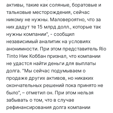
активы, такие как соляные, боратовые и
тальковые месторождения, сейчас
никому не нужны. Маловероятно, что за
них дадут те 15 млрд долл., которые так
нужны компании", - сообщил
независимый аналитик на условиях
анонимности. При этом представитель Rio
Tinto Ник Коббан признал, что компании
не удастся найти деньги для выплаты
долга. "Мы сейчас подумываем о
продаже других активов, но никаких
окончательных решений пока принято не
было", – отметил он. При этом нельзя
забывать о том, что в случае
рефинансирования долга компании