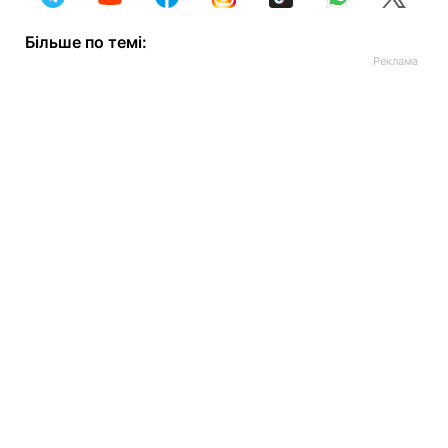
Більше по темі: