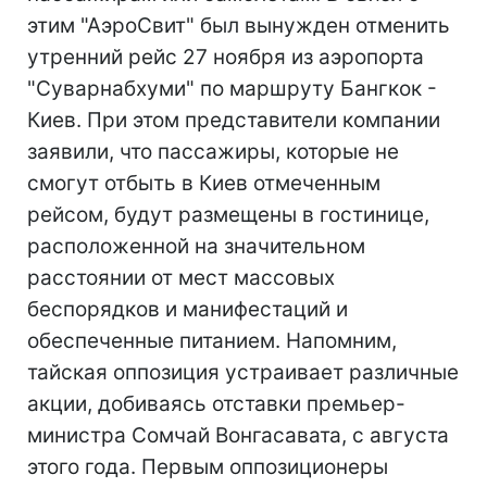
этим "АэроСвит" был вынужден отменить
утренний рейс 27 ноября из аэропорта
"Суварнабхуми" по маршруту Бангкок -
Киев. При этом представители компании
заявили, что пассажиры, которые не
смогут отбыть в Киев отмеченным
рейсом, будут размещены в гостинице,
расположенной на значительном
расстоянии от мест массовых
беспорядков и манифестаций и
обеспеченные питанием. Напомним,
тайская оппозиция устраивает различные
акции, добиваясь отставки премьер-
министра Сомчай Вонгасавата, с августа
этого года. Первым оппозиционеры