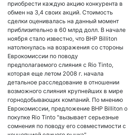
приобрести каждую акцию конкурента в
обмен на 3,4 своих акций. Стоимость
сделки оценивалась на данный момент
приблизительно в 60 млрд долл. В начале
ноября стало известно, что BHP Billiton
натолкнулась на возражения со стороны
Еврокомиссии по поводу
предполагаемого слияния с Rio Tinto,
которая еще летом 2008 г. начала
детальное расследование в отношении
возможного слияния крупнейших в мире
горнодобывающих компаний. По мнению
Еврокомиссии, предложение BHP Billiton о
покупке Rio Tinto "вызывает серьезные
сомнения по поводу его совместимости с
концепцией единого рынка".