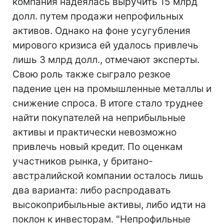
компания надеялась выручить 15 млрд
долл. путем продажи непрофильных
активов. Однако на фоне усугубления
мирового кризиса ей удалось привлечь
лишь 3 млрд долл., отмечают эксперты.
Свою роль также сыграло резкое
падение цен на промышленные металлы и
снижение спроса. В итоге стало труднее
найти покупателей на неприбыльные
активы и практически невозможно
привлечь новый кредит. По оценкам
участников рынка, у британо-
австралийской компании осталось лишь
два варианта: либо распродавать
высокоприбыльные активы, либо идти на
поклон к инвесторам. "Непрофильные