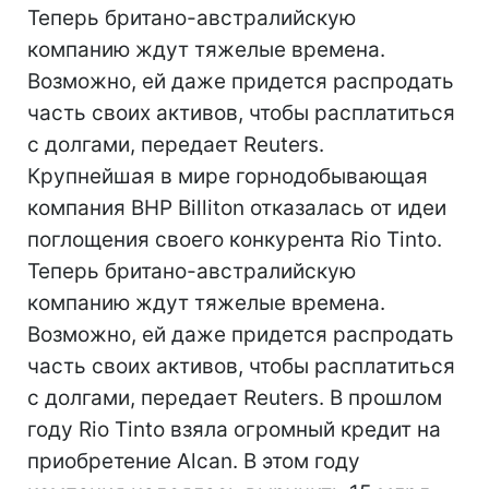
Теперь британо-австралийскую
компанию ждут тяжелые времена.
Возможно, ей даже придется распродать
часть своих активов, чтобы расплатиться
с долгами, передает Reuters.
Крупнейшая в мире горнодобывающая
компания BHP Billiton отказалась от идеи
поглощения своего конкурента Rio Tinto.
Теперь британо-австралийскую
компанию ждут тяжелые времена.
Возможно, ей даже придется распродать
часть своих активов, чтобы расплатиться
с долгами, передает Reuters. В прошлом
году Rio Tinto взяла огромный кредит на
приобретение Alcan. В этом году