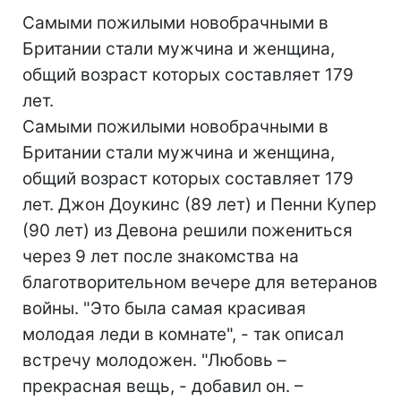
Самыми пожилыми новобрачными в
Британии стали мужчина и женщина,
общий возраст которых составляет 179
лет.
Самыми пожилыми новобрачными в
Британии стали мужчина и женщина,
общий возраст которых составляет 179
лет. Джон Доукинс (89 лет) и Пенни Купер
(90 лет) из Девона решили пожениться
через 9 лет после знакомства на
благотворительном вечере для ветеранов
войны. "Это была самая красивая
молодая леди в комнате", - так описал
встречу молодожен. "Любовь –
прекрасная вещь, - добавил он. –