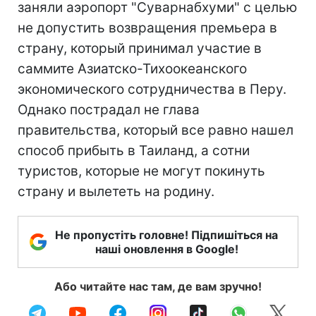
заняли аэропорт "Суварнабхуми" с целью
не допустить возвращения премьера в
страну, который принимал участие в
саммите Азиатско-Тихоокеанского
экономического сотрудничества в Перу.
Однако пострадал не глава
правительства, который все равно нашел
способ прибыть в Таиланд, а сотни
туристов, которые не могут покинуть
страну и вылететь на родину.
Не пропустіть головне! Підпишіться на
наші оновлення в Google!
Або читайте нас там, де вам зручно!