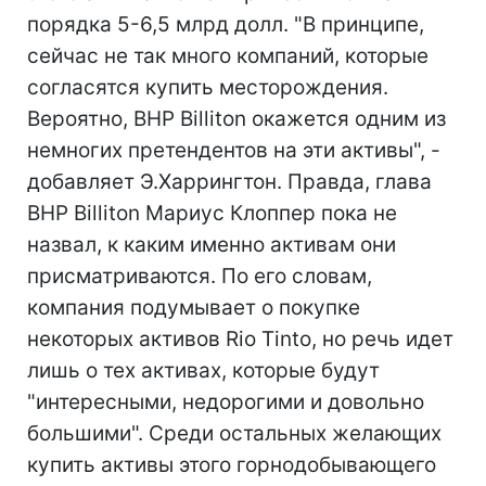
порядка 5-6,5 млрд долл. "В принципе,
сейчас не так много компаний, которые
согласятся купить месторождения.
Вероятно, BHP Billiton окажется одним из
немногих претендентов на эти активы", -
добавляет Э.Харрингтон. Правда, глава
BHP Billiton Мариус Клоппер пока не
назвал, к каким именно активам они
присматриваются. По его словам,
компания подумывает о покупке
некоторых активов Rio Tinto, но речь идет
лишь о тех активах, которые будут
"интересными, недорогими и довольно
большими". Среди остальных желающих
купить активы этого горнодобывающего