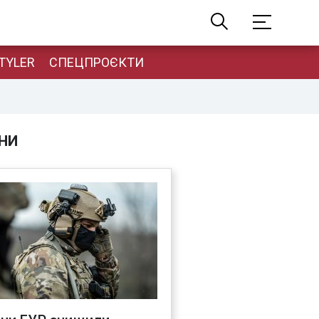
TYLER
СПЕЦПРОЄКТИ
НИ