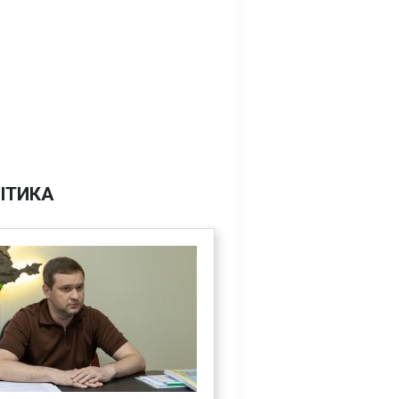
ІТИКА