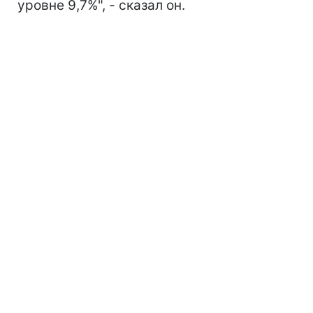
уровне 9,7%", - сказал он.