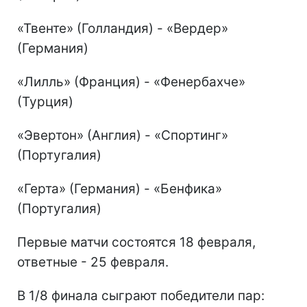
«Твенте» (Голландия) - «Вердер»
(Германия)
«Лилль» (Франция) - «Фенербахче»
(Турция)
«Эвертон» (Англия) - «Спортинг»
(Португалия)
«Герта» (Германия) - «Бенфика»
(Португалия)
Первые матчи состоятся 18 февраля,
ответные - 25 февраля.
В 1/8 финала сыграют победители пар: