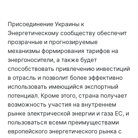
Присоединение Украины к
Энергетическому сообществу обеспечит
прозрачные и прогнозируемые
механизмы формирования тарифов на
энергоносители, а также будет
способствовать привлечению инвестиций
в отрасль и позволит более эффективно
использовать имеющийся экспортный
потенциал. Кроме этого, страна получает
возможность участия на внутреннем
рынке электрической энергии и газа ЕС, и
пользоваться всеми преимуществами
европейского энергетического рынка с