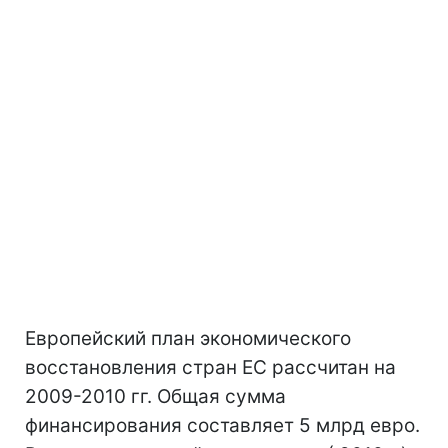
Европейский план экономического
восстановления стран ЕС рассчитан на
2009-2010 гг. Общая сумма
финансирования составляет 5 млрд евро.