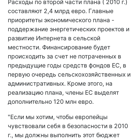
Расходы по второй части плана ( 2010 г.)
составляют 2,4 млрд евро. Главные
приоритеты экономического плана -
поддержание энергетических проектов и
развитие Интернета в сельской
местности. Финансирование будет
происходить за счет не потраченных в
предыдущие годы средств фондов ЕС, в
первую очередь сельскохозяйственных и
административных. Кроме этого, на
реализацию плана, члены ЕС выделят
дополнительно 120 млн евро.
"Если мы хотим, чтобы европейцы
чувствовали себя в безопасности в 2010
г., мы должны выполнить этот бюджет