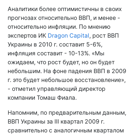
Аналитики более оптимистичны в своих
прогнозах относительно ВВП, и менее -
относительно инфляции. По мнению
экспертов ИК
Dragon Capital
, рост ВВП
Украины в 2010 г. составит 5-6%,
инфляция составит - 10-13%. «Мы
ожидаем, что рост будет, но он будет
небольшим. На фоне падения ВВП в 2009
г. это будет небольшое восстановление»,
- отметил управляющий директор
компании Томаш Фиала.
Напомним, по предварительным данным,
ВВП Украины за ІIІ квартал 2009 г.
сравнительно с аналогичным кварталом