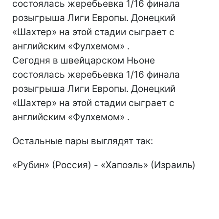
состоялась жеребьевка 1/16 финала
розыгрыша Лиги Европы. Донецкий
«Шахтер» на этой стадии сыграет с
английским «Фулхемом» .
Сегодня в швейцарском Ньоне
состоялась жеребьевка 1/16 финала
розыгрыша Лиги Европы. Донецкий
«Шахтер» на этой стадии сыграет с
английским «Фулхемом» .
Остальные пары выглядят так:
«Рубин» (Россия) - «Хапоэль» (Израиль)