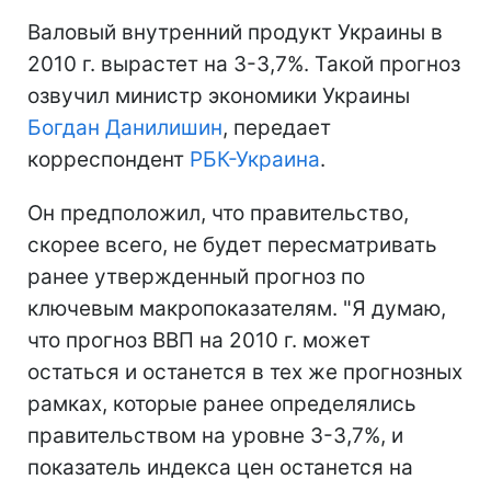
Валовый внутренний продукт Украины в
2010 г. вырастет на 3-3,7%. Такой прогноз
озвучил министр экономики Украины
Богдан Данилишин
, передает
корреспондент
РБК-Украина
.
Он предположил, что правительство,
скорее всего, не будет пересматривать
ранее утвержденный прогноз по
ключевым макропоказателям. "Я думаю,
что прогноз ВВП на 2010 г. может
остаться и останется в тех же прогнозных
рамках, которые ранее определялись
правительством на уровне 3-3,7%, и
показатель индекса цен останется на