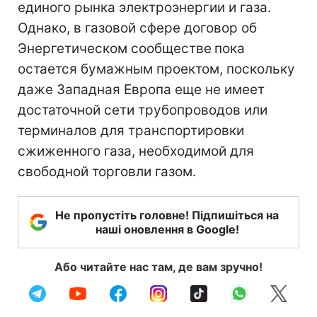
единого рынка электроэнергии и газа.
Однако, в газовой сфере договор об
Энергетическом сообществе
пока
остается бумажным проектом, поскольку
даже Западная Европа еще не имеет
достаточной сети трубопроводов или
терминалов для транспортировки
сжиженного газа, необходимой для
свободной торговли газом.
Не пропустіть головне! Підпишіться на
наші оновлення в Google!
Або читайте нас там, де вам зручно!