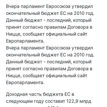
Вчера парламент Евросоюза утвердил
окончательный бюджет ЕС на 2010 год.
Данный бюджет - последний, который
принят согласно правилам Договора в
Ницце, сообщает официальный сайт
Европарламента.
Вчера парламент Евросоюза утвердил
окончательный бюджет ЕС на 2010 год.
Данный бюджет - последний, который
принят согласно правилам Договора в
Ницце, сообщает официальный сайт
Европарламента.
Доходная часть бюджета ЕС в
следующем году составит 122,9 млрд