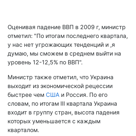
Оценивая падение ВВП в 2009 г, министр
отметил: "По итогам последнего квартала,
у нас нет угрожающих тенденций и ,я
думаю, мы сможем в среднем выйти на
уровень 12-12,5% по ВВП".
Министр также отметил, что Украина
выходит из экономической рецессии
быстрее чем
США
и Россия. По его
словам, по итогам III квартала Украина
входит в группу стран, высота падения
которых уменьшается с каждым
кварталом.