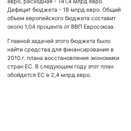
евро, расходная - 141,4 млрд евро.
Дефицит бюджета - 18 млрд евро. Общий
объем европейского бюджета составит
около 1,04 процента от ВВП Евросоюза.
Главной задачей этого бюджета было
найти средства для финансирования в
2010 г. плана восстановления экономики
стран ЕС. В следующем году этот план
обойдется ЕС в 2,4 млрд евро.