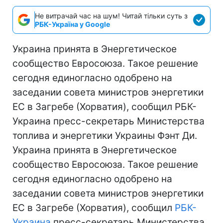
Не витрачай час на шум! Читай тільки суть з
РБК-Україна у Google
Украина принята в Энергетическое
сообщество Евросоюза. Такое решение
сегодня единогласно одобрено на
заседании совета министров энергетики
ЕС в Загребе (Хорватия), сообщил РБК-
Украина пресс-секретарь Министерства
топлива и энергетики Украины Фэнт Ди.
Украина принята в Энергетическое
сообщество Евросоюза. Такое решение
сегодня единогласно одобрено на
заседании совета министров энергетики
ЕС в Загребе (Хорватия), сообщил
РБК-
Украина
пресс-секретарь Министерства