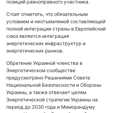
позиций равноправного участника.
Стоит отметить, что обязательным
условием и неотъемлемой составляющей
полной интеграции страны в Европейский
союз является интеграция
энергетических инфраструктур и
энергетических рынков.
Обретение Украиной членства в
Энергетическом сообществе
предусмотрено Решениями Совета
Национальной Безопасности и Обороны
Украины, а также отвечает целям
Энергетической стратегии Украины на
период до 2030 года и Меморандуму