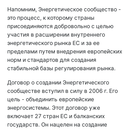
Напомним, Энергетическое сообщество -
это процесс, к которому страны
присоединяются добровольно с целью
участия в расширении внутреннего
энергетического рынка ЕС и за ее
пределами путем внедрения европейских
норм и стандартов для создания
стабильной базы регулирования рынка.
Договор о создании Энергетического
сообществе вступил в силу в 2006 г. Его
цель - объединить европейские
энергосистемы. Этот договор уже
включает 27 стран ЕС и балканских
государств. Он нацелен на создание