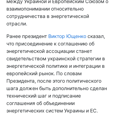
между Украиной и Европейским Союзом о
взаимопонимании относительно
сотрудничества в энергетической
отрасли.
Ранее президент
Виктор Ющенко
сказал,
что присоединение к соглашению об
энергетической ассоциации станет
свидетельством украинской стратегии в
энергетической политике и интеграции в
европейский рынок. По словам
Президента, после этого политического
шага должен быть дополнительно сделан
технический шаг и подписание
соглашения об объединении
энергетических систем Украины и ЕС.