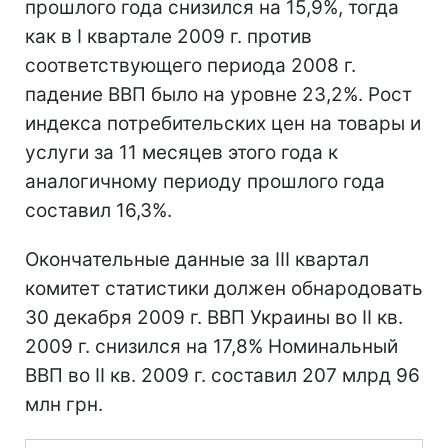
прошлого года снизился на 15,9%, тогда
как в I квартале 2009 г. против
соответствующего периода 2008 г.
падение ВВП было на уровне 23,2%. Рост
индекса потребительских цен на товары и
услуги за 11 месяцев этого года к
аналогичному периоду прошлого года
составил 16,3%.
Окончательные данные за III квартал
комитет статистики должен обнародовать
30 декабря 2009 г. ВВП Украины во ІІ кв.
2009 г. снизился на 17,8% Номинальный
ВВП во ІІ кв. 2009 г. составил 207 млрд 96
млн грн.