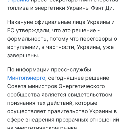
топлива и энергетики Украины Фэнт Ди.
Накануне официальные лица Украины и
ЕС утверждали, что это решение -
формальность, потому что переговоры о
вступлении, в частности, Украины, уже
завершены.
По информации пресс-службы
Минтопэнерго
, сегодняшнее решение
Совета министров Энергетического
сообщества является свидетельством
признания тех действий, которые
осуществляет правительство Украины в
сфере внедрения прозрачных отношений
на энергетическом рынке.