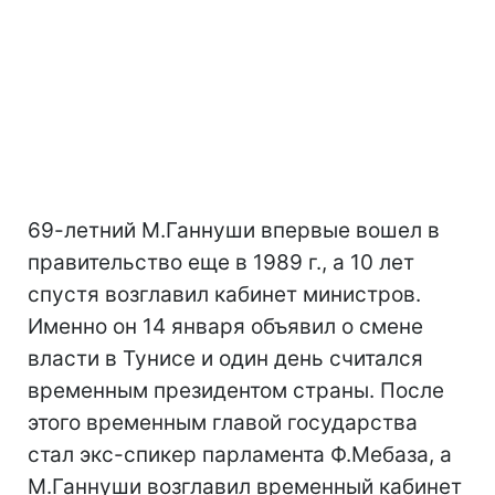
69-летний М.Ганнуши впервые вошел в
правительство еще в 1989 г., а 10 лет
спустя возглавил кабинет министров.
Именно он 14 января объявил о смене
власти в Тунисе и один день считался
временным президентом страны. После
этого временным главой государства
стал экс-спикер парламента Ф.Мебаза, а
М.Ганнуши возглавил временный кабинет