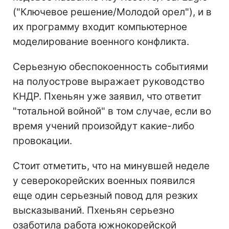
("Ключевое решение/Молодой орел"), и в
их программу входит компьютерное
моделирование военного конфликта.
Серьезную обеспокоенность событиями
на полуострове выражает руководство
КНДР. Пхеньян уже заявил, что ответит
"тотальной войной" в том случае, если во
время учений произойдут какие-либо
провокации.
Стоит отметить, что на минувшей неделе
у северокорейских военных появился
еще один серьезный повод для резких
высказываний. Пхеньян серьезно
озаботила работа южнокорейской