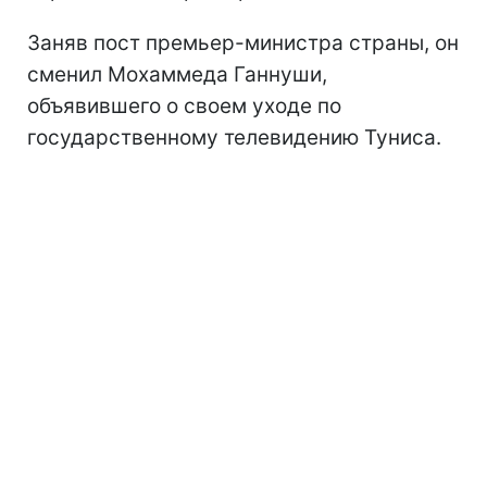
Заняв пост премьер-министра страны, он
сменил Мохаммеда Ганнуши,
объявившего о своем уходе по
государственному телевидению Туниса.