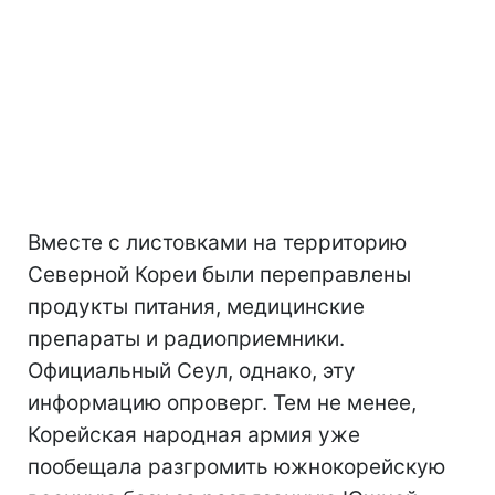
Вместе с листовками на территорию
Северной Кореи были переправлены
продукты питания, медицинские
препараты и радиоприемники.
Официальный Сеул, однако, эту
информацию опроверг. Тем не менее,
Корейская народная армия уже
пообещала разгромить южнокорейскую