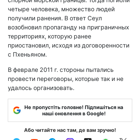
спорной морской границы. Тогда погибли
четыре человека, множество людей
получили ранения. В ответ Сеул
возобновил пропаганду на приграничных
территориях, которую ранее
приостановил, исходя из договоренности
с Пхеньяном.
В феврале 2011 г. стороны пытались
провести переговоры, которые так и не
удалось организовать.
Не пропустіть головне! Підпишіться на
наші оновлення в Google!
Або читайте нас там, де вам зручно!