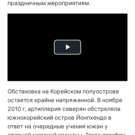
праздничным мероприятиям.
Play
Video
Обстановка на Корейском полуострове
остается крайне напряженной. В ноябре
2010 г, артиллерия северян обстреляла
южнокорейский остров Йонпхендо в
ответ на очередные учения южан у