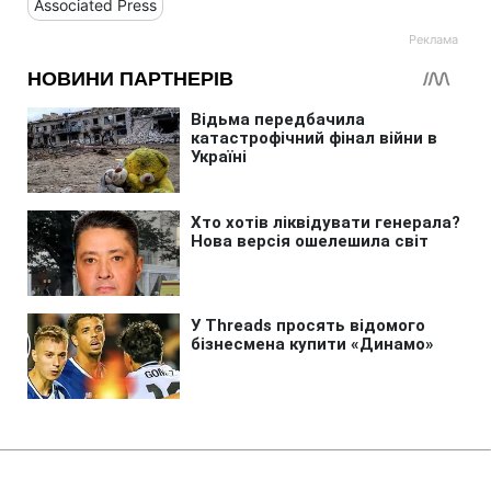
Associated Press