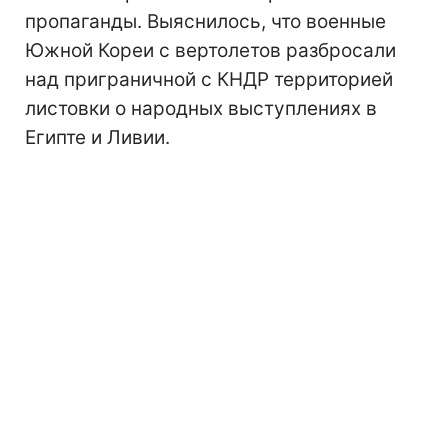
пропаганды. Выяснилось, что военные
Южной Кореи с вертолетов разбросали
над приграничной с КНДР территорией
листовки о народных выступлениях в
Египте и Ливии.