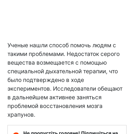
Ученые нашли способ помочь людям с
такими проблемами. Недостаток серого
вещества возмещается с помощью
специальной дыхательной терапии, что
было подтверждено в ходе
экспериментов. Исследователи обещают
в дальнейшем активнее заняться
проблемой восстановления мозга
храпунов.
Не пропустіть головне! Підпишіться на