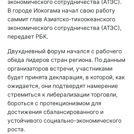
экономического сотрудничества (АТЭС).
В городе Иокогама начал свою работу
саммит глав Азиатско-тихоокеанского
экономического сотрудничества (АТЭС),
передает РБК.
Двухдневный форум начался с рабочего
обеда лидеров стран региона. По данным
организаторов встречи, участниками
будет принята декларация, в которой, как
ожидается, они подтвердят намерение
стремиться к либерализации торговли,
бороться с протекционизмом для
достижения сбалансированного и
устойчивого социально-экономического
роста.