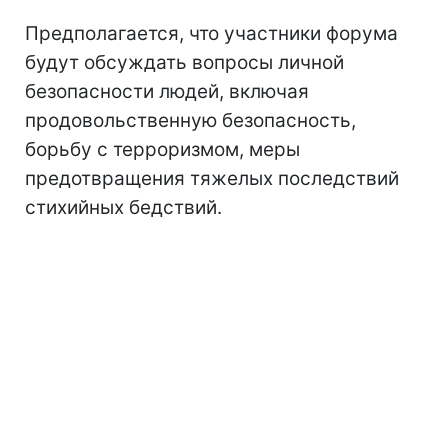
Предполагается, что участники форума
будут обсуждать вопросы личной
безопасности людей, включая
продовольственную безопасность,
борьбу с терроризмом, меры
предотвращения тяжелых последствий
стихийных бедствий.