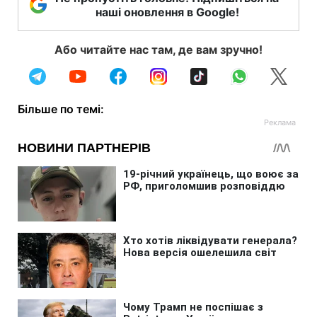
наші оновлення в Google!
Або читайте нас там, де вам зручно!
Більше по темі: