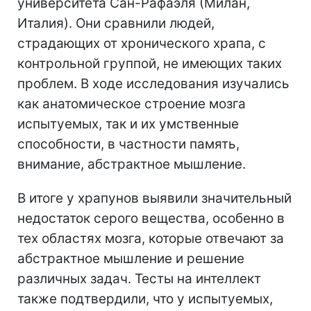
университета Сан-Рафаэля (Милан,
Италия). Они сравнили людей,
страдающих от хронического храпа, с
контрольной группой, не имеющих таких
проблем. В ходе исследования изучались
как анатомическое строение мозга
испытуемых, так и их умственные
способности, в частности память,
внимание, абстрактное мышление.
В итоге у храпунов выявили значительный
недостаток серого вещества, особенно в
тех областях мозга, которые отвечают за
абстрактное мышление и решение
различных задач. Тесты на интеллект
также подтвердили, что у испытуемых,