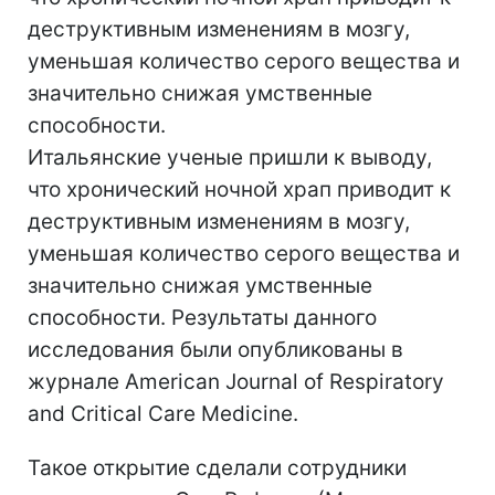
деструктивным изменениям в мозгу,
уменьшая количество серого вещества и
значительно снижая умственные
способности.
Итальянские ученые пришли к выводу,
что хронический ночной храп приводит к
деструктивным изменениям в мозгу,
уменьшая количество серого вещества и
значительно снижая умственные
способности. Результаты данного
исследования были опубликованы в
журнале American Journal of Respiratory
and Critical Care Medicine.
Такое открытие сделали сотрудники