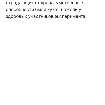
страдающих от храпа, умственные
способности были хуже, нежели у
здоровых участников эксперимента.