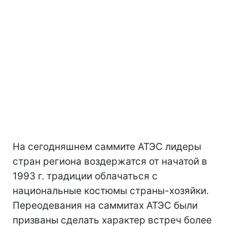
На сегодняшнем саммите АТЭС лидеры
стран региона воздержатся от начатой в
1993 г. традиции облачаться с
национальные костюмы страны-хозяйки.
Переодевания на саммитах АТЭС были
призваны сделать характер встреч более