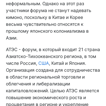
неформальным. Однако на этот раз
участники форума не станут надевать
кимоно, поскольку в Китае и Корее
весьма чувствительно относятся к
прошлому японского колониализма в
Азии.
АТЭС - форум, в который входит 21 страна
Азиатско-Тихоокеанского региона, в том
числе Россия,
США
, Китай и Япония.
Организация создана для сотрудничества
в области региональной торговли и
облегчения и либерализации
капиталовложений. Целью АТЭС является
повышение экономического роста и
процветания в регионе и укрепление