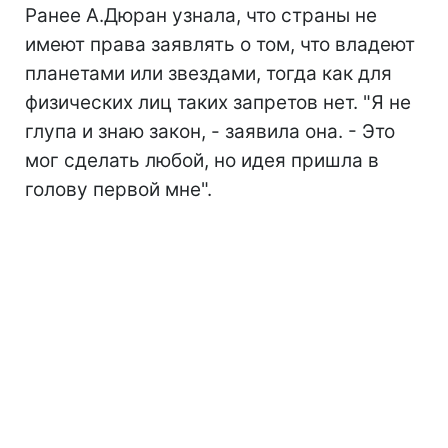
Ранее А.Дюран узнала, что страны не
имеют права заявлять о том, что владеют
планетами или звездами, тогда как для
физических лиц таких запретов нет. "Я не
глупа и знаю закон, - заявила она. - Это
мог сделать любой, но идея пришла в
голову первой мне".