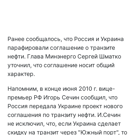
Ранее сообщалось, что Россия и Украина
парафировали соглашение о транзите
нефти. Глава Минэнерго Сергей Шматко
уточнил, что соглашение носит общий
характер.
Напомним, в конце июня 2010 г. вице-
премьер РФ Игорь Сечин сообщил, что
Россия передала Украине проект нового
соглашения по транзиту нефти. И.Сечин
не исключил, что, если Украина сделает
скидку на транзит через "Южный порт", то