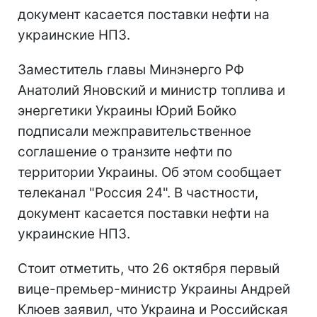
документ касается поставки нефти на
украинские НПЗ.
Заместитель главы Минэнерго РФ
Анатолий Яновский и министр топлива и
энергетики Украины Юрий Бойко
подписали межправительственное
соглашение о транзите нефти по
территории Украины. Об этом сообщает
телеканал "Россия 24". В частности,
документ касается поставки нефти на
украинские НПЗ.
Стоит отметить, что 26 октября первый
вице-премьер-министр Украины Андрей
Клюев заявил, что Украина и Российская