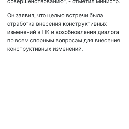
совершенствованию", - отметил министр.
Он заявил, что целью встречи была
отработка внесения конструктивных
изменений в НК и возобновления диалога
по всем спорным вопросам для внесения
конструктивных изменений.