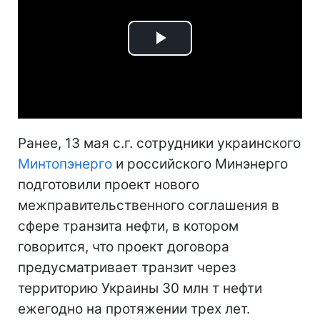
Play
Video
Ранее, 13 мая с.г. сотрудники украинского
Минтопэнерго
и российского Минэнерго
подготовили проект нового
межправительственного соглашения в
сфере транзита нефти, в котором
говорится, что проект договора
предусматривает транзит через
территорию Украины 30 млн т нефти
ежегодно на протяжении трех лет.