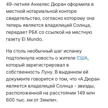
49-летняя Анхелес Дюран оформила в
местной нотариальной конторе
свидетельство, согласно которому она
теперь является владелицей Солнца,
передает РБК со ссылкой на местную
газету El Mundo.
На столь необычный шаг испанку
подтолкнула новость о жителе
США
,
который зарегистрировал в
собственность Луну. В выданном ей
документе говорится о том, что «А.Дюран
является владелицей Солнца - звезды,
расположенной на расстоянии 149 млн
600 тыс. км от Земли».