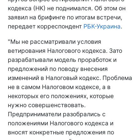
кодекса (НК) не поднимался. Об этом он
заявил на брифинге по итогам встречи,
передает корреспондент
РБК-Украина
.
"Мы не рассматривали условия
ветирования Налогового кодекса. Зато
разрабатывали модель проработок и
предложений по поводу внесения
изменений в Налоговый кодекс. Проблема
не в самом Налоговом кодексе, а в
некоторых его положениях, которые
нужно совершенствовать.
Предприниматели разобрались с
положениями Налогового кодекса и
вносят конкретные предложения по