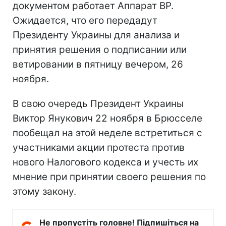
документом работает Аппарат ВР.
Ожидается, что его передадут
Президенту Украины для анализа и
принятия решения о подписании или
ветировании в пятницу вечером, 26
ноября.
В свою очередь Президент Украины
Виктор Янукович 22 ноября в Брюсселе
пообещал на этой неделе встретиться с
участниками акции протеста против
нового Налогового кодекса и учесть их
мнение при принятии своего решения по
этому закону.
Не пропустіть головне! Підпишіться на