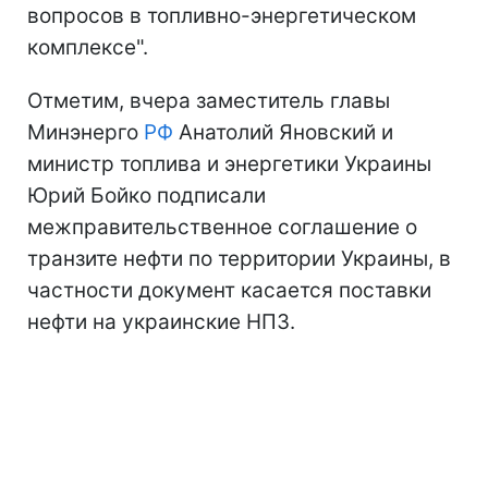
вопросов в топливно-энергетическом
комплексе".
Отметим, вчера заместитель главы
Минэнерго
РФ
Анатолий Яновский и
министр топлива и энергетики Украины
Юрий Бойко подписали
межправительственное соглашение о
транзите нефти по территории Украины, в
частности документ касается поставки
нефти на украинские НПЗ.