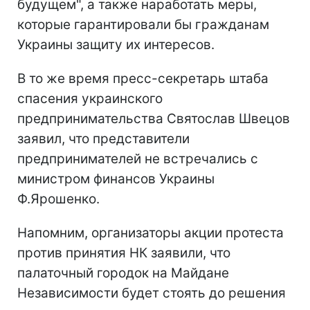
будущем", а также наработать меры,
которые гарантировали бы гражданам
Украины защиту их интересов.
В то же время пресс-секретарь штаба
спасения украинского
предпринимательства Святослав Швецов
заявил, что представители
предпринимателей не встречались с
министром финансов Украины
Ф.Ярошенко.
Напомним, организаторы акции протеста
против принятия НК заявили, что
палаточный городок на Майдане
Независимости будет стоять до решения