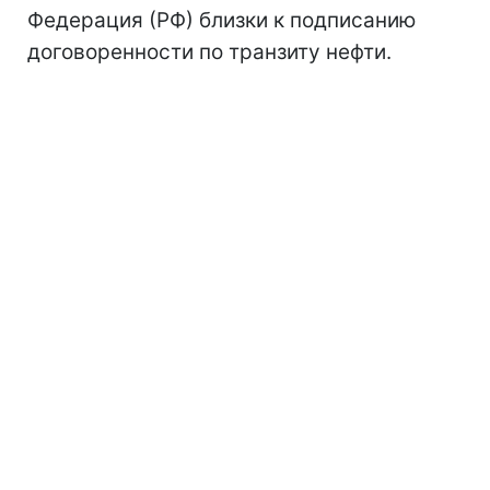
Федерация (РФ) близки к подписанию
договоренности по транзиту нефти.