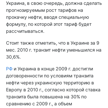
Украина, в свою очередь, должна сделать
прогнозируемым рост тарифов на
прокачку нефти, вводя специальную
формулу, по которой этот тариф будет
рассчитываться.
Стоит также отметить, что в Украине за 9
мес. 2010 г. транзит нефти уменьшился на
30,6%.
РФ
и Украина в конце 2009 г. достигли
договоренности по условиям транзита
нефти через украинскую территорию в
Европу в 2010 г., согласно которой ставка
транзита была повышена на 30% по
сравнению с 2009 г., а объем