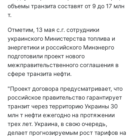
объемы транзита составят от 9 до 17 млн
т.
Отметим, 13 мая с.г. сотрудники
украинского Министерства топлива и
энергетики и российского Минэнерго
подготовили проект нового
межправительственного соглашения в
сфере транзита нефти.
"Проект договора предусматривает, что
российское правительство гарантирует
транзит через территорию Украины 30
млн т нефти ежегодно на протяжении
трех лет. Украина, в свою очередь,
делает прогнозируемым рост тарифов на