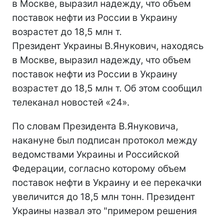
в Москве, выразил надежду, что объем
поставок нефти из России в Украину
возрастет до 18,5 млн т.
Президент Украины В.Янукович, находясь
в Москве, выразил надежду, что объем
поставок нефти из России в Украину
возрастет до 18,5 млн т. Об этом сообщил
телеканал новостей «24».
По словам Президента В.Януковича,
накануне был подписан протокол между
ведомствами Украины и Российской
Федерации, согласно которому объем
поставок нефти в Украину и ее перекачки
увеличится до 18,5 млн тонн. Президент
Украины назвал это "примером решения