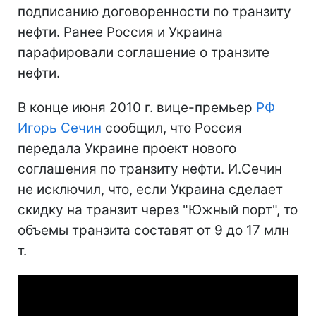
подписанию договоренности по транзиту
нефти. Ранее Россия и Украина
парафировали соглашение о транзите
нефти.
В конце июня 2010 г. вице-премьер
РФ
Игорь Сечин
сообщил, что Россия
передала Украине проект нового
соглашения по транзиту нефти. И.Сечин
не исключил, что, если Украина сделает
скидку на транзит через "Южный порт", то
объемы транзита составят от 9 до 17 млн
т.