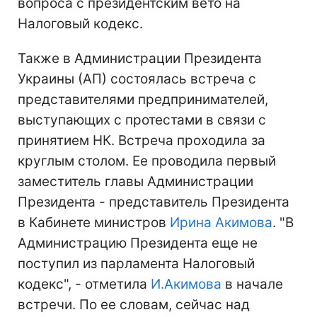
вопроса с президентским вето на
Налоговый кодекс.
Также в Администрации Президента
Украины (АП) состоялась встреча с
представителями предпринимателей,
выступающих с протестами в связи с
принятием НК. Встреча проходила за
круглым столом. Ее проводила первый
заместитель главы Администрации
Президента - представитель Президента
в Кабинете министров
Ирина Акимова
. "В
Администрацию Президента еще не
поступил из парламента Налоговый
кодекс", - отметила
И.Акимова
в начале
встречи. По ее словам, сейчас над