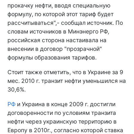
прокачку нефти, вводя специальную
формулу, по которой этот тариф будет
рассчитываться",- сообщал источник. По
словам источников в Минэнерго РФ,
российская сторона настаивала на
внесении в договор "прозрачной"
формулы образования тарифов.
Стоит также отметить, что в Украине за 9
мес. 2010 г. транзит нефти уменьшился на
30,6%.
РФ
и Украина в конце 2009 г. достигли
договоренности по условиям транзита
нефти через украинскую территорию в
Европу в 2010г., согласно которой ставка