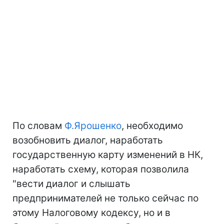
По словам
Ф.Ярошенко
, необходимо
возобновить диалог, наработать
государственную карту изменений в НК,
наработать схему, которая позволила
"вести диалог и слышать
предпринимателей не только сейчас по
этому Налоговому кодексу, но и в