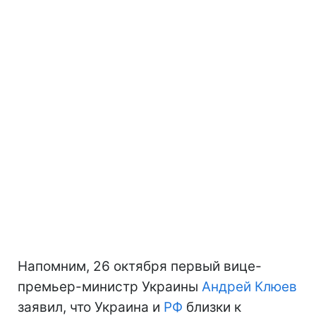
Напомним, 26 октября первый вице-
премьер-министр Украины
Андрей Клюев
заявил, что Украина и
РФ
близки к