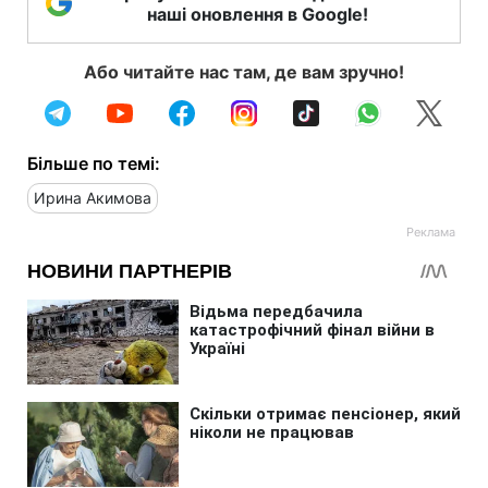
наші оновлення в Google!
Або читайте нас там, де вам зручно!
Більше по темі:
Ирина Акимова