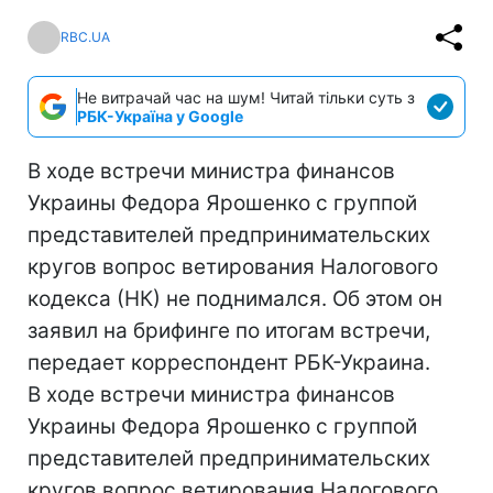
RBC.UA
Не витрачай час на шум! Читай тільки суть з
РБК-Україна у Google
В ходе встречи министра финансов
Украины Федора Ярошенко с группой
представителей предпринимательских
кругов вопрос ветирования Налогового
кодекса (НК) не поднимался. Об этом он
заявил на брифинге по итогам встречи,
передает корреспондент РБК-Украина.
В ходе встречи министра финансов
Украины Федора Ярошенко с группой
представителей предпринимательских
кругов вопрос ветирования Налогового