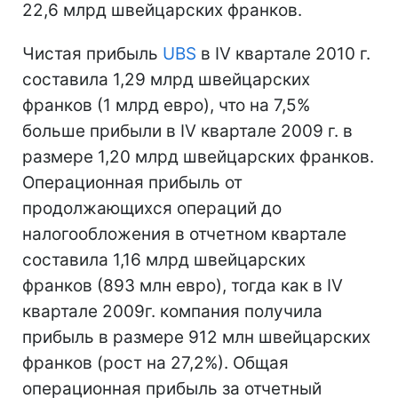
22,6 млрд швейцарских франков.
Чистая прибыль
UBS
в IV квартале 2010 г.
составила 1,29 млрд швейцарских
франков (1 млрд евро), что на 7,5%
больше прибыли в IV квартале 2009 г. в
размере 1,20 млрд швейцарских франков.
Операционная прибыль от
продолжающихся операций до
налогообложения в отчетном квартале
составила 1,16 млрд швейцарских
франков (893 млн евро), тогда как в IV
квартале 2009г. компания получила
прибыль в размере 912 млн швейцарских
франков (рост на 27,2%). Общая
операционная прибыль за отчетный