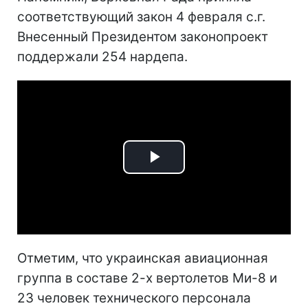
соответствующий закон 4 февраля с.г.
Внесенный Президентом законопроект
поддержали 254 нардепа.
Play
Video
Отметим, что украинская авиационная
группа в составе 2-х вертолетов Ми-8 и
23 человек технического персонала