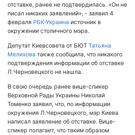
отставке, ранее не подтвердилась. «Он не
писал никаких заявлений», - заявил 4
февраля
РБК-Украина
источник в
окружении столичного мэра.
Депутат Киевсовета от БЮТ
Татьяна
Мелихова
также сообщила, что никакого
подтверждения информации об отставке
Л.Черновецкого не нашла.
В свою очередь ранее вице-спикер
Верховной Рады Украины Николай
Томенко заявил, что, по информации
окружения Л.Черновецкого, мэр Киева
написал заявление об отставке. Вице-
спикер полагает, что таким образом