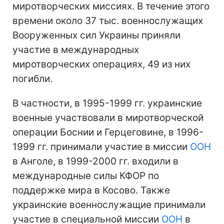
миротворческих миссиях. В течение этого
времени около 37 тыс. военнослужащих
Вооруженных сил Украины приняли
участие в международных
миротворческих операциях, 49 из них
погибли.
В частности, в 1995-1999 гг. украинские
военные участвовали в миротворческой
операции Боснии и Герцеговине, в 1996-
1999 гг. принимали участие в миссии
ООН
в Анголе, в 1999-2000 гг. входили в
международные силы КФОР по
поддержке мира в Косово. Также
украинские военнослужащие принимали
участие в специальной миссии
ООН
в