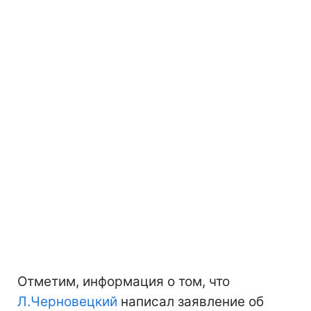
Отметим, информация о том, что
Л.Черновецкий
написал заявление об