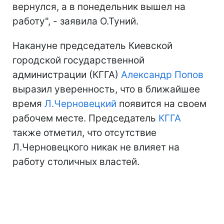
вернулся, а в понедельник вышел на
работу", - заявила О.Туний.
Накануне председатель Киевской
городской государственной
администрации (КГГА)
Александр Попов
выразил уверенность, что в ближайшее
время
Л.Черновецкий
появится на своем
рабочем месте. Председатель
КГГА
также отметил, что отсутствие
Л.Черновецкого никак не влияет на
работу столичных властей.