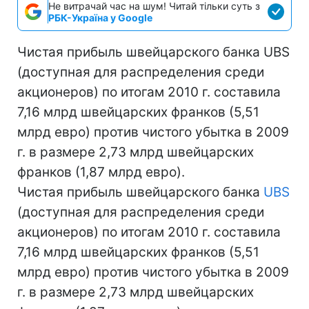
Не витрачай час на шум! Читай тільки суть з
РБК-Україна у Google
Чистая прибыль швейцарского банка UBS
(доступная для распределения среди
акционеров) по итогам 2010 г. составила
7,16 млрд швейцарских франков (5,51
млрд евро) против чистого убытка в 2009
г. в размере 2,73 млрд швейцарских
франков (1,87 млрд евро).
Чистая прибыль швейцарского банка
UBS
(доступная для распределения среди
акционеров) по итогам 2010 г. составила
7,16 млрд швейцарских франков (5,51
млрд евро) против чистого убытка в 2009
г. в размере 2,73 млрд швейцарских