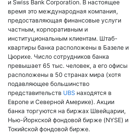
и Swiss Bank Corporation. В настоящее
время это международная компания,
предоставляющая финансовые услуги
частным, корпоративным и
институциональным клиентам. Штаб-
квартиры банка расположены в Базеле и
Цюрихе. Число сотрудников банка
превышает 65 тыс. человек, а его офисы
расположены в 50 странах мира (хотя
подавляющее большинство
представительств
UBS
находятся в
Европе и Северной Америке). Акции
банка торгуются на биржах Швейцарии,
Нью-Йоркской фондовой бирже (NYSE) и
Токийской фондовой бирже.