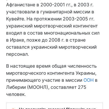
Афганистане в 2000-2001 гг., в 2003 г.
участвовали в гуманитарной миссии в
Кувейте. На протяжении 2003-2005 гг.
украинский миротворческий контингент
входил в состав многонациональных сил
в Ираке, позже до 2008 г. в стране
оставался украинский миротворческий
персонал.
В настоящее время общая численность
миротворческого контингента Украины,
принимающего участие в миссии
ООН
в
Либерии (МООНЛ), составляет 275
человек.