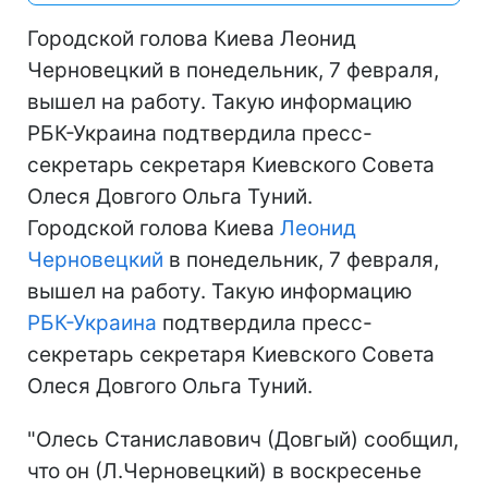
Городской голова Киева Леонид
Черновецкий в понедельник, 7 февраля,
вышел на работу. Такую информацию
РБК-Украина подтвердила пресс-
секретарь секретаря Киевского Совета
Олеся Довгого Ольга Туний.
Городской голова Киева
Леонид
Черновецкий
в понедельник, 7 февраля,
вышел на работу. Такую информацию
РБК-Украина
подтвердила пресс-
секретарь секретаря Киевского Совета
Олеся Довгого Ольга Туний.
"Олесь Станиславович (Довгый) сообщил,
что он (Л.Черновецкий) в воскресенье