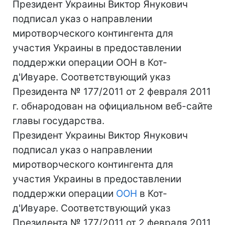
Президент Украины Виктор Янукович
подписал указ о направлении
миротворческого контингента для
участия Украины в предоставлении
поддержки операции ООН в Кот-
д'Ивуаре. Соответствующий указ
Президента № 177/2011 от 2 февраля 2011
г. обнародован на официальном веб-сайте
главы государства.
Президент Украины Виктор Янукович
подписал указ о направлении
миротворческого контингента для
участия Украины в предоставлении
поддержки операции
ООН
в Кот-
д'Ивуаре. Соответствующий указ
Президента № 177/2011 от 2 февраля 2011