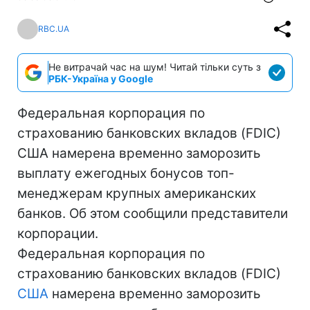
RBC.UA
Не витрачай час на шум! Читай тільки суть з
РБК-Україна у Google
Федеральная корпорация по
страхованию банковских вкладов (FDIC)
США намерена временно заморозить
выплату ежегодных бонусов топ-
менеджерам крупных американских
банков. Об этом сообщили представители
корпорации.
Федеральная корпорация по
страхованию банковских вкладов (FDIC)
США
намерена временно заморозить