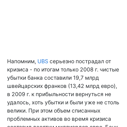
Напомним,
UBS
серьезно пострадал от
кризиса - по итогам только 2008 г. чистые
убытки банка составили 19,7 млрд
швейцарских франков (13,42 млрд евро),
в 2009 г. к прибыльности вернуться не
удалось, хоть убытки и были уже не столь
велики. При этом объем списанных
проблемных активов во время кризиса