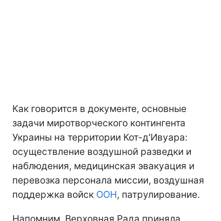
Как говорится в документе, основные
задачи миротворческого контингента
Украины на территории Кот-д'Ивуара:
осуществление воздушной разведки и
наблюдения, медицинская эвакуация и
перевозка персонала миссии, воздушная
поддержка войск
ООН
, патрулирование.
Напомним, Верховная Рада приняла