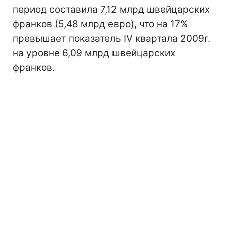
период составила 7,12 млрд швейцарских
франков (5,48 млрд евро), что на 17%
превышает показатель IV квартала 2009г.
на уровне 6,09 млрд швейцарских
франков.