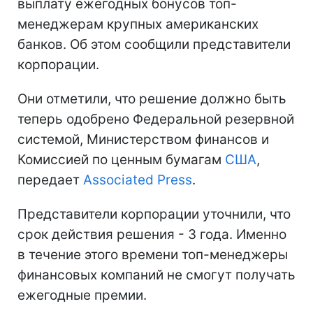
выплату ежегодных бонусов топ-
менеджерам крупных американских
банков. Об этом сообщили представители
корпорации.
Они отметили, что решение должно быть
теперь одобрено Федеральной резервной
системой, Министерством финансов и
Комиссией по ценным бумагам
США
,
передает
Associated Press
.
Представители корпорации уточнили, что
срок действия решения - 3 года. Именно
в течение этого времени топ-менеджеры
финансовых компаний не смогут получать
ежегодные премии.