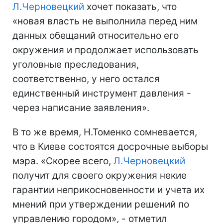
Л.Черновецкий
хочет показать, что
«новая власть не выполнила перед ним
данных обещаний относительно его
окружения и продолжает использовать
уголовные преследования,
соответственно, у него остался
единственный инструмент давления -
через написание заявления».
В то же время, Н.Томенко сомневается,
что в Киеве состоятся досрочные выборы
мэра. «Скорее всего,
Л.Черновецкий
получит для своего окружения некие
гарантии неприкосновенности и учета их
мнений при утверждении решений по
управлению городом», - отметил