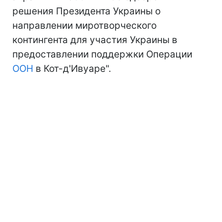
решения Президента Украины о
направлении миротворческого
контингента для участия Украины в
предоставлении поддержки Операции
ООН
в Кот-д'Ивуаре".