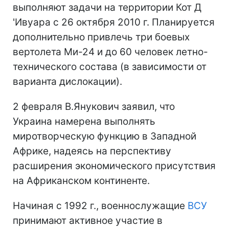
выполняют задачи на территории Кот Д
'Ивуара с 26 октября 2010 г. Планируется
дополнительно привлечь три боевых
вертолета Ми-24 и до 60 человек летно-
технического состава (в зависимости от
варианта дислокации).
2 февраля В.Янукович заявил, что
Украина намерена выполнять
миротворческую функцию в Западной
Африке, надеясь на перспективу
расширения экономического присутствия
на Африканском континенте.
Начиная с 1992 г., военнослужащие
ВСУ
принимают активное участие в