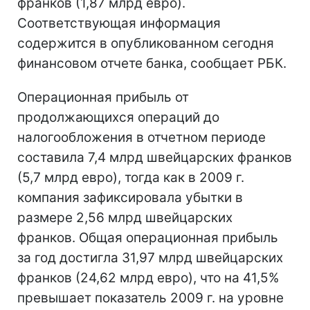
франков (1,87 млрд евро).
Соответствующая информация
содержится в опубликованном сегодня
финансовом отчете банка, сообщает РБК.
Операционная прибыль от
продолжающихся операций до
налогообложения в отчетном периоде
составила 7,4 млрд швейцарских франков
(5,7 млрд евро), тогда как в 2009 г.
компания зафиксировала убытки в
размере 2,56 млрд швейцарских
франков. Общая операционная прибыль
за год достигла 31,97 млрд швейцарских
франков (24,62 млрд евро), что на 41,5%
превышает показатель 2009 г. на уровне