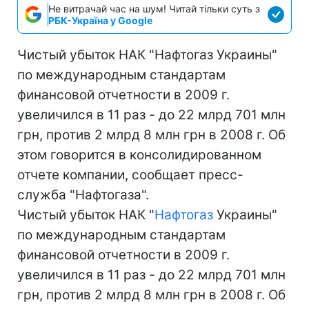
Не витрачай час на шум! Читай тільки суть з
РБК-Україна у Google
Чистый убыток НАК "Нафтогаз Украины"
по международным стандартам
финансовой отчетности в 2009 г.
увеличился в 11 раз - до 22 млрд 701 млн
грн, против 2 млрд 8 млн грн в 2008 г. Об
этом говорится в консолидированном
отчете компании, сообщает пресс-
служба "Нафтогаза".
Чистый убыток НАК "
Нафтогаз
Украины"
по международным стандартам
финансовой отчетности в 2009 г.
увеличился в 11 раз - до 22 млрд 701 млн
грн, против 2 млрд 8 млн грн в 2008 г. Об