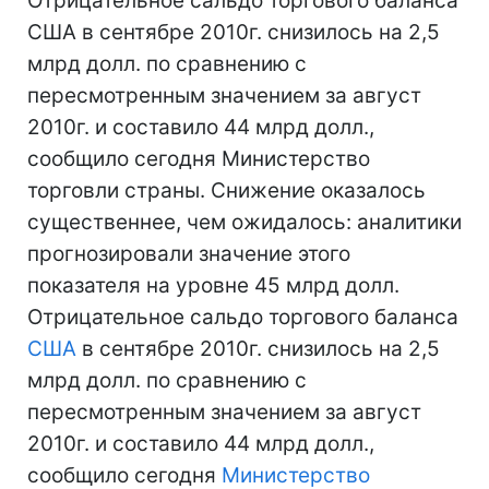
Отрицательное сальдо торгового баланса
США в сентябре 2010г. снизилось на 2,5
млрд долл. по сравнению с
пересмотренным значением за август
2010г. и составило 44 млрд долл.,
сообщило сегодня Министерство
торговли страны. Снижение оказалось
существеннее, чем ожидалось: аналитики
прогнозировали значение этого
показателя на уровне 45 млрд долл.
Отрицательное сальдо торгового баланса
США
в сентябре 2010г. снизилось на 2,5
млрд долл. по сравнению с
пересмотренным значением за август
2010г. и составило 44 млрд долл.,
сообщило сегодня
Министерство