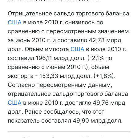
Отрицательное сальдо торгового баланса
США
в июле 2010 г. снизилось по
сравнению с пересмотренным значением
за июнь 2010 г. и составило 42,78 млрд
долл. Объем импорта
США
в июле 2010 г.
составил 196,11 млрд долл. (-2,1% по
сравнению с июнем 2010 г.), объем
экспорта - 153,33 млрд долл. (+1,8%).
Согласно пересмотренным данным,
отрицательное сальдо торгового баланса
США
в июне 2010 г. достигло 49,76 млрд
долл. Ранее сообщалось, что этот
показатель составлял 49,90 млрд долл.