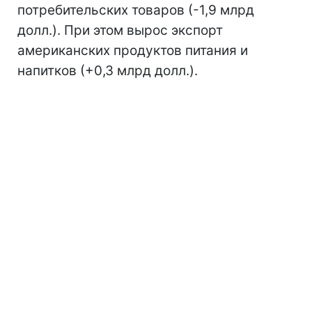
потребительских товаров (-1,9 млрд
долл.). При этом вырос экспорт
американских продуктов питания и
напитков (+0,3 млрд долл.).