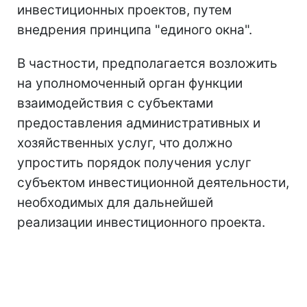
инвестиционных проектов, путем
внедрения принципа "единого окна".
В частности, предполагается возложить
на уполномоченный орган функции
взаимодействия с субъектами
предоставления административных и
хозяйственных услуг, что должно
упростить порядок получения услуг
субъектом инвестиционной деятельности,
необходимых для дальнейшей
реализации инвестиционного проекта.