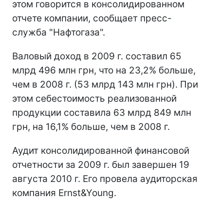
этом говорится в консолидированном
отчете компании, сообщает пресс-
служба "Нафтогаза".
Валовый доход в 2009 г. составил 65
млрд 496 млн грн, что на 23,2% больше,
чем в 2008 г. (53 млрд 143 млн грн). При
этом себестоимость реализованной
продукции составила 63 млрд 849 млн
грн, на 16,1% больше, чем в 2008 г.
Аудит консолидированной финансовой
отчетности за 2009 г. был завершен 19
августа 2010 г. Его провела аудиторская
компания Ernst&Young.