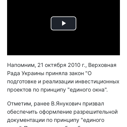
Play
Video
Напомним, 21 октября 2010 г., Верховная
Рада Украины приняла закон "О
подготовке и реализации инвестиционных
проектов по принципу "единого окна".
Отметим, ранее В.Янукович призвал
обеспечить оформление разрешительной
документации по принципу "единого