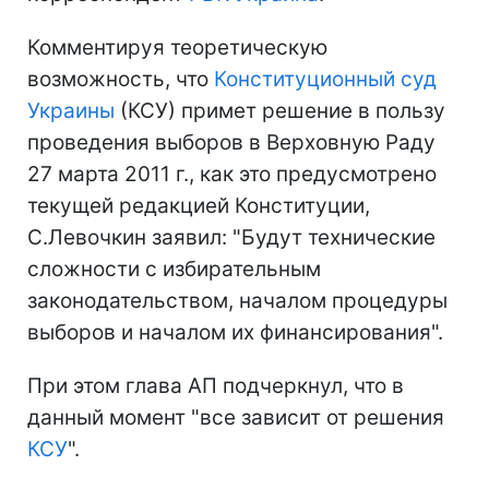
Комментируя теоретическую
возможность, что
Конституционный суд
Украины
(КСУ) примет решение в пользу
проведения выборов в Верховную Раду
27 марта 2011 г., как это предусмотрено
текущей редакцией Конституции,
С.Левочкин заявил: "Будут технические
сложности с избирательным
законодательством, началом процедуры
выборов и началом их финансирования".
При этом глава АП подчеркнул, что в
данный момент "все зависит от решения
КСУ
".