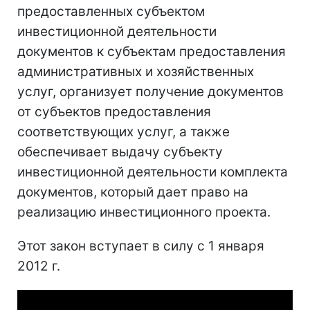
предоставленных субъектом
инвестиционной деятельности
документов к субъектам предоставления
административных и хозяйственных
услуг, организует получение документов
от субъектов предоставления
соответствующих услуг, а также
обеспечивает выдачу субъекту
инвестиционной деятельности комплекта
документов, который дает право на
реализацию инвестиционного проекта.
Этот закон вступает в силу с 1 января
2012 г.