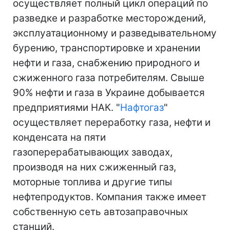
осуществляет полный цикл операций по
разведке и разработке месторождений,
эксплуатационному и разведывательному
бурению, транспортировке и хранении
нефти и газа, снабжению природного и
сжиженного газа потребителям. Свыше
90% нефти и газа в Украине добывается
предприятиями НАК. "
Нафтогаз
"
осуществляет переработку газа, нефти и
конденсата на пяти
газоперерабатывающих заводах,
производя на них сжиженный газ,
моторные топлива и другие типы
нефтепродуктов. Компания также имеет
собственную сеть автозаправочных
станций.