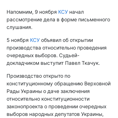
Напомним, 9 ноября
КСУ
начал
рассмотрение дела в форме письменного
слушания.
5 ноября
КСУ
объявил об открытии
производства относительно проведения
очередных выборов. Судьей-
докладчиком выступит Павел Ткачук.
Производство открыто по
конституционному обращению Верховной
Рады Украины о даче заключения
относительно конституционности
законопроекта о проведении очередных
выборов народных депутатов Украины,