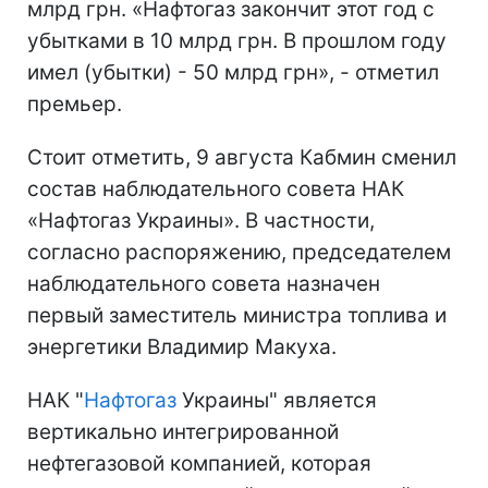
млрд грн. «Нафтогаз закончит этот год с
убытками в 10 млрд грн. В прошлом году
имел (убытки) - 50 млрд грн», - отметил
премьер.
Стоит отметить, 9 августа Кабмин сменил
состав наблюдательного совета НАК
«Нафтогаз Украины». В частности,
согласно распоряжению, председателем
наблюдательного совета назначен
первый заместитель министра топлива и
энергетики Владимир Макуха.
НАК "
Нафтогаз
Украины" является
вертикально интегрированной
нефтегазовой компанией, которая