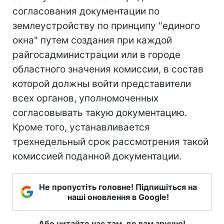
согласования документации по
землеустройству по принципу "единого
окна" путем создания при каждой
райгосадминистрации или в городе
областного значения комиссии, в состав
которой должны войти представители
всех органов, уполномоченных
согласовывать такую документацию.
Кроме того, устанавливается
трехнедельный срок рассмотрения такой
комиссией поданной документации.
Не пропустіть головне! Підпишіться на
наші оновлення в Google!
Або читайте нас там, де вам зручно!