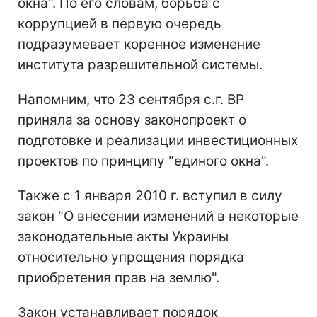
окна". По его словам, борьба с
коррупцией в первую очередь
подразумевает коренное изменение
института разрешительной системы.
Напомним, что 23 сентября с.г. ВР
приняла за основу законопроект о
подготовке и реализации инвестиционных
проектов по принципу "единого окна".
Также с 1 января 2010 г. вступил в силу
закон "О внесении изменений в некоторые
законодательные акты Украины
относительно упрощения порядка
приобретения прав на землю".
Закон устанавливает порядок