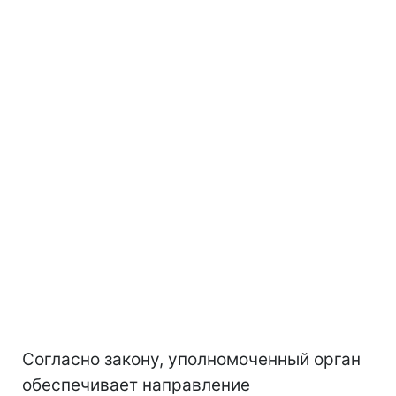
Согласно закону, уполномоченный орган
обеспечивает направление