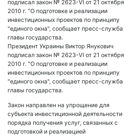
подписал закон № 2623-VI от 21 октября
2010 г. "О подготовке и реализации
инвестиционных проектов по принципу
"единого окна", сообщает пресс-служба
главы государства.
Президент Украины Виктор Янукович
подписал закон № 2623-VI от 21 октября
2010 г. "О подготовке и реализации
инвестиционных проектов по принципу
"единого окна", сообщает пресс-служба
главы государства.
Закон направлен на упрощение для
субъекта инвестиционной деятельности
порядка получения услуг, связанных с
подготовкой и реализацией