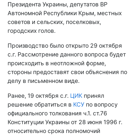
Президента Украины, депутатов ВР
Автономной Республики Крым, местных
советов и сельских, поселковых,
городских голов.
Производство было открыто 29 октября
с.г. Рассмотрение данного вопроса будет
происходить в неотложной форме,
стороны предоставят свои объяснения по
делу в письменном виде.
Ранее, 19 октября с.г.
ЦИК
принял
решение обратиться в
КСУ
по вопросу
официального толкования ч.1. ст.76
Конституции Украины от 28 июня 1996 г.
относительно срока полномочий