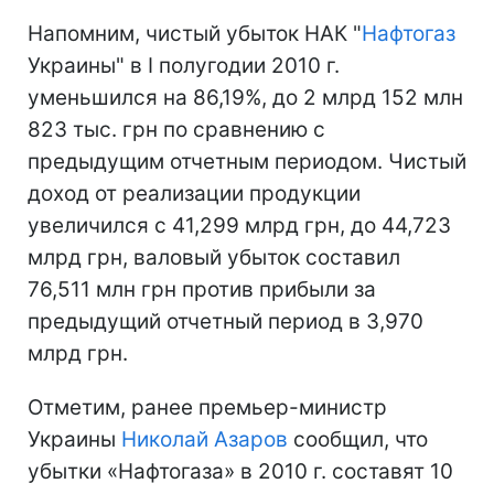
Напомним, чистый убыток НАК "
Нафтогаз
Украины" в I полугодии 2010 г.
уменьшился на 86,19%, до 2 млрд 152 млн
823 тыс. грн по сравнению с
предыдущим отчетным периодом. Чистый
доход от реализации продукции
увеличился с 41,299 млрд грн, до 44,723
млрд грн, валовый убыток составил
76,511 млн грн против прибыли за
предыдущий отчетный период в 3,970
млрд грн.
Отметим, ранее премьер-министр
Украины
Николай Азаров
сообщил, что
убытки «Нафтогаза» в 2010 г. составят 10