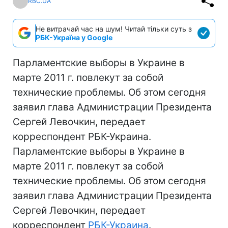
RBC.UA
Не витрачай час на шум! Читай тільки суть з
РБК-Україна у Google
Парламентские выборы в Украине в
марте 2011 г. повлекут за собой
технические проблемы. Об этом сегодня
заявил глава Администрации Президента
Сергей Левочкин, передает
корреспондент РБК-Украина.
Парламентские выборы в Украине в
марте 2011 г. повлекут за собой
технические проблемы. Об этом сегодня
заявил глава Администрации Президента
Сергей Левочкин, передает
корреспондент
РБК-Украина
.