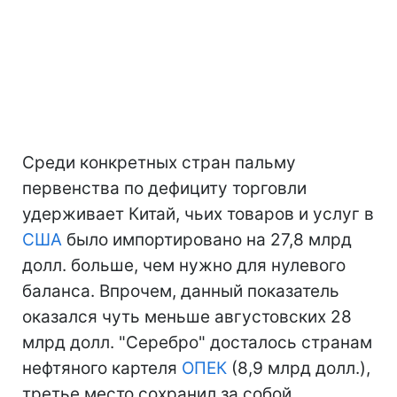
Среди конкретных стран пальму
первенства по дефициту торговли
удерживает Китай, чьих товаров и услуг в
США
было импортировано на 27,8 млрд
долл. больше, чем нужно для нулевого
баланса. Впрочем, данный показатель
оказался чуть меньше августовских 28
млрд долл. "Серебро" досталось странам
нефтяного картеля
ОПЕК
(8,9 млрд долл.),
третье место сохранил за собой