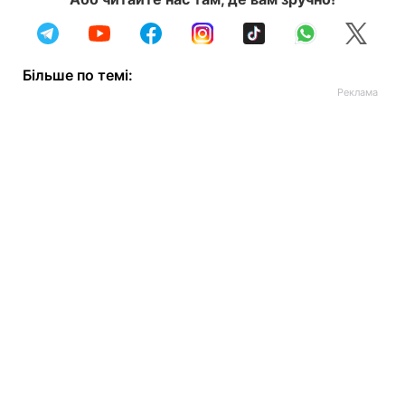
Більше по темі: