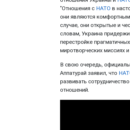
"Отношения с
НАТО
в наст
они являются комфортным
случае, они открытые и чес
словам, Украина придержи
перестройке прагматичных
миротворческих миссиях и
В свою очередь, официал
Аппатурай заявил, что
НАТ
развивать сотрудничество
отношений.