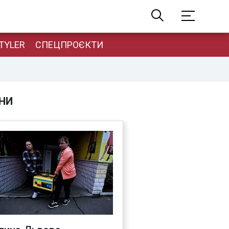
TYLER
СПЕЦПРОЄКТИ
НИ