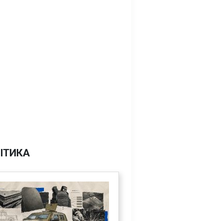
ІТИКА